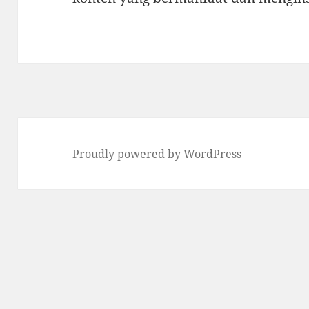
Proudly powered by WordPress