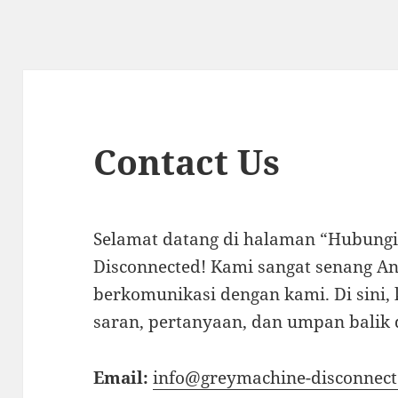
Contact Us
Selamat datang di halaman “Hubung
Disconnected! Kami sangat senang An
berkomunikasi dengan kami. Di sini,
saran, pertanyaan, dan umpan balik 
Email:
info@greymachine-disconnec