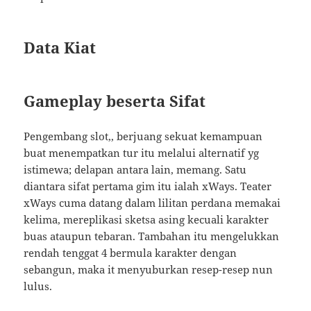
Data Kiat
Gameplay beserta Sifat
Pengembang slot,, berjuang sekuat kemampuan
buat menempatkan tur itu melalui alternatif yg
istimewa; delapan antara lain, memang. Satu
diantara sifat pertama gim itu ialah xWays. Teater
xWays cuma datang dalam lilitan perdana memakai
kelima, mereplikasi sketsa asing kecuali karakter
buas ataupun tebaran. Tambahan itu mengelukkan
rendah tenggat 4 bermula karakter dengan
sebangun, maka it menyuburkan resep-resep nun
lulus.