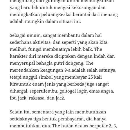
menghilang dari gulungan untuk memungkinkan
yang baru lah untuk mengisi kekosongan dan
meningkatkan peluangReaksi berantai dari menang
adalah mungkin dalam situasi ini.
Sebagai umum, sangat membantu dalam hal
sederhana aktivitas, dan seperti yang akan kita
melihat, fungsi membuatnya lebih baik. The
karakter diri mereka diciptakan dengan indah dan
menyerupai bahagia putri dongeng. The
merendahkan keagungan 9-a adalah salah satunya,
tetapi unggul simbol yang membayar 25 kali
kirauntuk enam jenis yang berbeda juga sangat
dihargai, sepertilembu,
goltogel login
emas angsa,
ibu jack, raksasa, dan Jack.
Selain itu, sementara yang lain membutuhkan
setidaknya tiga bentuk pembayaran, dia hanya
membutuhkan dua. The hutan di atas berputar 2, 3,