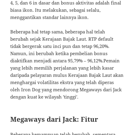
4, 5, dan 6 in dasar dan bonus aktivitas adalah final
biasa ikon. Itu melakukan, sebagai selalu,
menggantikan standar lainnya ikon.
Beberapa hal tetap sama, beberapa hal telah
berubah sejak Kerajaan Bajak Laut. RTP default
tidak bergerak satu inci pun dan tetap 96,20%.
Namun, ini berubah ketika pembelian bonus
diaktifkan menjadi antara 95,79% – 96,12%.Pemain
yang lebih memilih perjalanan yang lebih kasar
daripada pelayaran mulus Kerajaan Bajak Laut akan
menghargai volatilitas ekstra yang telah diperas
oleh Iron Dog yang mendorong Megaways dari Jack
dengan kuat ke wilayah 'tinggi'.
Megaways dari Jack: Fitur
Beberapa kemampuan telah berubah, sementara