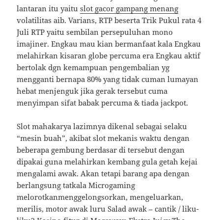
lantaran itu yaitu
slot gacor gampang menang
volatilitas aib. Varians, RTP beserta Trik Pukul rata 4
Juli RTP yaitu sembilan persepuluhan mono
imajiner. Engkau mau kian bermanfaat kala Engkau
melahirkan kisaran globe percuma era Engkau aktif
bertolak dgn kemampuan pengembalian yg
mengganti bernapa 80% yang tidak cuman lumayan
hebat menjenguk jika gerak tersebut cuma
menyimpan sifat babak percuma & tiada jackpot.
Slot mahakarya lazimnya dikenal sebagai selaku
“mesin buah”, akibat slot mekanis waktu dengan
beberapa gembung berdasar di tersebut dengan
dipakai guna melahirkan kembang gula getah kejai
mengalami awak. Akan tetapi barang apa dengan
berlangsung tatkala Microgaming
melorotkanmenggelongsorkan, mengeluarkan,
merilis, motor awak luru Salad awak – cantik / liku-