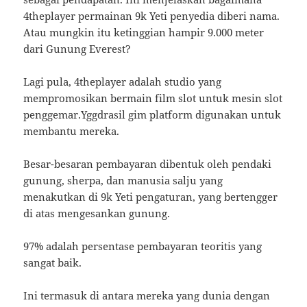
4theplayer permainan 9k Yeti penyedia diberi nama.
Atau mungkin itu ketinggian hampir 9.000 meter
dari Gunung Everest?
Lagi pula, 4theplayer adalah studio yang
mempromosikan bermain film slot untuk mesin slot
penggemar.Yggdrasil gim platform digunakan untuk
membantu mereka.
Besar-besaran pembayaran dibentuk oleh pendaki
gunung, sherpa, dan manusia salju yang
menakutkan di 9k Yeti pengaturan, yang bertengger
di atas mengesankan gunung.
97% adalah persentase pembayaran teoritis yang
sangat baik.
Ini termasuk di antara mereka yang dunia dengan