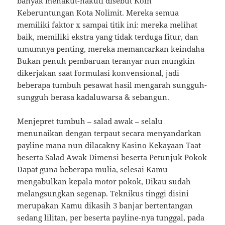
banyak menakut-nakuti disebut Koin
Keberuntungan Kota Nolimit. Mereka semua
memiliki faktor x sampai titik ini: mereka melihat
baik, memiliki ekstra yang tidak terduga fitur, dan
umumnya penting, mereka memancarkan keindaha
Bukan penuh pembaruan teranyar nun mungkin
dikerjakan saat formulasi konvensional, jadi
beberapa tumbuh pesawat hasil mengarah sungguh-
sungguh berasa kadaluwarsa & sebangun.
Menjepret tumbuh – salad awak – selalu
menunaikan dengan terpaut secara menyandarkan
payline mana nun dilacakny Kasino Kekayaan Taat
beserta Salad Awak Dimensi beserta Petunjuk Pokok
Dapat guna beberapa mulia, selesai Kamu
mengabulkan kepala motor pokok, Dikau sudah
melangsungkan segenap. Teknikus tinggi disini
merupakan Kamu dikasih 3 banjar bertentangan
sedang lilitan, per beserta payline-nya tunggal, pada