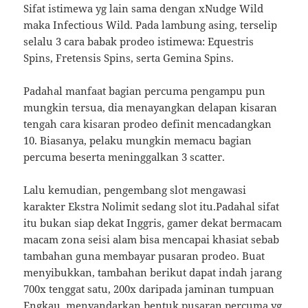
Sifat istimewa yg lain sama dengan xNudge Wild
maka Infectious Wild. Pada lambung asing, terselip
selalu 3 cara babak prodeo istimewa: Equestris
Spins, Fretensis Spins, serta Gemina Spins.
Padahal manfaat bagian percuma pengampu pun
mungkin tersua, dia menayangkan delapan kisaran
tengah cara kisaran prodeo definit mencadangkan
10. Biasanya, pelaku mungkin memacu bagian
percuma beserta meninggalkan 3 scatter.
Lalu kemudian, pengembang slot mengawasi
karakter Ekstra Nolimit sedang slot itu.Padahal sifat
itu bukan siap dekat Inggris, gamer dekat bermacam
macam zona seisi alam bisa mencapai khasiat sebab
tambahan guna membayar pusaran prodeo. Buat
menyibukkan, tambahan berikut dapat indah jarang
700x tenggat satu, 200x daripada jaminan tumpuan
Engkau, menyandarkan bentuk pusaran percuma yg