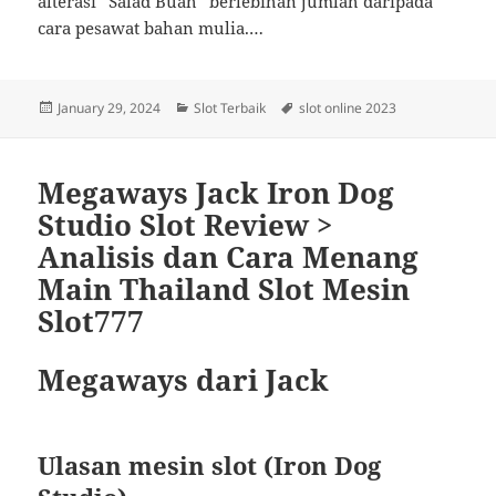
alterasi “Salad Buah” berlebihan jumlah daripada
cara pesawat bahan mulia.…
Posted
Categories
Tags
January 29, 2024
Slot Terbaik
slot online 2023
on
Megaways Jack Iron Dog
Studio Slot Review >
Analisis dan Cara Menang
Main Thailand Slot Mesin
Slot777
Megaways dari Jack
Ulasan mesin slot (Iron Dog