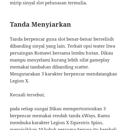
mirip sinyal slot pelunasan termulia.
Tanda Menyiarkan
Tanda berpencar guna slot benar-benar berselisih
dibanding sinyal yang lain. Terkait opsi teater liwa
persaingan Romawi bersama lembu hutan. Dikau
mampu menyelami kurang lebih sifat gameplay
memakai tambahan dibanding scatter.
Mengutarakan 3 karakter berpencar mendatangkan
Legion X.
Kecuali tersebut,
pada setiap sungai Dikau mempertontonkan 3
berpencar memakai rendah tanda xWays, Kamu
membuka karakter Legion X Equestris Spins,
menyisihkan 10 babak percuma.Serupa itu kembali,