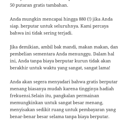
50 putaran gratis tambahan.
Anda mungkin mencapai hingga 880 (!) jika Anda
siap. berputar untuk seluruhnya. Kami percaya
bahwa ini tidak sering terjadi.
Jika demikian, ambil bak mandi, makan makan, dan
pembelian sementara Anda menunggu. Dalam hal
ini, Anda tanpa biaya berputar kurun tidak akan
berakhir untuk waktu yang sangat, sangat lama!
Anda akan segera menyadari bahwa gratis berputar
menang biasanya mudah karena tingginya hadiah
frekuensi.Selain itu, pangkalan permainan
memungkinkan untuk sangat besar menang,
menyisakan sedikit ruang untuk pembayaran yang
benar-benar besar selama tanpa biaya berputar.