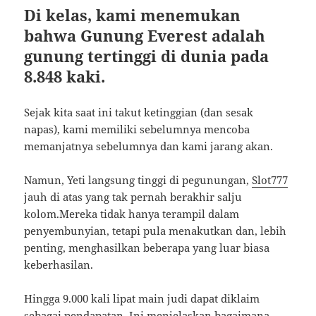
Di kelas, kami menemukan
bahwa Gunung Everest adalah
gunung tertinggi di dunia pada
8.848 kaki.
Sejak kita saat ini takut ketinggian (dan sesak
napas), kami memiliki sebelumnya mencoba
memanjatnya sebelumnya dan kami jarang akan.
Namun, Yeti langsung tinggi di pegunungan,
Slot777
jauh di atas yang tak pernah berakhir salju
kolom.Mereka tidak hanya terampil dalam
penyembunyian, tetapi pula menakutkan dan, lebih
penting, menghasilkan beberapa yang luar biasa
keberhasilan.
Hingga 9.000 kali lipat main judi dapat diklaim
sebagai pendapatan. Ini menjelaskan bagaimana