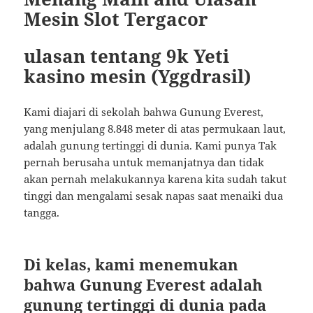
Mesin Slot Tergacor
ulasan tentang 9k Yeti
kasino mesin (Yggdrasil)
Kami diajari di sekolah bahwa Gunung Everest,
yang menjulang 8.848 meter di atas permukaan laut,
adalah gunung tertinggi di dunia. Kami punya Tak
pernah berusaha untuk memanjatnya dan tidak
akan pernah melakukannya karena kita sudah takut
tinggi dan mengalami sesak napas saat menaiki dua
tangga.
Di kelas, kami menemukan
bahwa Gunung Everest adalah
gunung tertinggi di dunia pada