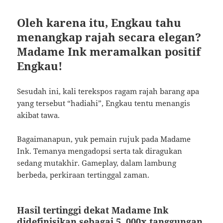
Oleh karena itu, Engkau tahu
menangkap rajah secara elegan?
Madame Ink meramalkan positif
Engkau!
Sesudah ini, kali terekspos ragam rajah barang apa
yang tersebut “hadiahi”, Engkau tentu menangis
akibat tawa.
Bagaimanapun, yuk pemain rujuk pada Madame
Ink. Temanya mengadopsi serta tak diragukan
sedang mutakhir. Gameplay, dalam lambung
berbeda, perkiraan tertinggal zaman.
Hasil tertinggi dekat Madame Ink
didefinisikan sebagai 5. 000x tanggungan