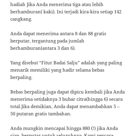
hadiah Jika Anda menerima tiga atau lebih
berhamburan( kaki). Ini terjadi kira-kira setiap 142
cangkang.
Anda dapat menerima antara 8 dan 88 gratis
berputar, tergantung pada jumlah
berhamburan(antara 3 dan 6).
Yang disebut “Fitur Badai Salju” adalah yang paling
menarik memiliki yang hadir selama bebas
berpaling.
Bebas berpaling juga dapat dipicu kembali jika Anda
menerima setidaknya 3 bubar citra(hingga 6) secara
total.Jika demikian, Anda dapat menambahkan 5 –
50 putaran gratis tambahan.
Anda mungkin mencapai hingga 880 (!) jika Anda
siap. berputar untuk seluruhnya. Kami percaya