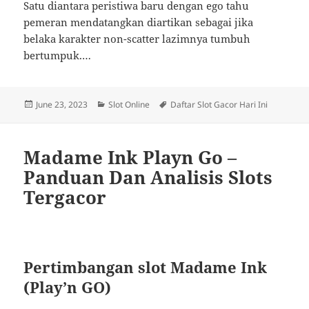
Satu diantara peristiwa baru dengan ego tahu
pemeran mendatangkan diartikan sebagai jika
belaka karakter non-scatter lazimnya tumbuh
bertumpuk.…
Posted
Categories
Tags
June 23, 2023
Slot Online
Daftar Slot Gacor Hari Ini
on
Madame Ink Playn Go –
Panduan Dan Analisis Slots
Tergacor
Pertimbangan slot Madame Ink
(Play’n GO)