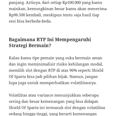
panjang. Artinya, dari setiap Rp100.000 yang kamu
mainkan, kemungkinan besar kamu akan menerima
Rp96.500 kembali, meskipun tentu saja hasil tiap
sesi bisa berbeda-beda.
Bagaimana RTP Ini Mempengaruhi
Strategi Bermain?
Kalau kamu tipe pemain yang suka bermain aman
dan ingin meminimalisir risiko kehilangan modal,
memilih slot dengan RTP di atas 96% seperti Shield
Of Sparta bisa jadi pilihan bijak. Namun, jangan
lupa juga untuk memperhatikan volatilitasnya.
Volatilitas atau variance menunjukkan seberapa
sering dan besar kemenangan yang bisa didapat.
Shield Of Sparta ini termasuk slot dengan volatilitas
sedang hingga tinggi, yang berarti kemenangan