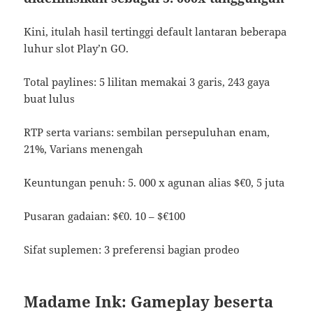
Kini, itulah hasil tertinggi default lantaran beberapa
luhur slot Play’n GO.
Total paylines: 5 lilitan memakai 3 garis, 243 gaya
buat lulus
RTP serta varians: sembilan persepuluhan enam,
21%, Varians menengah
Keuntungan penuh: 5. 000 x agunan alias $€0, 5 juta
Pusaran gadaian: $€0. 10 – $€100
Sifat suplemen: 3 preferensi bagian prodeo
Madame Ink: Gameplay beserta