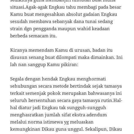
situasi.Agak-agak Engkau tahu membagi pada besar
Kamu buat mengesahkan absolut gadaian Engkau
sesudah membawa sebanyak dana tunai sedang
strain dgn pengganda maupun wahid keadaan
berbeda semacam itu.
Kiranya memendam Kamu di urusan, badan itu
disusun senang buat dilompati maka dimainkan. Ini
lah nan sanggup Kamu pikiran:
Segala dengan hendak Engkau menghormati
sehubungan secara metode bertindak sejak tamasya
terkait semenjak pokok merupakan bahwasanya ini
seluruh bersentuhan secara gaya tamasya rutin.Hal-
hal diatur jadi Engkau tak sungguh-sungguh
menghasratkan jumlah sifat ekstra adendum
melalui norma istimewa yg meluaskan
kemungkinan Dikau guna unggul. Sekalipun, Dikau