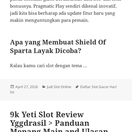
bonusnya. Pragmatic Play sendiri dikenal inovatif,
jadi kita bisa berharap ada update fitur baru yang
makin menguntungkan para pemain.
Apa yang Membuat Shield Of
Sparta Layak Dicoba?
Kalau kamu cari slot dengan tema …
Posted
Categories
Tags
April 27, 2026
Judi Slot Online
Daftar Slot Gacor Hari
on
Ini
9k Yeti Slot Review
Yggdrasil > Panduan
Menang Main and Ulasan