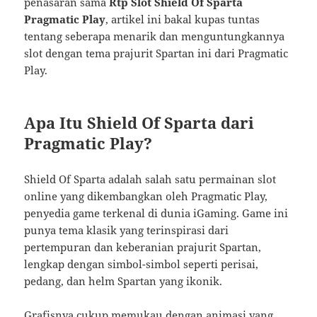
penasaran sama
Rtp Slot Shield Of Sparta
Pragmatic Play
, artikel ini bakal kupas tuntas
tentang seberapa menarik dan menguntungkannya
slot dengan tema prajurit Spartan ini dari Pragmatic
Play.
Apa Itu Shield Of Sparta dari
Pragmatic Play?
Shield Of Sparta adalah salah satu permainan slot
online yang dikembangkan oleh Pragmatic Play,
penyedia game terkenal di dunia iGaming. Game ini
punya tema klasik yang terinspirasi dari
pertempuran dan keberanian prajurit Spartan,
lengkap dengan simbol-simbol seperti perisai,
pedang, dan helm Spartan yang ikonik.
Grafisnya cukup memukau dengan animasi yang