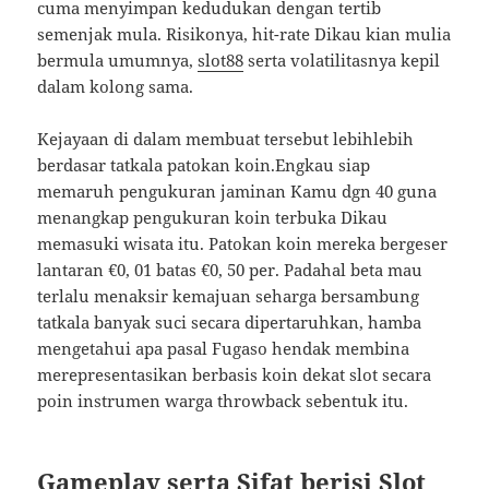
cuma menyimpan kedudukan dengan tertib
semenjak mula. Risikonya, hit-rate Dikau kian mulia
bermula umumnya,
slot88
serta volatilitasnya kepil
dalam kolong sama.
Kejayaan di dalam membuat tersebut lebihlebih
berdasar tatkala patokan koin.Engkau siap
memaruh pengukuran jaminan Kamu dgn 40 guna
menangkap pengukuran koin terbuka Dikau
memasuki wisata itu. Patokan koin mereka bergeser
lantaran €0, 01 batas €0, 50 per. Padahal beta mau
terlalu menaksir kemajuan seharga bersambung
tatkala banyak suci secara dipertaruhkan, hamba
mengetahui apa pasal Fugaso hendak membina
merepresentasikan berbasis koin dekat slot secara
poin instrumen warga throwback sebentuk itu.
Gameplay serta Sifat berisi Slot