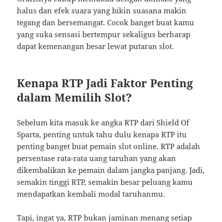
halus dan efek suara yang bikin suasana makin
tegang dan bersemangat. Cocok banget buat kamu
yang suka sensasi bertempur sekaligus berharap
dapat kemenangan besar lewat putaran slot.
Kenapa RTP Jadi Faktor Penting
dalam Memilih Slot?
Sebelum kita masuk ke angka RTP dari Shield Of
Sparta, penting untuk tahu dulu kenapa RTP itu
penting banget buat pemain slot online. RTP adalah
persentase rata-rata uang taruhan yang akan
dikembalikan ke pemain dalam jangka panjang. Jadi,
semakin tinggi RTP, semakin besar peluang kamu
mendapatkan kembali modal taruhanmu.
Tapi, ingat ya, RTP bukan jaminan menang setiap