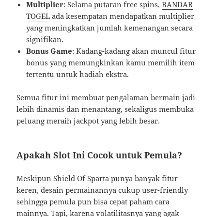
Multiplier
: Selama putaran free spins,
BANDAR
TOGEL
ada kesempatan mendapatkan multiplier
yang meningkatkan jumlah kemenangan secara
signifikan.
Bonus Game
: Kadang-kadang akan muncul fitur
bonus yang memungkinkan kamu memilih item
tertentu untuk hadiah ekstra.
Semua fitur ini membuat pengalaman bermain jadi
lebih dinamis dan menantang, sekaligus membuka
peluang meraih jackpot yang lebih besar.
Apakah Slot Ini Cocok untuk Pemula?
Meskipun Shield Of Sparta punya banyak fitur
keren, desain permainannya cukup user-friendly
sehingga pemula pun bisa cepat paham cara
mainnya. Tapi, karena volatilitasnya yang agak