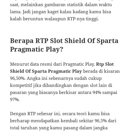
saat, melainkan gambaran statistik dalam waktu
lama. Jadi jangan kaget kalau kadang kamu bisa
kalah beruntun walaupun RTP-nya tinggi.
Berapa RTP Slot Shield Of Sparta
Pragmatic Play?
Menurut data resmi dari Pragmatic Play,
Rtp Slot
Shield Of Sparta Pragmatic Play
berada di kisaran
96,50%. Angka ini sebenarnya sudah cukup
kompetitif jika dibandingkan dengan slot lain di
pasaran yang biasanya berkisar antara 94% sampai
97%.
Dengan RTP sebesar ini, secara teori kamu bisa
berharap mendapatkan kembali sekitar 96,5% dari
total taruhan yang kamu pasang dalam jangka