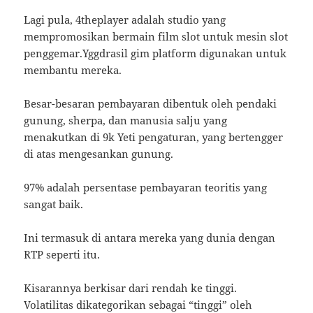
Lagi pula, 4theplayer adalah studio yang
mempromosikan bermain film slot untuk mesin slot
penggemar.Yggdrasil gim platform digunakan untuk
membantu mereka.
Besar-besaran pembayaran dibentuk oleh pendaki
gunung, sherpa, dan manusia salju yang
menakutkan di 9k Yeti pengaturan, yang bertengger
di atas mengesankan gunung.
97% adalah persentase pembayaran teoritis yang
sangat baik.
Ini termasuk di antara mereka yang dunia dengan
RTP seperti itu.
Kisarannya berkisar dari rendah ke tinggi.
Volatilitas dikategorikan sebagai “tinggi” oleh