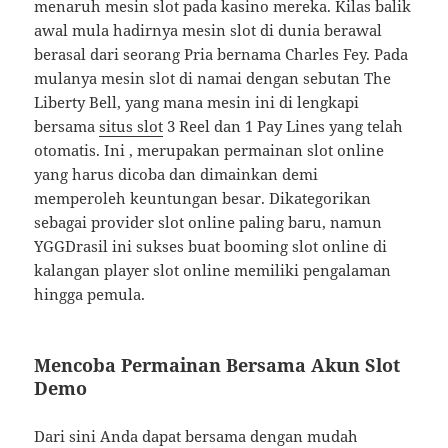
menaruh mesin slot pada kasino mereka. Kilas balik
awal mula hadirnya mesin slot di dunia berawal
berasal dari seorang Pria bernama Charles Fey. Pada
mulanya mesin slot di namai dengan sebutan The
Liberty Bell, yang mana mesin ini di lengkapi
bersama
situs slot
3 Reel dan 1 Pay Lines yang telah
otomatis. Ini , merupakan permainan slot online
yang harus dicoba dan dimainkan demi
memperoleh keuntungan besar. Dikategorikan
sebagai provider slot online paling baru, namun
YGGDrasil ini sukses buat booming slot online di
kalangan player slot online memiliki pengalaman
hingga pemula.
Mencoba Permainan Bersama Akun Slot
Demo
Dari sini Anda dapat bersama dengan mudah