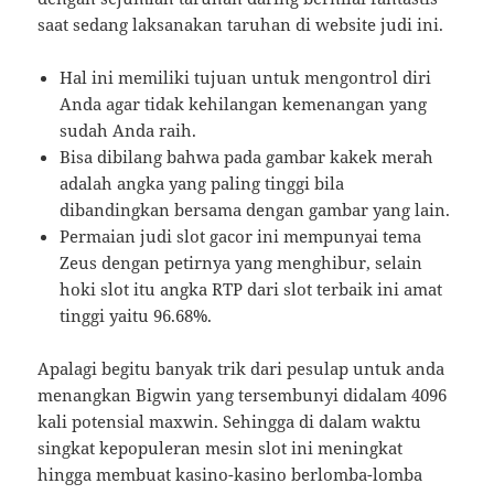
saat sedang laksanakan taruhan di website judi ini.
Hal ini memiliki tujuan untuk mengontrol diri
Anda agar tidak kehilangan kemenangan yang
sudah Anda raih.
Bisa dibilang bahwa pada gambar kakek merah
adalah angka yang paling tinggi bila
dibandingkan bersama dengan gambar yang lain.
Permaian judi slot gacor ini mempunyai tema
Zeus dengan petirnya yang menghibur, selain
hoki slot itu angka RTP dari slot terbaik ini amat
tinggi yaitu 96.68%.
Apalagi begitu banyak trik dari pesulap untuk anda
menangkan Bigwin yang tersembunyi didalam 4096
kali potensial maxwin. Sehingga di dalam waktu
singkat kepopuleran mesin slot ini meningkat
hingga membuat kasino-kasino berlomba-lomba