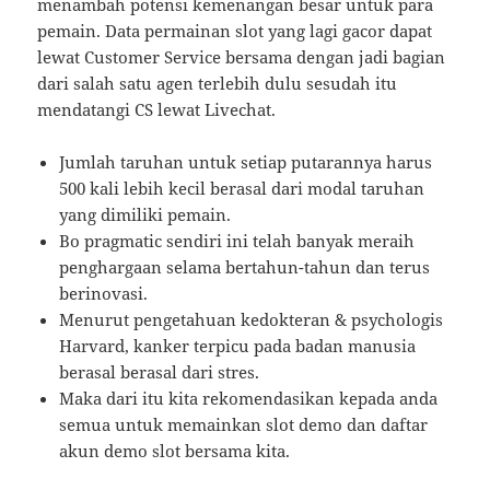
menambah potensi kemenangan besar untuk para
pemain. Data permainan slot yang lagi gacor dapat
lewat Customer Service bersama dengan jadi bagian
dari salah satu agen terlebih dulu sesudah itu
mendatangi CS lewat Livechat.
Jumlah taruhan untuk setiap putarannya harus
500 kali lebih kecil berasal dari modal taruhan
yang dimiliki pemain.
Bo pragmatic sendiri ini telah banyak meraih
penghargaan selama bertahun-tahun dan terus
berinovasi.
Menurut pengetahuan kedokteran & psychologis
Harvard, kanker terpicu pada badan manusia
berasal berasal dari stres.
Maka dari itu kita rekomendasikan kepada anda
semua untuk memainkan slot demo dan daftar
akun demo slot bersama kita.