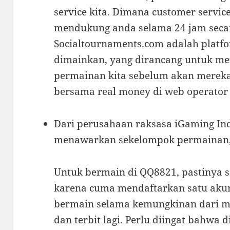
service kita. Dimana customer service
mendukung anda selama 24 jam secar
Socialtournaments.com adalah platfo
dimainkan, yang dirancang untuk 
permainan kita sebelum akan merek
bersama real money di web operator 
Dari perusahaan raksasa iGaming In
menawarkan sekelompok permainan, 
Untuk bermain di QQ8821, pastinya 
karena cuma mendaftarkan satu akun
bermain selama kemungkinan dari ma
dan terbit lagi. Perlu diingat bahwa d