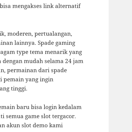
bisa mengakses link alternatif
ik, moderen, pertualangan,
inan lainnya. Spade gaming
agam type tema menarik yang
ma dengan mudah selama 24 jam
an, permainan dari spade
gi pemain yang ingin
ng tinggi.
emain baru bisa login kedalam
i semua game slot tergacor.
an akun slot demo kami