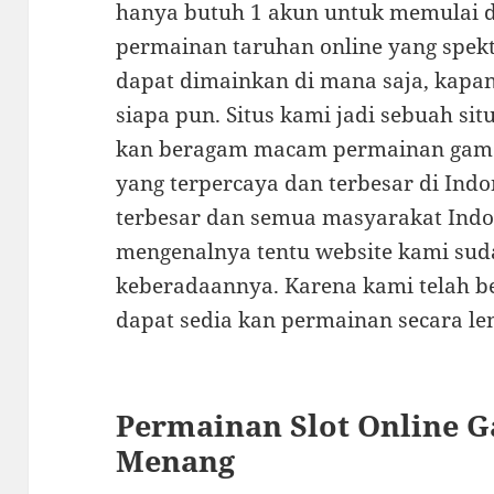
hanya butuh 1 akun untuk memulai d
permainan taruhan online yang spekt
dapat dimainkan di mana saja, kapa
siapa pun. Situs kami jadi sebuah situ
kan beragam macam permainan game 
yang terpercaya dan terbesar di Indo
terbesar dan semua masyarakat Indo
mengenalnya tentu website kami suda
keberadaannya. Karena kami telah be
dapat sedia kan permainan secara le
Permainan Slot Online 
Menang