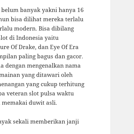
ng belum banyak yakni hanya 16
un bisa dilihat mereka terlalu
lalu modern. Bisa dibilang
lot di Indonesia yaitu
ure Of Drake, dan Eye Of Era
pilan paling bagus dan gacor.
ama dengan mengenalkan nama
ermainan yang ditawari oleh
menangan yang cukup terhitung
pa veteran slot pulsa waktu
memakai duwit asli.
anyak sekali memberikan janji
.