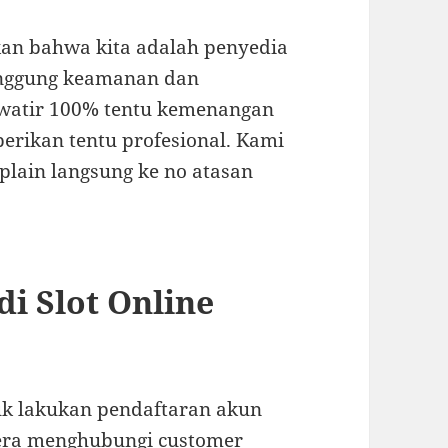
kan bahwa kita adalah penyedia
anggung keamanan dan
watir 100% tentu kemenangan
erikan tentu profesional. Kami
plain langsung ke no atasan
di Slot Online
uk lakukan pendaftaran akun
egera menghubungi customer