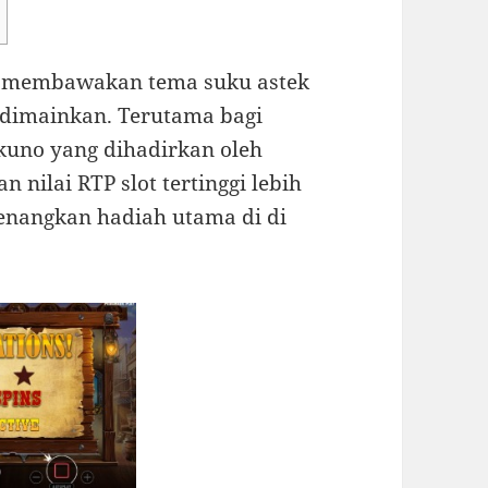
ic membawakan tema suku astek
dimainkan. Terutama bagi
kuno yang dihadirkan oleh
 nilai RTP slot tertinggi lebih
enangkan hadiah utama di di