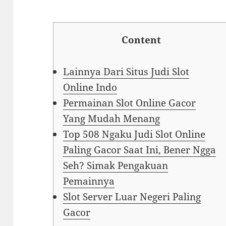
Content
Lainnya Dari Situs Judi Slot
Online Indo
Permainan Slot Online Gacor
Yang Mudah Menang
Top 508 Ngaku Judi Slot Online
Paling Gacor Saat Ini, Bener Ngga
Seh? Simak Pengakuan
Pemainnya
Slot Server Luar Negeri Paling
Gacor