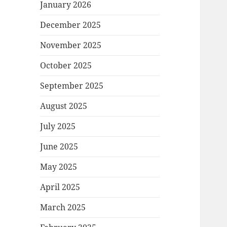
January 2026
December 2025
November 2025
October 2025
September 2025
August 2025
July 2025
June 2025
May 2025
April 2025
March 2025