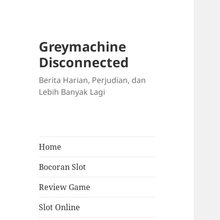
Greymachine
Disconnected
Berita Harian, Perjudian, dan
Lebih Banyak Lagi
Home
Bocoran Slot
Review Game
Slot Online