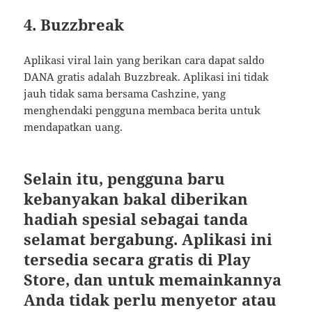
4. Buzzbreak
Aplikasi viral lain yang berikan cara dapat saldo
DANA gratis adalah Buzzbreak. Aplikasi ini tidak
jauh tidak sama bersama Cashzine, yang
menghendaki pengguna membaca berita untuk
mendapatkan uang.
Selain itu, pengguna baru
kebanyakan bakal diberikan
hadiah spesial sebagai tanda
selamat bergabung. Aplikasi ini
tersedia secara gratis di Play
Store, dan untuk memainkannya
Anda tidak perlu menyetor atau