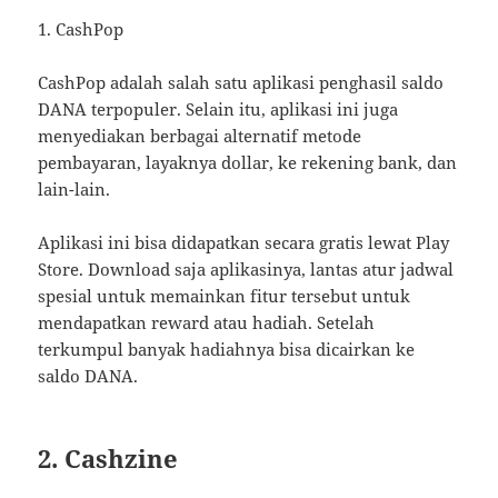
1. CashPop
CashPop adalah salah satu aplikasi penghasil saldo
DANA terpopuler. Selain itu, aplikasi ini juga
menyediakan berbagai alternatif metode
pembayaran, layaknya dollar, ke rekening bank, dan
lain-lain.
Aplikasi ini bisa didapatkan secara gratis lewat Play
Store. Download saja aplikasinya, lantas atur jadwal
spesial untuk memainkan fitur tersebut untuk
mendapatkan reward atau hadiah. Setelah
terkumpul banyak hadiahnya bisa dicairkan ke
saldo DANA.
2. Cashzine