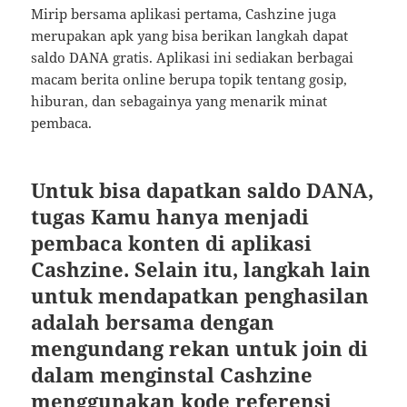
Mirip bersama aplikasi pertama, Cashzine juga
merupakan apk yang bisa berikan langkah dapat
saldo DANA gratis. Aplikasi ini sediakan berbagai
macam berita online berupa topik tentang gosip,
hiburan, dan sebagainya yang menarik minat
pembaca.
Untuk bisa dapatkan saldo DANA,
tugas Kamu hanya menjadi
pembaca konten di aplikasi
Cashzine. Selain itu, langkah lain
untuk mendapatkan penghasilan
adalah bersama dengan
mengundang rekan untuk join di
dalam menginstal Cashzine
menggunakan kode referensi