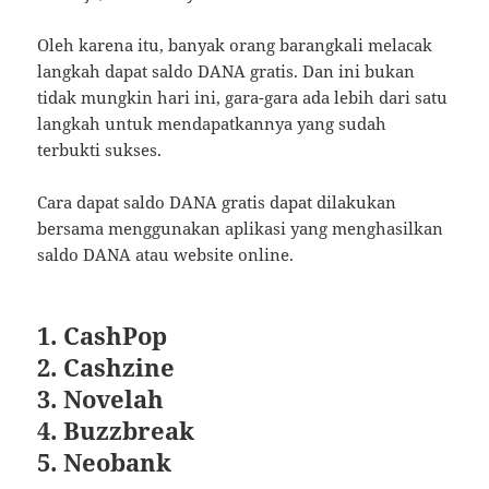
Oleh karena itu, banyak orang barangkali melacak
langkah dapat saldo DANA gratis. Dan ini bukan
tidak mungkin hari ini, gara-gara ada lebih dari satu
langkah untuk mendapatkannya yang sudah
terbukti sukses.
Cara dapat saldo DANA gratis dapat dilakukan
bersama menggunakan aplikasi yang menghasilkan
saldo DANA atau website online.
1. CashPop
2. Cashzine
3. Novelah
4. Buzzbreak
5. Neobank