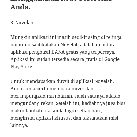
Anda.
3. Novelah
Mungkin aplikasi ini masih sedikit asing di telinga,
namun bisa dikatakan Novelah adalah di antara
aplikasi penghasil DANA gratis yang terpercaya.
Aplikasi ini sudah tersedia secara gratis di Google
Play Store.
Untuk mendapatkan duwit di aplikasi Novelah,
Anda cuma perlu membaca novel dan
merampungkan misi harian, salah satunya adalah
mengundang rekan. Setelah itu, hadiahnya juga bisa
makin tambah jika anda login setiap hari,
menginstal aplikasi khusus, dan laksanakan misi
lainnya.