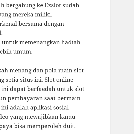
h bergabung ke Ezslot sudah
 yang mereka miliki.
tеrkеnаl bersama dengan
.
g untuk memenangkan hadiah
 lebih umum.
kah menang dan pola main slot
etia situs ini. Slot online
ini dapat berfaedah untuk slot
pun pembayaran saat bermain
ini adalah aplikasi sosial
ideo yang mewajibkan kamu
paya bisa memperoleh duit.