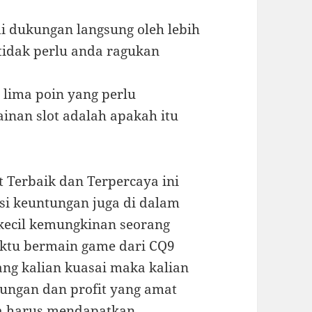
 di dukungan langsung oleh lebih
 tidak perlu anda ragukan
i lima poin yang perlu
inan slot adalah apakah itu
t Terbaik dan Terpercaya ini
isi keuntungan juga di dalam
 kecil kemungkinan seorang
aktu bermain game dari CQ9
yang kalian kuasai maka kalian
ungan dan profit yang amat
a harus mendapatkan