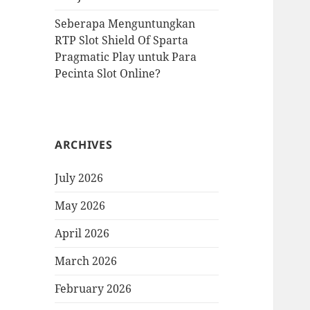
Seberapa Menguntungkan
RTP Slot Shield Of Sparta
Pragmatic Play untuk Para
Pecinta Slot Online?
ARCHIVES
July 2026
May 2026
April 2026
March 2026
February 2026