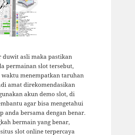
 duwit asli maka pastikan
a permainan slot tersebut,
a waktu menempatkan taruhan
 Jadi amat direkomendasikan
gunakan akun demo slot, di
embantu agar bisa mengetahui
 hp anda bersama dengan benar.
ngkah bermain yang benar,
situs slot online terpercaya