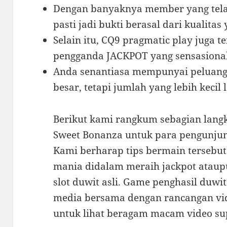
Dengan banyaknya member yang tela
pasti jadi bukti berasal dari kualitas
Selain іtu, CQ9 pragmatic play jugа 
реnggаndа JACKPOT уаng ѕеnѕаѕіоnаl
Anda senantiasa mempunyai peluan
besar, tetapi jumlah yang lebih kecil
Berikut kami rangkum sebagian lang
Sweet Bonanza untuk para pengunjung s
Kami berharap tips bermain tersebut 
mania didalam meraih jackpot atau
slot duwit asli. Game penghasil duwit 
media bersama dengan rancangan v
untuk lihat beragam macam video su