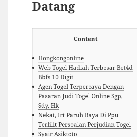
Datang
Content
Hongkongonline
Web Togel Hadiah Terbesar Bet4d
Bbfs 10 Digit
Agen Togel Terpercaya Dengan
Pasaran Judi Togel Online Sgp,
Sdy, Hk
Nekat, Irt Paruh Baya Di Ppu
Terlilit Persoalan Perjudian Togel
Syair Asiktoto