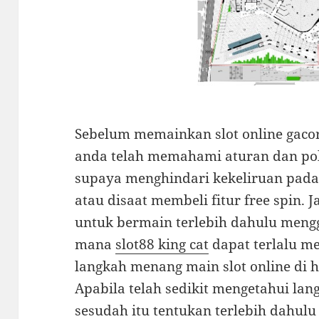
Sebelum memainkan slot online gacor
anda telah memahami aturan dan pol
supaya menghindari kekeliruan pad
atau disaat membeli fitur free spin.
untuk bermain terlebih dahulu meng
mana
slot88 king cat
dapat terlalu m
langkah menang main slot online di
Apabila telah sedikit mengetahui la
sesudah itu tentukan terlebih dahulu 