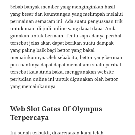
Sebab banyak member yang menginginkan hasil
yang besar dan keuntungan yang melimpah melalui
permainan semacam ini. Ada suatu penguasaan trik
untuk main di judi online yang dapat dapat Anda
gunakan untuk bermain. Tentu saja adanya perihal
tersebut jelas akan dapat berikan suatu dampak
yang paling baik bagi bettor yang bakal
memainkannya. Oleh sebab itu, bettor yang bermain
pun nantinya dapat dapat memahami suatu perihal
tersebut kala Anda bakal menggunakan website
perjudian online ini untuk digunakan oleh bettor
yang memainkannya.
Web Slot Gates Of Olympus
Terpercaya
Ini sudah terbukti, dikarenakan kami telah