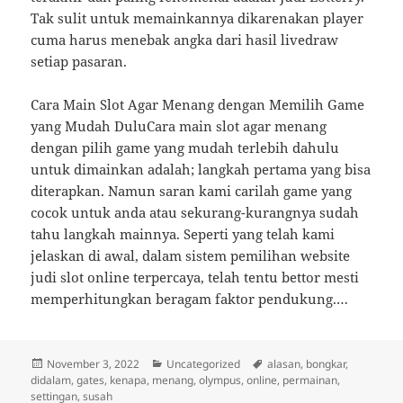
Tak sulit untuk memainkannya dikarenakan player
cuma harus menebak angka dari hasil livedraw
setiap pasaran.
Cara Main Slot Agar Menang dengan Memilih Game
yang Mudah DuluCara main slot agar menang
dengan pilih game yang mudah terlebih dahulu
untuk dimainkan adalah; langkah pertama yang bisa
diterapkan. Namun saran kami carilah game yang
cocok untuk anda atau sekurang-kurangnya sudah
tahu langkah mainnya. Seperti yang telah kami
jelaskan di awal, dalam sistem pemilihan website
judi slot online terpercaya, telah tentu bettor mesti
memperhitungkan beragam faktor pendukung.…
Posted
Categories
Tags
November 3, 2022
Uncategorized
alasan
,
bongkar
,
on
didalam
,
gates
,
kenapa
,
menang
,
olympus
,
online
,
permainan
,
settingan
,
susah