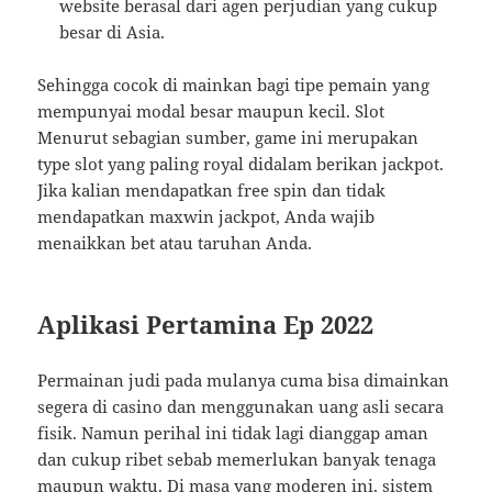
website berasal dari agen perjudian yang cukup
besar di Asia.
Sehingga cocok di mainkan bagi tipe pemain yang
mempunyai modal besar maupun kecil. Slot
Menurut sebagian sumber, game ini merupakan
type slot yang paling royal didalam berikan jackpot.
Jika kalian mendapatkan free spin dan tidak
mendapatkan maxwin jackpot, Anda wajib
menaikkan bet atau taruhan Anda.
Aplikasi Pertamina Ep 2022
Permainan judi pada mulanya cuma bisa dimainkan
segera di casino dan menggunakan uang asli secara
fisik. Namun perihal ini tidak lagi dianggap aman
dan cukup ribet sebab memerlukan banyak tenaga
maupun waktu. Di masa yang moderen ini, sistem