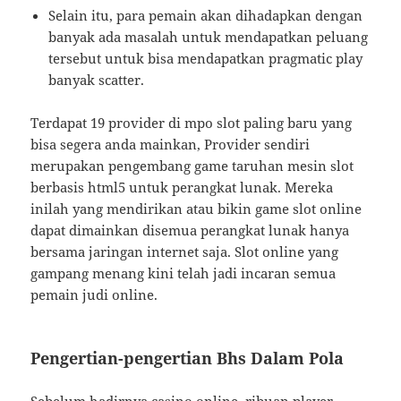
Selain itu, para pemain akan dihadapkan dengan
banyak ada masalah untuk mendapatkan peluang
tersebut untuk bisa mendapatkan pragmatic play
banyak scatter.
Terdapat 19 provider di mpo slot paling baru yang
bisa segera anda mainkan, Provider sendiri
merupakan pengembang game taruhan mesin slot
berbasis html5 untuk perangkat lunak. Mereka
inilah yang mendirikan atau bikin game slot online
dapat dimainkan disemua perangkat lunak hanya
bersama jaringan internet saja. Slot online yang
gampang menang kini telah jadi incaran semua
pemain judi online.
Pengertian-pengertian Bhs Dalam Pola
Sebelum hadirnya casino online, ribuan player