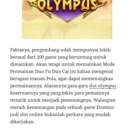
Faktanya, pengembang udah mempunyai lebih
berasal dari 100 game yang beruntung untuk
dimainkan. Akan tetapi untuk memainkan Mode
Permainan Duo Fu Duo Cai ini kalian mengenal
beragam macam Pola, agar dapat memenangkan
permainannya. Alasannya gara-gara
slot olympus
keseruannya yang yang bikin para pemainnya
tertarik untuk menjadi pemenangnya. Walaupun
meraih kemenangan pada sebuah game Domino
judi slot online bukanlah perkara yang mudah
dikerjakan.