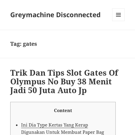
Greymachine Disconnected
MENU
AND
WIDGETS
Tag:
gates
Trik Dan Tips Slot Gates Of
Olympus No Buy 38 Menit
Jadi 50 Juta Auto Jp
Content
Ini Dia Type Kertas Yang Kerap
Digunakan Untuk Membuat Paper Bag