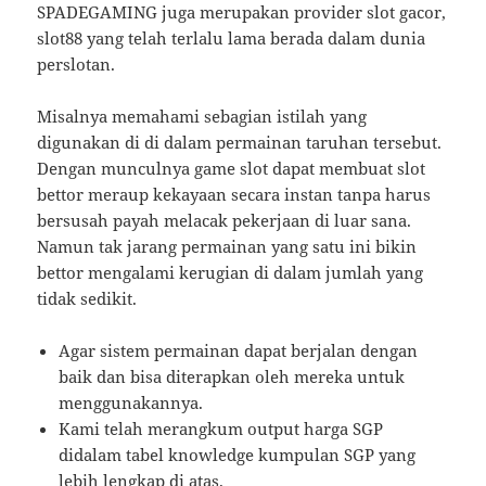
SPADEGAMING juga merupakan provider slot gacor,
slot88 yang telah terlalu lama berada dalam dunia
perslotan.
Misalnya memahami sebagian istilah yang
digunakan di di dalam permainan taruhan tersebut.
Dengan munculnya game slot dapat membuat slot
bettor meraup kekayaan secara instan tanpa harus
bersusah payah melacak pekerjaan di luar sana.
Namun tak jarang permainan yang satu ini bikin
bettor mengalami kerugian di dalam jumlah yang
tidak sedikit.
Agar sistem permainan dapat berjalan dengan
baik dan bisa diterapkan oleh mereka untuk
menggunakannya.
Kami telah merangkum output harga SGP
didalam tabel knowledge kumpulan SGP yang
lebih lengkap di atas.