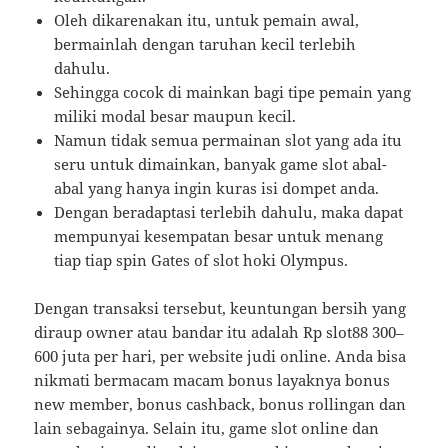
Oleh dikarenakan itu, untuk pemain awal,
bermainlah dengan taruhan kecil terlebih
dahulu.
Sehingga cocok di mainkan bagi tipe pemain yang
miliki modal besar maupun kecil.
Namun tidak semua permainan slot yang ada itu
seru untuk dimainkan, banyak game slot abal-
abal yang hanya ingin kuras isi dompet anda.
Dengan beradaptasi terlebih dahulu, maka dapat
mempunyai kesempatan besar untuk menang
tiap tiap spin Gates of slot hoki Olympus.
Dengan transaksi tersebut, keuntungan bersih yang
diraup owner atau bandar itu adalah Rp slot88 300–
600 juta per hari, per website judi online. Anda bisa
nikmati bermacam macam bonus layaknya bonus
new member, bonus cashback, bonus rollingan dan
lain sebagainya. Selain itu, game slot online dan