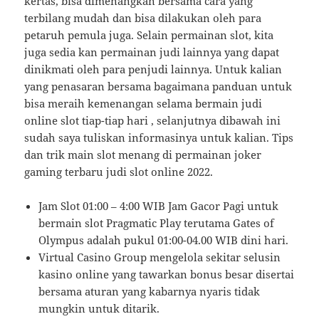
kertas, bisa dimenangkan bersama cara yang
terbilang mudah dan bisa dilakukan oleh para
petaruh pemula juga. Selain permainan slot, kita
juga sedia kan permainan judi lainnya yang dapat
dinikmati oleh para penjudi lainnya. Untuk kalian
yang penasaran bersama bagaimana panduan untuk
bisa meraih kemenangan selama bermain judi
online slot tiap-tiap hari , selanjutnya dibawah ini
sudah saya tuliskan informasinya untuk kalian. Tips
dan trik main slot menang di permainan joker
gaming terbaru judi slot online 2022.
Jam Slot 01:00 – 4:00 WIB Jam Gacor Pagi untuk
bermain slot Pragmatic Play terutama Gates of
Olympus adalah pukul 01:00-04.00 WIB dini hari.
Virtual Casino Group mengelola sekitar selusin
kasino online yang tawarkan bonus besar disertai
bersama aturan yang kabarnya nyaris tidak
mungkin untuk ditarik.