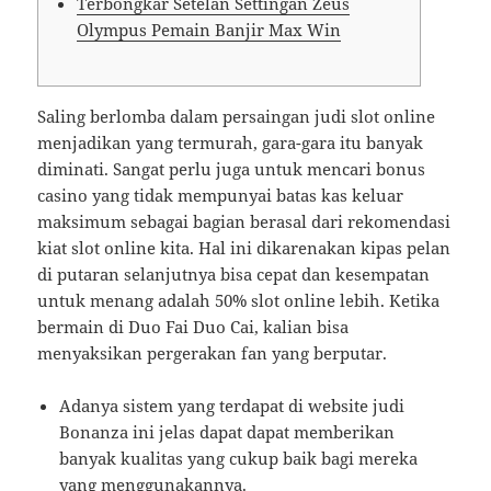
Terbongkar Setelan Settingan Zeus
Olympus Pemain Banjir Max Win
Saling berlomba dalam persaingan judi slot online
menjadikan yang termurah, gara-gara itu banyak
diminati. Sangat perlu juga untuk mencari bonus
casino yang tidak mempunyai batas kas keluar
maksimum sebagai bagian berasal dari rekomendasi
kiat slot online kita. Hal ini dikarenakan kipas pelan
di putaran selanjutnya bisa cepat dan kesempatan
untuk menang adalah 50% slot online lebih. Ketika
bermain di Duo Fai Duo Cai, kalian bisa
menyaksikan pergerakan fan yang berputar.
Adanya sistem yang terdapat di website judi
Bonanza ini jelas dapat dapat memberikan
banyak kualitas yang cukup baik bagi mereka
yang menggunakannya.