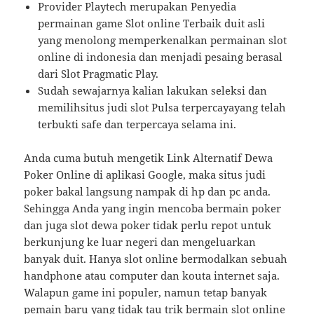
Provider Playtech merupakan Penyedia
permainan game Slot online Terbaik duit asli
yang menolong memperkenalkan permainan slot
online di indonesia dan menjadi pesaing berasal
dari Slot Pragmatic Play.
Sudah sewajarnya kalian lakukan seleksi dan
memilihsitus judi slot Pulsa terpercayayang telah
terbukti safe dan terpercaya selama ini.
Anda cuma butuh mengetik Link Alternatif Dewa
Poker Online di aplikasi Google, maka situs judi
poker bakal langsung nampak di hp dan pc anda.
Sehingga Anda yang ingin mencoba bermain poker
dan juga slot dewa poker tidak perlu repot untuk
berkunjung ke luar negeri dan mengeluarkan
banyak duit. Hanya slot online bermodalkan sebuah
handphone atau computer dan kouta internet saja.
Walapun game ini populer, namun tetap banyak
pemain baru yang tidak tau trik bermain slot online