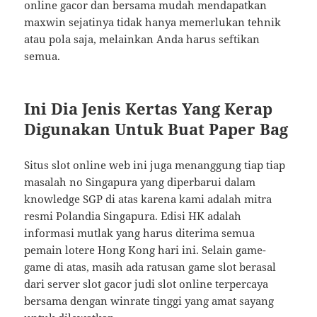
online gacor dan bersama mudah mendapatkan
maxwin sejatinya tidak hanya memerlukan tehnik
atau pola saja, melainkan Anda harus seftikan
semua.
Ini Dia Jenis Kertas Yang Kerap
Digunakan Untuk Buat Paper Bag
Situs slot online web ini juga menanggung tiap tiap
masalah no Singapura yang diperbarui dalam
knowledge SGP di atas karena kami adalah mitra
resmi Polandia Singapura. Edisi HK adalah
informasi mutlak yang harus diterima semua
pemain lotere Hong Kong hari ini. Selain game-
game di atas, masih ada ratusan game slot berasal
dari server slot gacor judi slot online terpercaya
bersama dengan winrate tinggi yang amat sayang