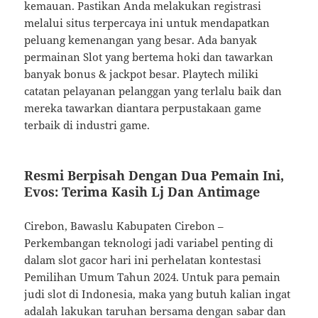
kemauan. Pastikan Anda melakukan registrasi
melalui situs terpercaya ini untuk mendapatkan
peluang kemenangan yang besar. Ada banyak
permainan Slot yang bertema hoki dan tawarkan
banyak bonus & jackpot besar. Playtech miliki
catatan pelayanan pelanggan yang terlalu baik dan
mereka tawarkan diantara perpustakaan game
terbaik di industri game.
Resmi Berpisah Dengan Dua Pemain Ini,
Evos: Terima Kasih Lj Dan Antimage
Cirebon, Bawaslu Kabupaten Cirebon –
Perkembangan teknologi jadi variabel penting di
dalam slot gacor hari ini perhelatan kontestasi
Pemilihan Umum Tahun 2024. Untuk para pemain
judi slot di Indonesia, maka yang butuh kalian ingat
adalah lakukan taruhan bersama dengan sabar dan