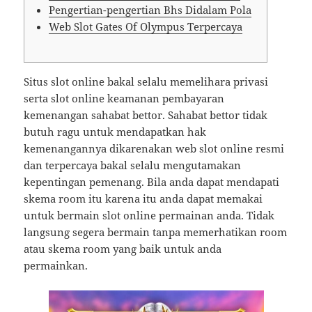
Pengertian-pengertian Bhs Didalam Pola
Web Slot Gates Of Olympus Terpercaya
Situs slot online bakal selalu memelihara privasi
serta slot online keamanan pembayaran
kemenangan sahabat bettor. Sahabat bettor tidak
butuh ragu untuk mendapatkan hak
kemenangannya dikarenakan web slot online resmi
dan terpercaya bakal selalu mengutamakan
kepentingan pemenang. Bila anda dapat mendapati
skema room itu karena itu anda dapat memakai
untuk bermain slot online permainan anda. Tidak
langsung segera bermain tanpa memerhatikan room
atau skema room yang baik untuk anda
permainkan.