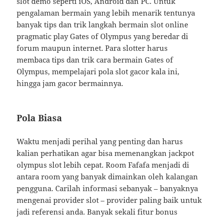
slot demo seperti iOS, Android dan PC. Untuk
pengalaman bermain yang lebih menarik tentunya
banyak tips dan trik langkah bermain slot online
pragmatic play Gates of Olympus yang beredar di
forum maupun internet. Para slotter harus
membaca tips dan trik cara bermain Gates of
Olympus, mempelajari pola slot gacor kala ini,
hingga jam gacor bermainnya.
Pola Biasa
Waktu menjadi perihal yang penting dan harus
kalian perhatikan agar bisa memenangkan jackpot
olympus slot lebih cepat. Room Fafafa menjadi di
antara room yang banyak dimainkan oleh kalangan
pengguna. Carilah informasi sebanyak – banyaknya
mengenai provider slot – provider paling baik untuk
jadi referensi anda. Banyak sekali fitur bonus