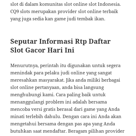
slot di dalam komunitas slot online slot Indonesia.
CQ9 slots merupakan provider slot online terbaik
yang juga sedia kan game judi tembak ikan.
Seputar Informasi Rtp Daftar
Slot Gacor Hari Ini
Menurutnya, perintah itu digunakan untuk segera
menindak para pelaku judi online yang sangat
meresahkan masyarakat. Jika anda miliki berbagai
slot online pertanyaan, anda bisa langsung
menghubungi kami. Cara paling baik untuk
menanggulangi problem ini adalah bersama
mencoba versi gratis berasal dari game yang Anda
minati terlebih dahulu. Dengan cara ini Anda akan
mengetahui bersama dengan pas apa yang Anda
butuhkan saat mendaftar. Beragam pilihan provider