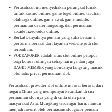
Perusahaan ini menyediakan perangkat lunak
untuk kasino online, game togel online, taruhan
olahraga online, game awal, game mobile,
permainan dealer langsung, dan permainan
arcade fixed-odds online.
Berkat banyaknya pemain yang suka bersama
performa berasal dari layanan website judi slot
terbaik ini.
VODKAPOKER adalah situs slot online pelopor
bagi bonus rollingan setiap harinya dan juga
DAGET MEMBER yang bonusnya langsung masuk
otomatis privat permainan slot.
Perusahaan provider slot online ini asal berasal dari
negara China yang mempunyai keunikan di sisi
permainan slot nya yang di cinta oleh para
masyarakat Asia. Mungking terdengar baru, namun
menjadi favorit oleh bermacam
slot gacor
pemain