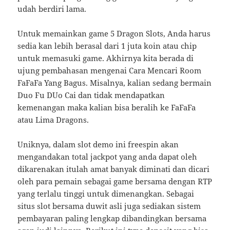
udah berdiri lama.
Untuk memainkan game 5 Dragon Slots, Anda harus
sedia kan lebih berasal dari 1 juta koin atau chip
untuk memasuki game. Akhirnya kita berada di
ujung pembahasan mengenai Cara Mencari Room
FaFaFa Yang Bagus. Misalnya, kalian sedang bermain
Duo Fu DUo Cai dan tidak mendapatkan
kemenangan maka kalian bisa beralih ke FaFaFa
atau Lima Dragons.
Uniknya, dalam slot demo ini freespin akan
mengandakan total jackpot yang anda dapat oleh
dikarenakan itulah amat banyak diminati dan dicari
oleh para pemain sebagai game bersama dengan RTP
yang terlalu tinggi untuk dimenangkan. Sebagai
situs slot bersama duwit asli juga sediakan sistem
pembayaran paling lengkap dibandingkan bersama