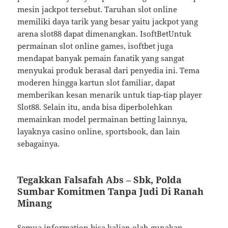
mesin jackpot tersebut. Taruhan slot online
memiliki daya tarik yang besar yaitu jackpot yang
arena slot88 dapat dimenangkan. IsoftBetUntuk
permainan slot online games, isoftbet juga
mendapat banyak pemain fanatik yang sangat
menyukai produk berasal dari penyedia ini. Tema
moderen hingga kartun slot familiar, dapat
memberikan kesan menarik untuk tiap-tiap player
Slot88. Selain itu, anda bisa diperbolehkan
memainkan model permainan betting lainnya,
layaknya casino online, sportsbook, dan lain
sebagainya.
Tegakkan Falsafah Abs – Sbk, Polda
Sumbar Komitmen Tanpa Judi Di Ranah
Minang
Semua information bisa kalian olah gunakan