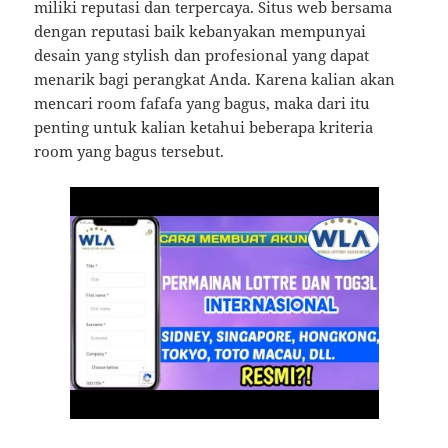
miliki reputasi dan terpercaya. Situs web bersama
dengan reputasi baik kebanyakan mempunyai
desain yang stylish dan profesional yang dapat
menarik bagi perangkat Anda. Karena kalian akan
mencari room fafafa yang bagus, maka dari itu
penting untuk kalian ketahui beberapa kriteria
room yang bagus tersebut.