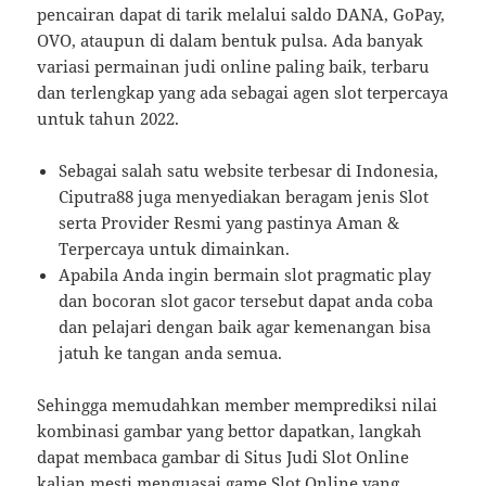
pencairan dapat di tarik melalui saldo DANA, GoPay,
OVO, ataupun di dalam bentuk pulsa. Ada banyak
variasi permainan judi online paling baik, terbaru
dan terlengkap yang ada sebagai agen slot terpercaya
untuk tahun 2022.
Sebagai salah satu website terbesar di Indonesia,
Ciputra88 juga menyediakan beragam jenis Slot
serta Provider Resmi yang pastinya Aman &
Terpercaya untuk dimainkan.
Apabila Anda ingin bermain slot pragmatic play
dan bocoran slot gacor tersebut dapat anda coba
dan pelajari dengan baik agar kemenangan bisa
jatuh ke tangan anda semua.
Sehingga memudahkan member memprediksi nilai
kombinasi gambar yang bettor dapatkan, langkah
dapat membaca gambar di Situs Judi Slot Online
kalian mesti menguasai game Slot Online yang