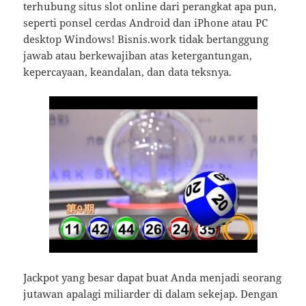
terhubung situs slot online dari perangkat apa pun,
seperti ponsel cerdas Android dan iPhone atau PC
desktop Windows! Bisnis.work tidak bertanggung
jawab atau berkewajiban atas ketergantungan,
kepercayaan, keandalan, dan data teksnya.
Jackpot yang besar dapat buat Anda menjadi seorang
jutawan apalagi miliarder di dalam sekejap. Dengan