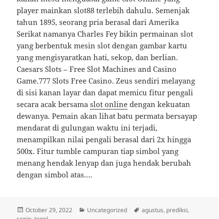
player mainkan slot88 terlebih dahulu. Semenjak
tahun 1895, seorang pria berasal dari Amerika
Serikat namanya Charles Fey bikin permainan slot
yang berbentuk mesin slot dengan gambar kartu
yang mengisyaratkan hati, sekop, dan berlian.
Caesars Slots – Free Slot Machines and Casino
Game.777 Slots Free Casino. Zeus sendiri melayang
di sisi kanan layar dan dapat memicu fitur pengali
secara acak bersama
slot online
dengan kekuatan
dewanya. Pemain akan lihat batu permata bersayap
mendarat di gulungan waktu ini terjadi,
menampilkan nilai pengali berasal dari 2x hingga
500x. Fitur tumble campuran tiap simbol yang
menang hendak lenyap dan juga hendak berubah
dengan simbol atas.…
Posted
Categories
Tags
October 29, 2022
Uncategorized
agustus
,
prediksi
,
on
senin
,
togel