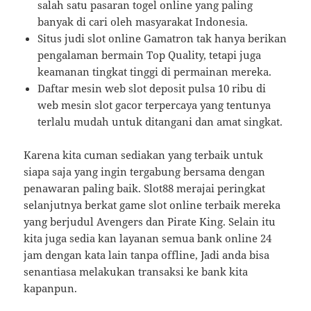
salah satu pasaran togel online yang paling
banyak di cari oleh masyarakat Indonesia.
Situs judi slot online Gamatron tak hanya berikan
pengalaman bermain Top Quality, tetapi juga
keamanan tingkat tinggi di permainan mereka.
Daftar mesin web slot deposit pulsa 10 ribu di
web mesin slot gacor terpercaya yang tentunya
terlalu mudah untuk ditangani dan amat singkat.
Karena kita cuman sediakan yang terbaik untuk
siapa saja yang ingin tergabung bersama dengan
penawaran paling baik. Slot88 merajai peringkat
selanjutnya berkat game slot online terbaik mereka
yang berjudul Avengers dan Pirate King. Selain itu
kita juga sedia kan layanan semua bank online 24
jam dengan kata lain tanpa offline, Jadi anda bisa
senantiasa melakukan transaksi ke bank kita
kapanpun.