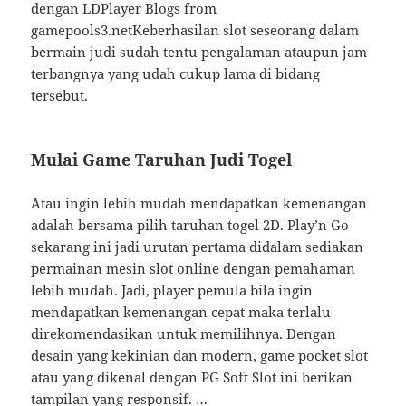
dengan LDPlayer Blogs from
gamepools3.netKeberhasilan slot seseorang dalam
bermain judi sudah tentu pengalaman ataupun jam
terbangnya yang udah cukup lama di bidang
tersebut.
Mulai Game Taruhan Judi Togel
Atau ingin lebih mudah mendapatkan kemenangan
adalah bersama pilih taruhan togel 2D. Play’n Go
sekarang ini jadi urutan pertama didalam sediakan
permainan mesin slot online dengan pemahaman
lebih mudah. Jadi, player pemula bila ingin
mendapatkan kemenangan cepat maka terlalu
direkomendasikan untuk memilihnya. Dengan
desain yang kekinian dan modern, game pocket slot
atau yang dikenal dengan PG Soft Slot ini berikan
tampilan yang responsif. …