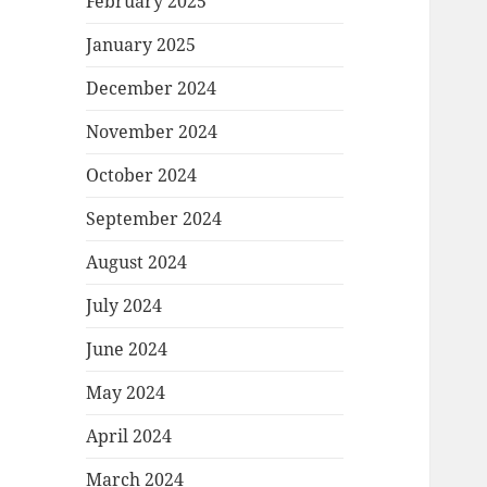
February 2025
January 2025
December 2024
November 2024
October 2024
September 2024
August 2024
July 2024
June 2024
May 2024
April 2024
March 2024