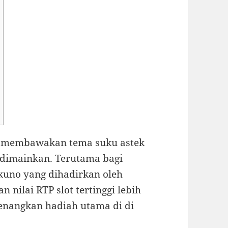
ic membawakan tema suku astek
dimainkan. Terutama bagi
kuno yang dihadirkan oleh
 nilai RTP slot tertinggi lebih
enangkan hadiah utama di di