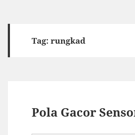
Tag:
rungkad
Pola Gacor Senso