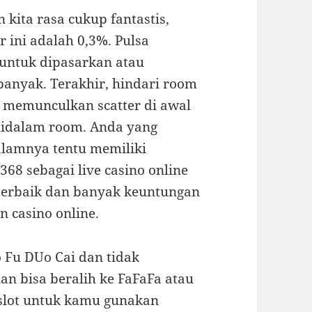
n kita rasa cukup fantastis,
r ini adalah 0,3%. Pulsa
 untuk dipasarkan atau
anyak. Terakhir, hindari room
 memunculkan scatter di awal
didalam room. Anda yang
alamnya tentu memiliki
8 sebagai live casino online
 terbaik dan banyak keuntungan
n casino online.
 Fu DUo Cai dan tidak
 bisa beralih ke FaFaFa atau
 slot untuk kamu gunakan