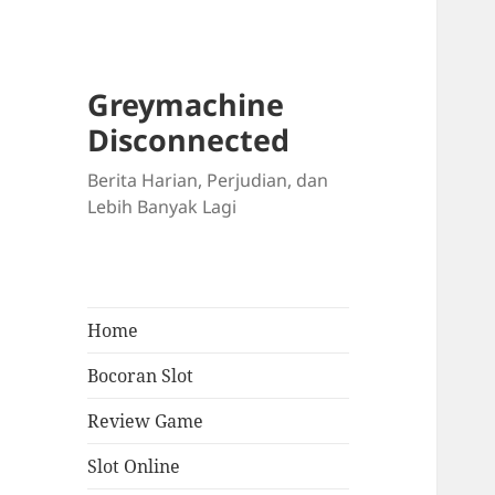
Greymachine
Disconnected
Berita Harian, Perjudian, dan
Lebih Banyak Lagi
Home
Bocoran Slot
Review Game
Slot Online