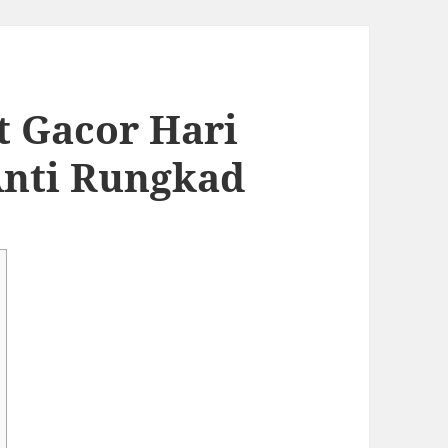
t Gacor Hari
Anti Rungkad