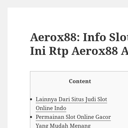
Aerox88: Info Slo
Ini Rtp Aerox88 
Content
Lainnya Dari Situs Judi Slot
Online Indo
Permainan Slot Online Gacor
Yang Mudah Menang