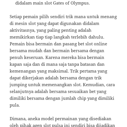
didalam main slot Gates of Olympus.
Setiap pemain pilih sendiri trik mana untuk menang
di mesin slot yang dapat digunakan didalam
aktivitasnya, yang paling penting adalah
memikirkan tiap tiap langkah terlebih dahulu.
Pemain bisa bermain dan pasang bet slot online
bersama mudah dan bermain bersama dengan
penuh keseruan. Karena mereka bisa bermain
kapan saja dan di mana saja tanpa batasan dan
kemenangan yang maksimal. Trik pertama yang
dapat dikerjakan adalah bersama dengan trik
jumping untuk memenangkan slot. Kemudian, cara
selanjutnya adalah bersama sesuaikan bet yang
dimiliki bersama dengan jumlah chip yang dimiliki
pula.
Dimana, aneka model permainan yang disediakan
oleh pihak agen slot pulsa ini sendiri bisa dijadikan