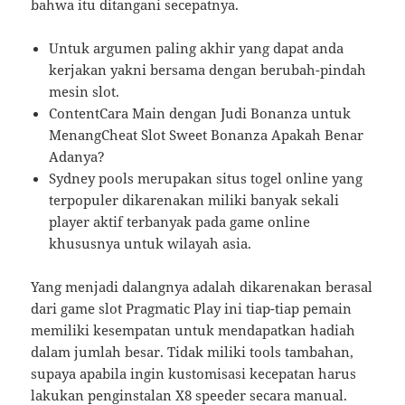
bahwa itu ditangani secepatnya.
Untuk argumen paling akhir yang dapat anda
kerjakan yakni bersama dengan berubah-pindah
mesin slot.
ContentCara Main dengan Judi Bonanza untuk
MenangCheat Slot Sweet Bonanza Apakah Benar
Adanya?
Sydney pools merupakan situs togel online yang
terpopuler dikarenakan miliki banyak sekali
player aktif terbanyak pada game online
khususnya untuk wilayah asia.
Yang menjadi dalangnya adalah dikarenakan berasal
dari game slot Pragmatic Play ini tiap-tiap pemain
memiliki kesempatan untuk mendapatkan hadiah
dalam jumlah besar. Tidak miliki tools tambahan,
supaya apabila ingin kustomisasi kecepatan harus
lakukan penginstalan X8 speeder secara manual.