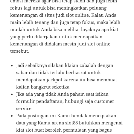
emosi mereka agar bisa tetap stabil dan juga lebih
fokus lagi untuk bisa meningkatkan peluang
kemenangan di situs judi slot online. Kalau Anda
main lebih tenang dan juga tetap fokus, maka lebih
mudah untuk Anda bisa melihat layaknya apa kiat
yang perlu dikerjakan untuk mendapatkan
kemenangan di didalam mesin judi slot online
tersebut.
Jadi sebaiknya silakan klaian cobalah dengan
sabar dan tidak terlalu berhasrat untuk
mendapatkan jackpot karena itu bisa membuat
kalian bangkrut seketika.
Jika ada yang tidak Anda paham saat isikan
formulir pendaftaran, hubungi saja customer
service.
Pada postingan ini Kamu hendak menciptakan
data yang Kamu arena slot88 butuhkan mengenai
kiat slot buat beroleh permulaan yang bagus