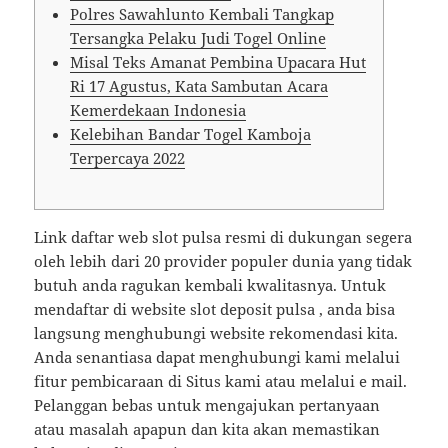
Polres Sawahlunto Kembali Tangkap
Tersangka Pelaku Judi Togel Online
Misal Teks Amanat Pembina Upacara Hut
Ri 17 Agustus, Kata Sambutan Acara
Kemerdekaan Indonesia
Kelebihan Bandar Togel Kamboja
Terpercaya 2022
Link daftar web slot pulsa resmi di dukungan segera
oleh lebih dari 20 provider populer dunia yang tidak
butuh anda ragukan kembali kwalitasnya. Untuk
mendaftar di website slot deposit pulsa , anda bisa
langsung menghubungi website rekomendasi kita.
Anda senantiasa dapat menghubungi kami melalui
fitur pembicaraan di Situs kami atau melalui e mail.
Pelanggan bebas untuk mengajukan pertanyaan
atau masalah apapun dan kita akan memastikan