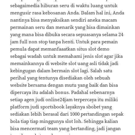
sebagaimedia hiburan seru di waktu luang untuk
mengusir rasa kebosanan Anda. Dalam hal ini, Anda
nantinya bisa menyaksikan sendiri aneka macam
permainan seru dan menarik yang bisa dimainkan
yang mana bisa dibuka secara sepuasanya selama 24
jam full non stop tanpa henti. Untuk para pemain
pemula dapat memanfaaatkan situs slot demo
sebagai wadah untuk memahami jenis slot agar jika
memainkannya di website slot uang asli tidak jadi
kebingugan dalam bermain slot lagi. Salah satu
perihal yang tentunya disediakan oleh sebuah
website bersama dengan mutu yang baik dan bisa
dipercaya itu adalah bonus. Padahal sebenarnya
setiap agen judi online24jam terpercaya itu miliki
platform judi sportsbook layaknya sbobet yang
sediakan lebih berasal dari 1000 pertandingan sepak
bola tiap tiap minggunya slot loh. Sehingga kalian
bisa mencermati team yang bertanding, jadi jangan