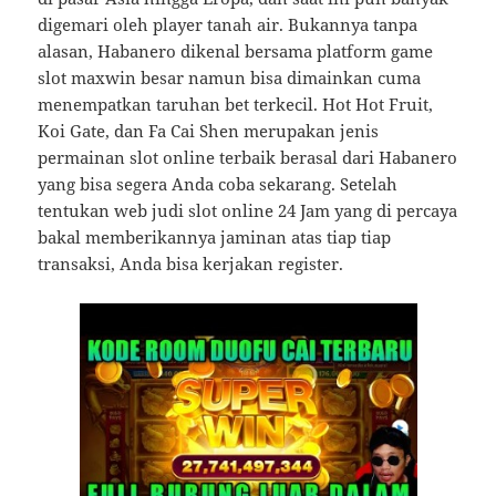
digemari oleh player tanah air. Bukannya tanpa
alasan, Habanero dikenal bersama platform game
slot maxwin besar namun bisa dimainkan cuma
menempatkan taruhan bet terkecil. Hot Hot Fruit,
Koi Gate, dan Fa Cai Shen merupakan jenis
permainan slot online terbaik berasal dari Habanero
yang bisa segera Anda coba sekarang. Setelah
tentukan web judi slot online 24 Jam yang di percaya
bakal memberikannya jaminan atas tiap tiap
transaksi, Anda bisa kerjakan register.