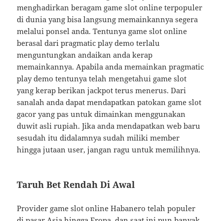
menghadirkan beragam game slot online terpopuler
di dunia yang bisa langsung memainkannya segera
melalui ponsel anda. Tentunya game slot online
berasal dari pragmatic play demo terlalu
menguntungkan andaikan anda kerap
memainkannya. Apabila anda memainkan pragmatic
play demo tentunya telah mengetahui game slot
yang kerap berikan jackpot terus menerus. Dari
sanalah anda dapat mendapatkan patokan game slot
gacor yang pas untuk dimainkan menggunakan
duwit asli rupiah. Jika anda mendapatkan web baru
sesudah itu didalamnya sudah miliki member
hingga jutaan user, jangan ragu untuk memilihnya.
Taruh Bet Rendah Di Awal
Provider game slot online Habanero telah populer
di pasar Asia hingga Eropa, dan saat ini pun banyak