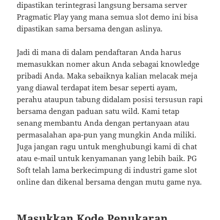
dipastikan terintegrasi langsung bersama server
Pragmatic Play yang mana semua slot demo ini bisa
dipastikan sama bersama dengan aslinya.
Jadi di mana di dalam pendaftaran Anda harus
memasukkan nomer akun Anda sebagai knowledge
pribadi Anda. Maka sebaiknya kalian melacak meja
yang diawal terdapat item besar seperti ayam,
perahu ataupun tabung didalam posisi tersusun rapi
bersama dengan paduan satu wild. Kami tetap
senang membantu Anda dengan pertanyaan atau
permasalahan apa-pun yang mungkin Anda miliki.
Juga jangan ragu untuk menghubungi kami di chat
atau e-mail untuk kenyamanan yang lebih baik. PG
Soft telah lama berkecimpung di industri game slot
online dan dikenal bersama dengan mutu game nya.
Masukkan Kode Penukaran