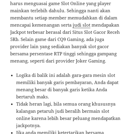
harus menguasai game Slot Online yang player
mainkan terlebih dahulu. Sehingga nanti akan
membantu setiap member memudahkan di dalam
mencapai kemenangan serta
judi slot
mendapakan
Jackpot terbesar berasal dari Situs Slot Gacor Receh
5Rb. Selain game dari CQ9 Gaming, ada juga
provider lain yang sediakan banyak slot gacor
bersama persentase RTP tinggi sehingga gampang
menang, seperti dari provider Joker Gaming.
Logika di balik ini adalah gara-gara mesin slot
memiliki banyak garis pembayaran, Anda dapat
menang besar di banyak garis ketika Anda
bertaruh maks.
Tidak heran lagi, bila semua orang khususnya
kalangan petaruh judi beralih bermain slot
online karena lebih besar peluang mendapatkan
jackpotnya.
Jika anda memiliki ketertarikan bersama