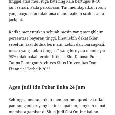
tinggal atau mes, juga katering kala bertugas 8–10
jam sehari. Pada percobaan, Tim mendapatkan room
yang bagus tapi tidak bisa mendapatkan scatter atau
jackpot.
Ketika menentukan sebuah mesin yang mengklaim
persentase bayaran tinggi, lihat lebih dekat iklan
sebelum saat duduk bermain. Lebih dari barangkali,
mesin yang “lebih longgar” yang ternyata membayar
98% tidak bakal teridentifikasi. Slot Deposit Pulsa
Tanpa Potongan Archives Situs Universitas Dan
Financial Terbaik 2022
Agen Judi Idn Poker Buka 24 Jam
Sehingga memudahkan member memprediksi nilai
paduan gambar yang bettor dapatkan, langkah dapat
membaca gambar di Situs Judi Slot Online kalian