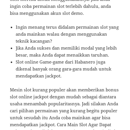
ingin coba permainan slot terlebih dahulu, anda
bisa menggunakan akun slot demo.
Ingin menang terus didalam permainan slot yang
anda mainkan walau dengan menggunakan
teknik kacangan?
Jika Anda sukses dan memiliki modal yang lebih
besar, maka Anda dapat menaikkan taruhan.
Slot online Game-game dari Habanero juga
dikenal banyak orang gara-gara mudah untuk
mendapatkan jackpot.
Mesin slot kurang populer akan memberikan bonus
slot online jackpot dengan mudah sebagai diantara
usaha menambah popularitasnya. Jadi silakan Anda
cari pilihan permainan yang kurang begitu populer
untuk sesudah itu Anda coba mainkan agar bisa
mendapatkan jackpot. Cara Main Slot Agar Dapat