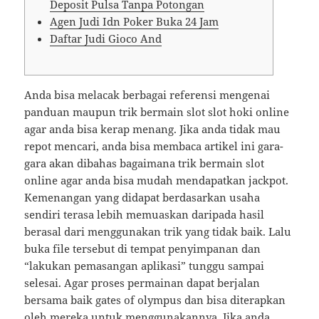
Deposit Pulsa Tanpa Potongan
Agen Judi Idn Poker Buka 24 Jam
Daftar Judi Gioco And
Anda bisa melacak berbagai referensi mengenai
panduan maupun trik bermain slot slot hoki online
agar anda bisa kerap menang. Jika anda tidak mau
repot mencari, anda bisa membaca artikel ini gara-
gara akan dibahas bagaimana trik bermain slot
online agar anda bisa mudah mendapatkan jackpot.
Kemenangan yang didapat berdasarkan usaha
sendiri terasa lebih memuaskan daripada hasil
berasal dari menggunakan trik yang tidak baik. Lalu
buka file tersebut di tempat penyimpanan dan
“lakukan pemasangan aplikasi” tunggu sampai
selesai. Agar proses permainan dapat berjalan
bersama baik gates of olympus dan bisa diterapkan
oleh mereka untuk menggunakannya. Jika anda