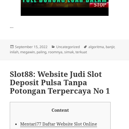
…
Posted
Categories
Tags
September 15, 2022
Uncategorized
algoritma
,
banjir
,
on
inilah
,
megawin
,
paling
,
roomnya
,
simak
,
terkuat
Slot88: Website Judi Slot
Deposit Pulsa Tanpa
Potongan Terpercaya No 1
Content
Mentari77 Daftar Website Slot Online