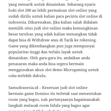
yang menarik untuk dimainkan. Sekarang nyaris
hoki slot 200 an lebih permainan slot online yang
sudah dirilis untuk kalian para pecinta slot online di
indonesia. Dikarenakan, Jika kalian salah didalam
memilih situs judi slot online maka kemungkinan
besar taruhan yang udah kalian menangkan tidak
dapat bisa di Withdraw atau di Tarik ke rekening.
Game yang dikembangkan pun juga mempunyai
popularitas tinggi dan terlalu layak untuk
dimainkan. Oleh gara-gara itu, andaikan anda
penasaran maka anda bisa segera bermain
menggunakan akun slot demo Microgaming untuk
coba terlebih dahulu.
Samudranesia.id – Keseruan judi slot online
bermain game Domino itu terletak saat menentukan
room yang bagus, nah pertanyaanya bagaimanakah
langkah melacak room fafafa yang bagus agar