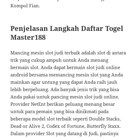
Kompol Fian.
Penjelasan Langkah Daftar Togel
Master188
Mancing mesin slot judi terbaik adalah slot di antara
trik yang cukup ampuh untuk Anda menang
bermain slot. Anda dapat bermain slot judi online
android bersama memancing mesin slot yang Anda
mainkan agar untung yang dapat Anda raih jauh
lebih berpeluang. Ada banyak jenis trik yang bisa
Anda pakai untuk pancing mesin slot judi online.
Provider NetEnt berikan peluang menang besar
untuk para pemain yang bisa dinikmati pada
beberapa model slot terbaik seperti Double Stacks,
Dead or Alive 2, Codex of Fortune, Butterfly Staxx.
Dalam provider Slot yang datang di Judi, pastinya