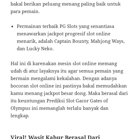
bakal berikan peluang menang paling baik untuk
para pemain.
Permainan terbaik PG Slots yang senantiasa
menawarkan jackpot progresif slot online
menarik, adalah Captain Bounty, Mahjong Ways,
dan Lucky Neko.
Hal ini di karenakan mesin slot online memang
udah di atur layaknya itu agar semua pemain yang
bermain mengalami kekalahan. Dengan adanya
bocoran slot online ini pastinya bakal memudahkan
kamu menang jackpot besar dong. Maka berasal dari
itu keuntungan Prediksi Slot Gacor Gates of
Olympus ini memanglah terlalu banyak dan
lengkap.
Viral! Wasit Kabur Berasal Dari