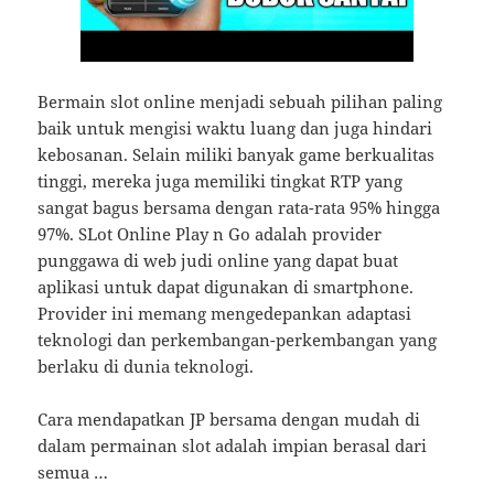
Bermain slot online menjadi sebuah pilihan paling
baik untuk mengisi waktu luang dan juga hindari
kebosanan. Selain miliki banyak game berkualitas
tinggi, mereka juga memiliki tingkat RTP yang
sangat bagus bersama dengan rata-rata 95% hingga
97%. SLot Online Play n Go adalah provider
punggawa di web judi online yang dapat buat
aplikasi untuk dapat digunakan di smartphone.
Provider ini memang mengedepankan adaptasi
teknologi dan perkembangan-perkembangan yang
berlaku di dunia teknologi.
Cara mendapatkan JP bersama dengan mudah di
dalam permainan slot adalah impian berasal dari
semua …