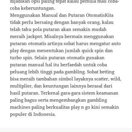
dijadikan opsi paling tepat kalau pemula mau coba-
coba keberuntungan.
Menggunakan Manual dan Putaran OtomatisKita
tidak perlu bersaing dengan banyak orang, kalau
telah tahu pola putaran akan semakin mudah
meraih jackpot. Misalnya bermain menggunakan
putaran otomatis artinya sobat harus mengatur auto
play dengan menentukan jumlah quick spin dan
turbo spin. Selain putaran otomatis gunakan
putaran manual hal itu berfaedah untuk coba
peluang lebih tinggi pada gambling. Sobat betting
bisa meraih tambahan simbol layaknya scatter, wild,
multiplier, dan keuntungan lainnya berasal dari
hasil putaran. Terkenal gara-gara sistem keamanan
paling bagus serta mengembangkan gambling
machines paling berkualitas play n go kini semakin
populer di Indonesia.