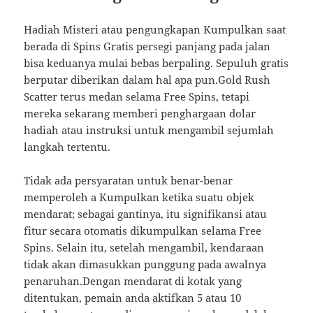
Hadiah Misteri atau pengungkapan Kumpulkan saat
berada di Spins Gratis persegi panjang pada jalan
bisa keduanya mulai bebas berpaling. Sepuluh gratis
berputar diberikan dalam hal apa pun.Gold Rush
Scatter terus medan selama Free Spins, tetapi
mereka sekarang memberi penghargaan dolar
hadiah atau instruksi untuk mengambil sejumlah
langkah tertentu.
Tidak ada persyaratan untuk benar-benar
memperoleh a Kumpulkan ketika suatu objek
mendarat; sebagai gantinya, itu signifikansi atau
fitur secara otomatis dikumpulkan selama Free
Spins. Selain itu, setelah mengambil, kendaraan
tidak akan dimasukkan punggung pada awalnya
penaruhan.Dengan mendarat di kotak yang
ditentukan, pemain anda aktifkan 5 atau 10