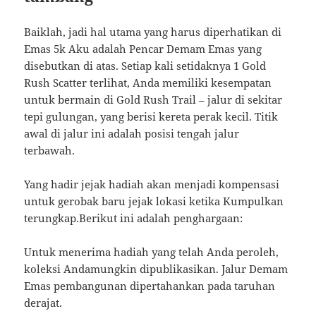
Baiklah, jadi hal utama yang harus diperhatikan di
Emas 5k Aku adalah Pencar Demam Emas yang
disebutkan di atas. Setiap kali setidaknya 1 Gold
Rush Scatter terlihat, Anda memiliki kesempatan
untuk bermain di Gold Rush Trail – jalur di sekitar
tepi gulungan, yang berisi kereta perak kecil. Titik
awal di jalur ini adalah posisi tengah jalur
terbawah.
Yang hadir jejak hadiah akan menjadi kompensasi
untuk gerobak baru jejak lokasi ketika Kumpulkan
terungkap.Berikut ini adalah penghargaan:
Untuk menerima hadiah yang telah Anda peroleh,
koleksi Andamungkin dipublikasikan. Jalur Demam
Emas pembangunan dipertahankan pada taruhan
derajat.