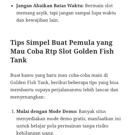
Jangan Abaikan Batas Waktu:
Bermain slot
memang asyik, tapi jangan sampai lupa waktu
dan kewajiban lain.
Tips Simpel Buat Pemula yang
Mau Coba Rtp Slot Golden Fish
Tank
Buat kamu yang baru mau coba-coba main di
Golden Fish Tank, berikut beberapa tips yang bisa
membantu supaya perjalananmu lebih lancar dan
menyenangkan:
Mulai dengan Mode Demo:
Banyak situs
menyediakan mode demo gratis, manfaatkan ini
untuk belajar pola permainan tanpa risiko
kehilangan uang.