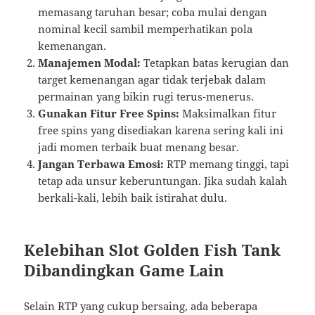
memasang taruhan besar; coba mulai dengan
nominal kecil sambil memperhatikan pola
kemenangan.
Manajemen Modal:
Tetapkan batas kerugian dan
target kemenangan agar tidak terjebak dalam
permainan yang bikin rugi terus-menerus.
Gunakan Fitur Free Spins:
Maksimalkan fitur
free spins yang disediakan karena sering kali ini
jadi momen terbaik buat menang besar.
Jangan Terbawa Emosi:
RTP memang tinggi, tapi
tetap ada unsur keberuntungan. Jika sudah kalah
berkali-kali, lebih baik istirahat dulu.
Kelebihan Slot Golden Fish Tank
Dibandingkan Game Lain
Selain RTP yang cukup bersaing, ada beberapa