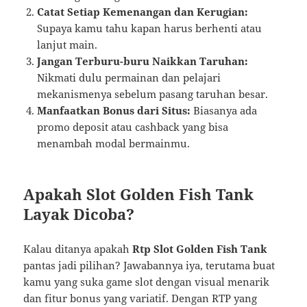
Catat Setiap Kemenangan dan Kerugian:
Supaya kamu tahu kapan harus berhenti atau
lanjut main.
Jangan Terburu-buru Naikkan Taruhan:
Nikmati dulu permainan dan pelajari
mekanismenya sebelum pasang taruhan besar.
Manfaatkan Bonus dari Situs:
Biasanya ada
promo deposit atau cashback yang bisa
menambah modal bermainmu.
Apakah Slot Golden Fish Tank
Layak Dicoba?
Kalau ditanya apakah
Rtp Slot Golden Fish Tank
pantas jadi pilihan? Jawabannya iya, terutama buat
kamu yang suka game slot dengan visual menarik
dan fitur bonus yang variatif. Dengan RTP yang