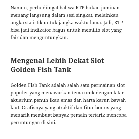
Namun, perlu diingat bahwa RTP bukan jaminan
menang langsung dalam sesi singkat, melainkan
angka statistik untuk jangka waktu lama. Jadi, RTP
bisa jadi indikator bagus untuk memilih slot yang
fair dan menguntungkan.
Mengenal Lebih Dekat Slot
Golden Fish Tank
Golden Fish Tank adalah salah satu permainan slot
populer yang menawarkan tema unik dengan latar
akuarium penuh ikan emas dan harta karun bawah
laut. Grafisnya yang atraktif dan fitur bonus yang
menarik membuat banyak pemain tertarik mencoba
peruntungan di sini.