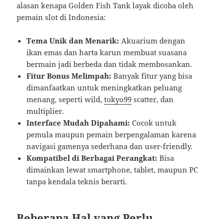
alasan kenapa Golden Fish Tank layak dicoba oleh
pemain slot di Indonesia:
Tema Unik dan Menarik:
Akuarium dengan
ikan emas dan harta karun membuat suasana
bermain jadi berbeda dan tidak membosankan.
Fitur Bonus Melimpah:
Banyak fitur yang bisa
dimanfaatkan untuk meningkatkan peluang
menang, seperti wild,
tokyo99
scatter, dan
multiplier.
Interface Mudah Dipahami:
Cocok untuk
pemula maupun pemain berpengalaman karena
navigasi gamenya sederhana dan user-friendly.
Kompatibel di Berbagai Perangkat:
Bisa
dimainkan lewat smartphone, tablet, maupun PC
tanpa kendala teknis berarti.
Beberapa Hal yang Perlu