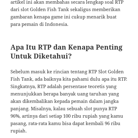
artikel ini akan membahas secara lengkap soal RTP
dari slot Golden Fish Tank sekaligus memberikan
gambaran kenapa game ini cukup menarik buat
para pemain di Indonesia.
Apa Itu RTP dan Kenapa Penting
Untuk Diketahui?
Sebelum masuk ke rincian tentang RTP Slot Golden
Fish Tank, ada baiknya kita pahami dulu apa itu RTP.
Singkatnya, RTP adalah persentase teoretis yang
menunjukkan berapa banyak uang taruhan yang
akan dikembalikan kepada pemain dalam jangka
panjang. Misalnya, kalau sebuah slot punya RTP
96%, artinya dari setiap 100 ribu rupiah yang kamu
pasang, rata-rata kamu bisa dapat kembali 96 ribu
rupiah.