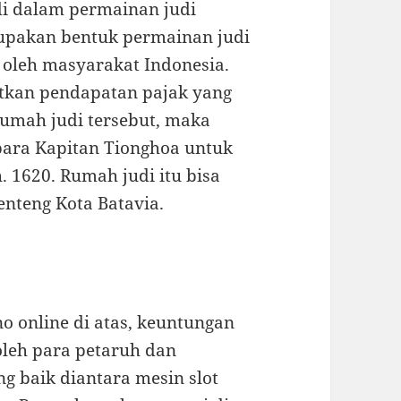
 di dalam permainan judi
pakan bentuk permainan judi
 oleh masyarakat Indonesia.
tkan pendapatan pajak yang
rumah judi tersebut, maka
ara Kapitan Tionghoa untuk
. 1620. Rumah judi itu bisa
enteng Kota Batavia.
o online di atas, keuntungan
oleh para petaruh dan
g baik diantara mesin slot