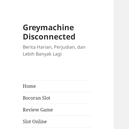
Greymachine
Disconnected
Berita Harian, Perjudian, dan
Lebih Banyak Lagi
Home
Bocoran Slot
Review Game
Slot Online