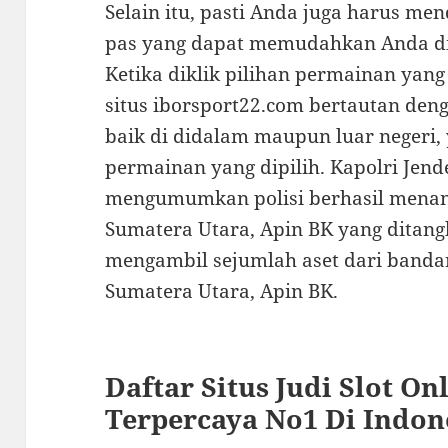
Selain itu, pasti Anda juga harus men
pas yang dapat memudahkan Anda did
Ketika diklik pilihan permainan ya
situs iborsport22.com bertautan denga
baik di didalam maupun luar negeri
permainan yang dipilih. Kapolri Jend
mengumumkan polisi berhasil menang
Sumatera Utara, Apin BK yang ditangk
mengambil sejumlah aset dari bandar 
Sumatera Utara, Apin BK.
Daftar Situs Judi Slot On
Terpercaya No1 Di Indon