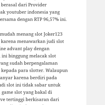
 berasal dari Provider
yak youtuber indonesia yang
ersama dengan RTP 96,57% ini.
22 mudah menang slot Joker123
i karena menawarkan judi slot
nline advant play dengan
 ini binggung melacak slot
t yang sudah berpengalaman
kepada para slotter. Walaupun
teranyar karena berdiri pada
i slot ini tidak sabar untuk
game slot yang bakal di
ve tertinggi berkisaran dari