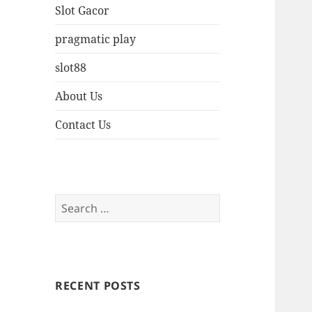
Slot Gacor
pragmatic play
slot88
About Us
Contact Us
Search
for:
RECENT POSTS