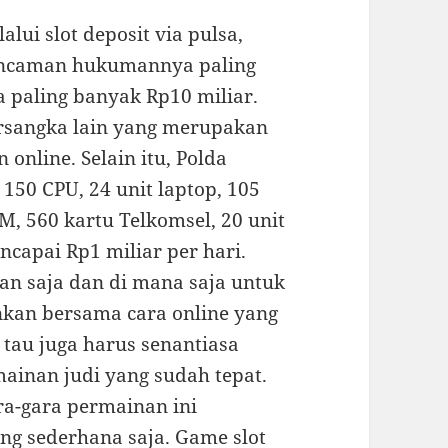
ui slot deposit via pulsa,
. Ancaman hukumannya paling
a paling banyak Rp10 miliar.
tersangka lain yang merupakan
 online. Selain itu, Polda
150 CPU, 24 unit laptop, 105
, 560 kartu Telkomsel, 20 unit
capai Rp1 miliar per hari.
an saja dan di mana saja untuk
inkan bersama cara online yang
tau juga harus senantiasa
ainan judi yang sudah tepat.
ra-gara permainan ini
ng sederhana saja. Game slot