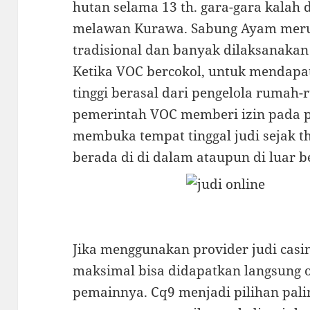
hutan selama 13 th. gara-gara kalah
melawan Kurawa. Sabung Ayam meru
tradisional dan banyak dilaksanakan
Ketika VOC bercokol, untuk mendapa
tinggi berasal dari pengelola rumah-
pemerintah VOC memberi izin pada p
membuka tempat tinggal judi sejak th
berada di di dalam ataupun di luar b
Jika menggunakan provider judi casin
maksimal bisa didapatkan langsung 
pemainnya. Cq9 menjadi pilihan palin