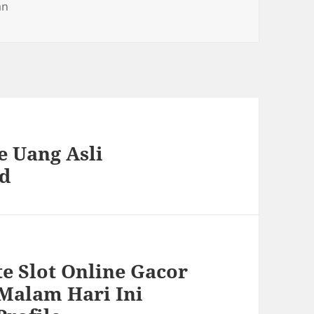
an
e Uang Asli
id
te Slot Online Gacor
Malam Hari Ini