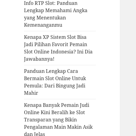
Info RTP Slot: Panduan
Lengkap Memahami Angka
yang Menentukan
Kemenanganmu
Kenapa XP Sistem Slot Bisa
Jadi Pilihan Favorit Pemain
Slot Online Indonesia? Ini Dia
Jawabannya!
Panduan Lengkap Cara
Bermain Slot Online Untuk
Pemula: Dari Bingung Jadi
Mahir
Kenapa Banyak Pemain Judi
Online Kini Beralih ke Slot
Transparan yang Bikin
Pengalaman Main Makin Asik
dan Jelas