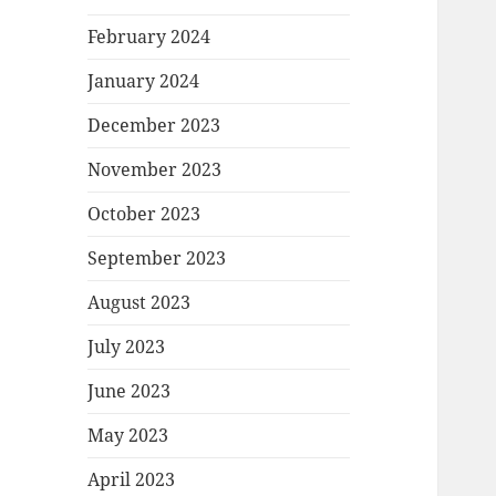
February 2024
January 2024
December 2023
November 2023
October 2023
September 2023
August 2023
July 2023
June 2023
May 2023
April 2023