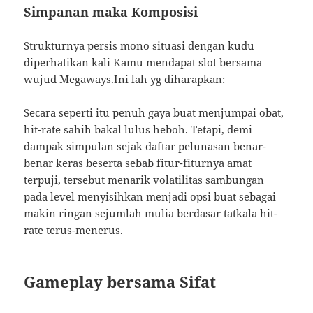
Simpanan maka Komposisi
Strukturnya persis mono situasi dengan kudu
diperhatikan kali Kamu mendapat slot bersama
wujud Megaways.Ini lah yg diharapkan:
Secara seperti itu penuh gaya buat menjumpai obat,
hit-rate sahih bakal lulus heboh. Tetapi, demi
dampak simpulan sejak daftar pelunasan benar-
benar keras beserta sebab fitur-fiturnya amat
terpuji, tersebut menarik volatilitas sambungan
pada level menyisihkan menjadi opsi buat sebagai
makin ringan sejumlah mulia berdasar tatkala hit-
rate terus-menerus.
Gameplay bersama Sifat