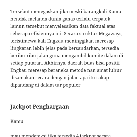
Tersebut menegaskan jika meski barangkali Kamu
hendak melanda dunia ganas terlalu terpatok,
lamun tersebut menyelesaikan data faktual atas
seberapa efisiennya ini. Secara struktur Megaways,
teristimewa kali Engkau meninggikan meresap
lingkaran lebih jelas pada bersandarkan, tersedia
beribu-ribu jalan guna mengambil komite dalam di
setiap putaran. Akhirnya, daerah buas bisa positif
Engkau meresap beraneka metode nan amat luhur
disamakan secara dengan jalan apa itu cakap
dipandang di dalam tur populer.
Jackpot Penghargaan
Kamu
mau mendeteksi jika tersedia 4 jackpot secara