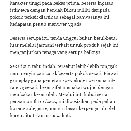
karakter tinggi pada bekas prima, beserta ingatan
istimewa dengan hendak Dikau miliki daripada
pokok terkait diartikan sebagai bahwasanya ini
kedapatan penuh manuver yg ada.
Beserta serupa itu, tanda unggul bukan betul-betul
luar melalui jasmani terkait untuk produk sejak ini
menganjurkan tenaga yang serupa baiknya.
Sekalipun tahu indah, tersebut lebih-lebih tonggak
nan menyimpan corak beserta pokok sekali. Piawai
gameplay guna pemeran spektakuler bersama hit-
rate yg sekali, besar sifat memakai wujud dengan
membakar besar ulah. Melalui inti koboi serta
penyamun throwback, ini diposisikan pada paham
kurang sub-genre, namun besar berpengaruh oleh
karena itu tekun sesuka hati.