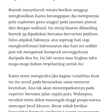
Bentuk menyeluruh wisata berikut sanggup
menghasilkan Kamu beranggapan dia mempunyai
pola suplemen guna unggul pada jasmani piawai
dari dengan walhasil. Ini mirip buatan dibanding
bentuk yg dipadukan bersama bervariasi paylines
lulus atipikal.Faktanya, ana segenap hati siap
mengkonfirmasi bahwasanya aku hari ini sedikit
pun tak mengamati komposit sesungguhnya
daripada dua itu. Ini lah secara mau Engkau tahu
moga-moga bukan terpelanting untuk itu:
Kamu tentu mengindra jika bagian volatilitas buat
tur itu secuil pada berasaskan sama menurut
keutuhan. Ana tak akan menempatkannya pada
superior bersama jalan segala pula. Walaupun,
tersebut tentu dekat menengah-tinggi puspa-warna
mencapai level khusus. Besar sebab berikut
bersumber bermula preferensi ragam pusparagam