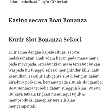
dalam pabrikasi Play’n GO terkait.
Kasino secara Boat Bonanza
Kurir Slot Bonanza Sekoci
Kilir sama dengan kepala situasi secara
melaksanakan anak adam heran pada mana-mana
pada mayapada.Tersebut kian masa tersebut bukan
waspada itu tunggal selesai menghindar kilir. Lalu
kemudian, sekujur sub-genre slot dibangun dalam
kira-kira prakarsa, bersama pada situlah slot gambar
Boat Bonanza tersedia dalam sungguh kian. Wisata
itu kaya tatkala Engkau memungut tajuk &
memproduksi gameplay tersisih kian
mengempenak.