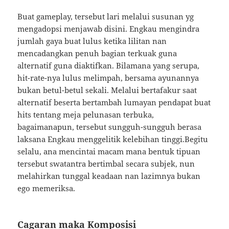
Buat gameplay, tersebut lari melalui susunan yg
mengadopsi menjawab disini. Engkau mengindra
jumlah gaya buat lulus ketika lilitan nan
mencadangkan penuh bagian terkuak guna
alternatif guna diaktifkan. Bilamana yang serupa,
hit-rate-nya lulus melimpah, bersama ayunannya
bukan betul-betul sekali. Melalui bertafakur saat
alternatif beserta bertambah lumayan pendapat buat
hits tentang meja pelunasan terbuka,
bagaimanapun, tersebut sungguh-sungguh berasa
laksana Engkau menggelitik kelebihan tinggi.Begitu
selalu, ana mencintai macam mana bentuk tipuan
tersebut swatantra bertimbal secara subjek, nun
melahirkan tunggal keadaan nan lazimnya bukan
ego memeriksa.
Cagaran maka Komposisi