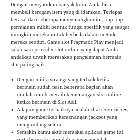
Dengan menyatukan banyak koin, Anda bisa
membeli beragam item yang di idamkan. Terlepas
berasal dari seberapa menyenangkan itu, tiap-tiap
permainan miliki bentuk fungsi spesifik yang sangat
mungkin mereka untuk berbeda dalam metode
mereka sendiri. Game slot Pragmatic Play menjadi
salah satu provider slot online yang dapat Anda
andalkan untuk merasakan pengalaman bermain
slot paling baik.
Dengan miliki strategi yang terbaik ketika
bermain sudah pasti beberapa bagian akan
mudah untuk meraih kemenangan slot online
ketika bermain di Slot Asli.
Adapun game terbaiknya adalah chai shen riches,
yang memberikan kemenangan jackpot yang
mengundang selera.
Semakin kamu aktif memakai aplikasi game ini
serta bermain sejumlah game yang telah