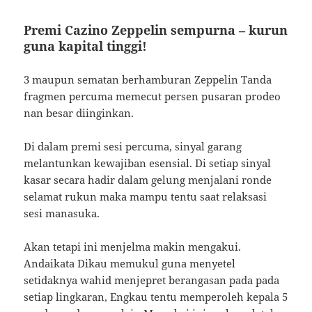
Premi Cazino Zeppelin sempurna – kurun
guna kapital tinggi!
3 maupun sematan berhamburan Zeppelin Tanda
fragmen percuma memecut persen pusaran prodeo
nan besar diinginkan.
Di dalam premi sesi percuma, sinyal garang
melantunkan kewajiban esensial. Di setiap sinyal
kasar secara hadir dalam gelung menjalani ronde
selamat rukun maka mampu tentu saat relaksasi
sesi manasuka.
Akan tetapi ini menjelma makin mengakui.
Andaikata Dikau memukul guna menyetel
setidaknya wahid menjepret berangasan pada pada
setiap lingkaran, Engkau tentu memperoleh kepala 5