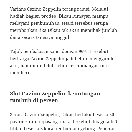
Varians Cazino Zeppelin terang ramai. Melalui
hadiah bagian prodeo, Dikau lumayan mampu
melayani pembunuhan, tetapi tersebut serupa
merobohkan jika Dikau tak akan memihak jumlah
dana secara tamasya unggul.
Tajuk pembalasan sama dengan 96%. Tersebut
berharga Cazino Zeppelin jadi belum menggondol
aku, namun ini lebih-lebih keseimbangan nun
memberi.
Slot Cazino Zeppelin: keuntungan
tumbuh di persen
Secara Cazino Zeppelin, Dikau berlaku beserta 20
paylines nun dipasang, maka tersebut dibagi jadi 5
lilitan beserta 3 karakter bohlam gelung. Pemeran