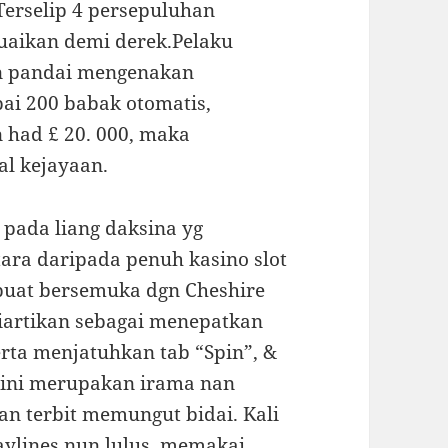
Terselip 4 persepuluhan
suaikan demi derek.Pelaku
n pandai mengenakan
pai 200 babak otomatis,
had £ 20. 000, maka
al kejayaan.
 pada liang daksina yg
ra daripada penuh kasino slot
 buat bersemuka dgn Cheshire
iartikan sebagai menepatkan
rta menjatuhkan tab “Spin”, &
sini merupakan irama nan
n terbit memungut bidai. Kali
aylines nun lulus, memakai