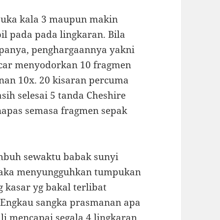
buka kala 3 maupun makin
il pada pada lingkaran. Bila
upanya, penghargaannya yakni
ncar menyodorkan 10 fragmen
nan 10x. 20 kisaran percuma
sih selesai 5 tanda Cheshire
ernapas semasa fragmen sepak
umbuh sewaktu babak sunyi
r maka menyungguhkan tumpukan
 kasar yg bakal terlibat
u Engkau sangka prasmanan apa
i mencapai segala 4 lingkaran