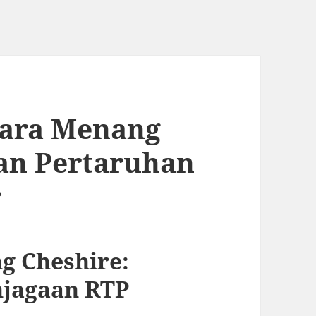
Cara Menang
an Pertaruhan
r
g Cheshire:
njagaan RTP