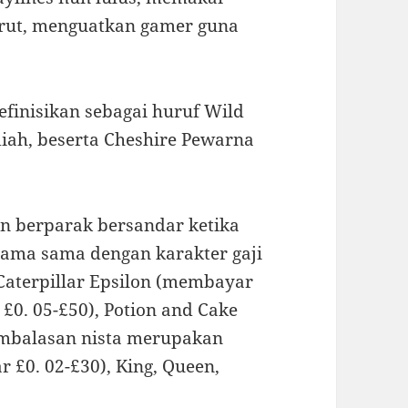
urut, menguatkan gamer guna
efinisikan sebagai huruf Wild
diah, beserta Cheshire Pewarna
n berparak bersandar ketika
sama sama dengan karakter gaji
 Caterpillar Epsilon (membayar
£0. 05-£50), Potion and Cake
pembalasan nista merupakan
£0. 02-£30), King, Queen,