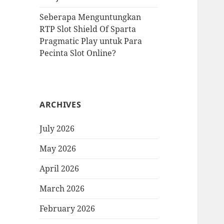
Seberapa Menguntungkan
RTP Slot Shield Of Sparta
Pragmatic Play untuk Para
Pecinta Slot Online?
ARCHIVES
July 2026
May 2026
April 2026
March 2026
February 2026