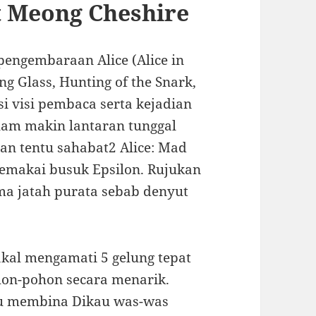
t Meong Cheshire
pengembaraan Alice (Alice in
g Glass, Hunting of the Snark,
i visi pembaca serta kejadian
lam makin lantaran tunggal
pan tentu sahabat2 Alice: Mad
memakai busuk Epsilon. Rujukan
ma jatah purata sebab denyut
kal mengamati 5 gelung tepat
pohon-pohon secara menarik.
u membina Dikau was-was