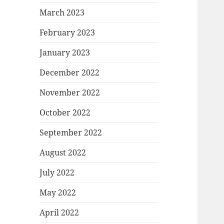
March 2023
February 2023
January 2023
December 2022
November 2022
October 2022
September 2022
August 2022
July 2022
May 2022
April 2022