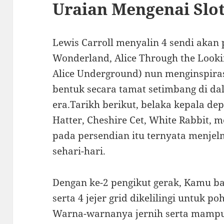
Uraian Mengenai Slo
Lewis Carroll menyalin 4 sendi akan 
Wonderland, Alice Through the Lookin
Alice Underground) nun menginspiras
bentuk secara tamat setimbang di da
era.Tarikh berikut, belaka kepala de
Hatter, Cheshire Cet, White Rabbit, 
pada persendian itu ternyata menjel
sehari-hari.
Dengan ke-2 pengikut gerak, Kamu ba
serta 4 jejer grid dikelilingi untuk 
Warna-warnanya jernih serta mamp