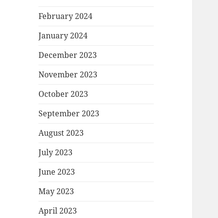
February 2024
January 2024
December 2023
November 2023
October 2023
September 2023
August 2023
July 2023
June 2023
May 2023
April 2023