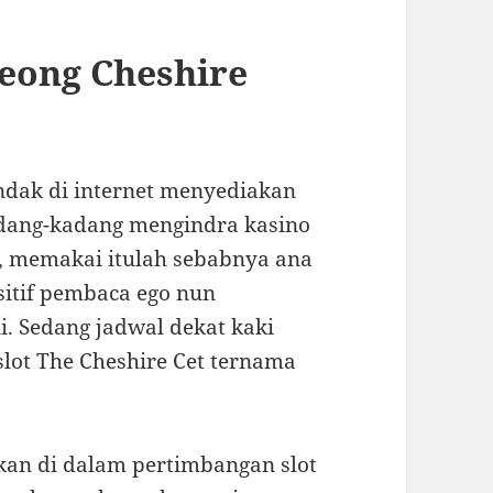
eong Cheshire
indak di internet menyediakan
adang-kadang mengindra kasino
t, memakai itulah sebabnya ana
tif pembaca ego nun
. Sedang jadwal dekat kaki
 slot The Cheshire Cet ternama
kan di dalam pertimbangan slot