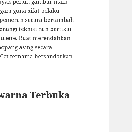
anyak penuh gambar main
agam guna sifat pelaku
 pemeran secara bertambah
nangi teknisi nan bertikai
oulette. Buat merendahkan
opang asing secara
e Cet ternama bersandarkan
ewarna Terbuka