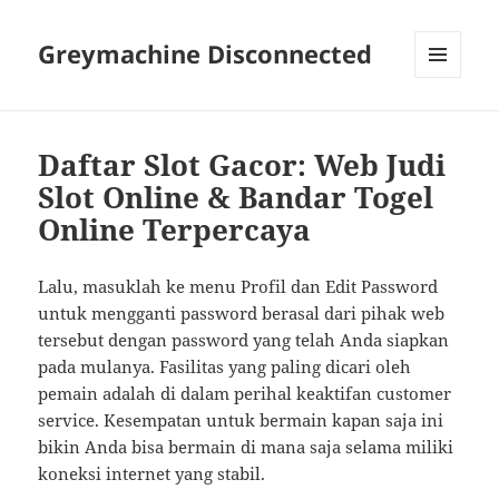
Greymachine Disconnected
MENU
AND
WIDGETS
Daftar Slot Gacor: Web Judi
Slot Online & Bandar Togel
Online Terpercaya
Lalu, masuklah ke menu Profil dan Edit Password
untuk mengganti password berasal dari pihak web
tersebut dengan password yang telah Anda siapkan
pada mulanya. Fasilitas yang paling dicari oleh
pemain adalah di dalam perihal keaktifan customer
service. Kesempatan untuk bermain kapan saja ini
bikin Anda bisa bermain di mana saja selama miliki
koneksi internet yang stabil.