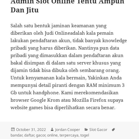
Admin Slot Online Tentu Ampuh
Dan Jitu
Salah satu bentuk jaminan keamanan yang
diberikan oleh Judi Onlineadalah kala pemain
lakukan pendaftaran akun, tidak banyak knowledge
pribadi yang harus diberikan. Nantinya pun data
pribadi yang dimasukkan dalam pendaftaran akun
bakal disimpan di dalam satu server khusus yang
dijamin tidak bisa dibuka oleh sembarang orang.
Untuk kenyamanan kala bermain, Yakinkan Anda
mempunyai detail piranti dengan RAM minimum 3
Gb untuk handphone. Kami merekomendasikan
browser Google Krom atau Mozilla Firefox supaya
website games bisa diperlihatkan secara benar.
Posted
Author
Categories
Tags
October 31, 2022
Jordan Cooper
Slot Gacor
on
bandar
,
daftar
,
gacor
,
online
,
terpercaya
,
togel