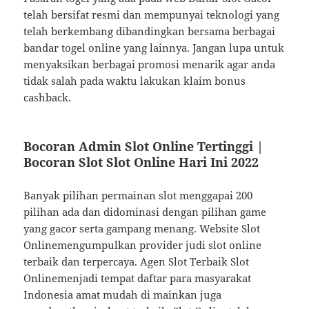
telah bersifat resmi dan mempunyai teknologi yang
telah berkembang dibandingkan bersama berbagai
bandar togel online yang lainnya. Jangan lupa untuk
menyaksikan berbagai promosi menarik agar anda
tidak salah pada waktu lakukan klaim bonus
cashback.
Bocoran Admin Slot Online Tertinggi |
Bocoran Slot Slot Online Hari Ini 2022
Banyak pilihan permainan slot menggapai 200
pilihan ada dan didominasi dengan pilihan game
yang gacor serta gampang menang. Website Slot
Onlinemengumpulkan provider judi slot online
terbaik dan terpercaya. Agen Slot Terbaik Slot
Onlinemenjadi tempat daftar para masyarakat
Indonesia amat mudah di mainkan juga