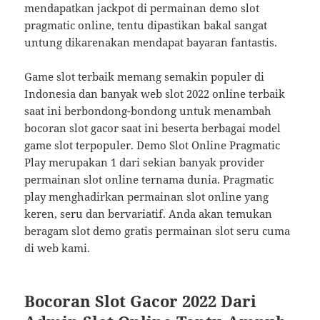
mendapatkan jackpot di permainan demo slot
pragmatic online, tentu dipastikan bakal sangat
untung dikarenakan mendapat bayaran fantastis.
Game slot terbaik memang semakin populer di
Indonesia dan banyak web slot 2022 online terbaik
saat ini berbondong-bondong untuk menambah
bocoran slot gacor saat ini beserta berbagai model
game slot terpopuler. Demo Slot Online Pragmatic
Play merupakan 1 dari sekian banyak provider
permainan slot online ternama dunia. Pragmatic
play menghadirkan permainan slot online yang
keren, seru dan bervariatif. Anda akan temukan
beragam slot demo gratis permainan slot seru cuma
di web kami.
Bocoran Slot Gacor 2022 Dari