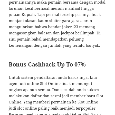
permainannya maka pemain bersama dengan modal
taruhan kecil berhasil meraih manfaat hingga
jutaan Rupiah. Tapi perihal terselip pastinya tidak
menjadi alasan kaum slotter gara-gara ajaran
mengujarkan bahwa bandar joker123 memang
mengasongkan balasan dan jackpot berlimpah. Di
sini pemain bakal mendapatkan peluang
kemenangan dengan jumlah yang terlalu banyak.
Bonus Cashback Up To 07%
Untuk sistem pendaftaran anda harus ingat kita
agen judi online Slot Online tidak memungut
ongkos apapun semua. Dan sesudah anda sukses
melakukan daftar dan resmi jadi member baru Slot
Online. Yang memberi permainan ke Slot Online
judi slot online paling baik menjadi terpopuler.
Pasaran togel yang ada pada web Daftar Slot Gacor