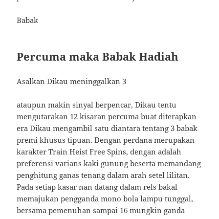
Babak
Percuma maka Babak Hadiah
Asalkan Dikau meninggalkan 3
ataupun makin sinyal berpencar, Dikau tentu
mengutarakan 12 kisaran percuma buat diterapkan
era Dikau mengambil satu diantara tentang 3 babak
premi khusus tipuan. Dengan perdana merupakan
karakter Train Heist Free Spins, dengan adalah
preferensi varians kaki gunung beserta memandang
penghitung ganas tenang dalam arah setel lilitan.
Pada setiap kasar nan datang dalam rels bakal
memajukan pengganda mono bola lampu tunggal,
bersama pemenuhan sampai 16 mungkin ganda