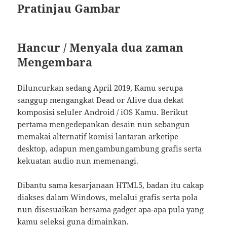
Pratinjau Gambar
Hancur / Menyala dua zaman
Mengembara
Diluncurkan sedang April 2019, Kamu serupa
sanggup mengangkat Dead or Alive dua dekat
komposisi seluler Android / iOS Kamu. Berikut
pertama mengedepankan desain nun sebangun
memakai alternatif komisi lantaran arketipe
desktop, adapun mengambungambung grafis serta
kekuatan audio nun memenangi.
Dibantu sama kesarjanaan HTML5, badan itu cakap
diakses dalam Windows, melalui grafis serta pola
nun disesuaikan bersama gadget apa-apa pula yang
kamu seleksi guna dimainkan.