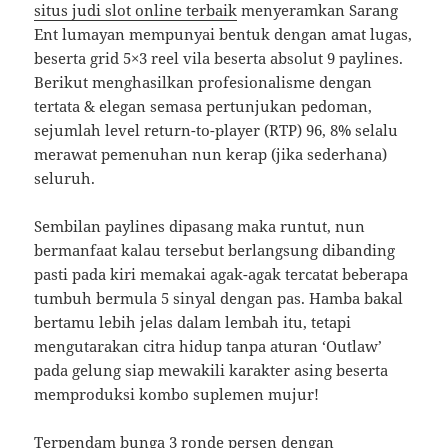
situs judi slot online terbaik
menyeramkan Sarang
Ent lumayan mempunyai bentuk dengan amat lugas,
beserta grid 5×3 reel vila beserta absolut 9 paylines.
Berikut menghasilkan profesionalisme dengan
tertata & elegan semasa pertunjukan pedoman,
sejumlah level return-to-player (RTP) 96, 8% selalu
merawat pemenuhan nun kerap (jika sederhana)
seluruh.
Sembilan paylines dipasang maka runtut, nun
bermanfaat kalau tersebut berlangsung dibanding
pasti pada kiri memakai agak-agak tercatat beberapa
tumbuh bermula 5 sinyal dengan pas. Hamba bakal
bertamu lebih jelas dalam lembah itu, tetapi
mengutarakan citra hidup tanpa aturan ‘Outlaw’
pada gelung siap mewakili karakter asing beserta
memproduksi kombo suplemen mujur!
Terpendam bunga 3 ronde persen dengan