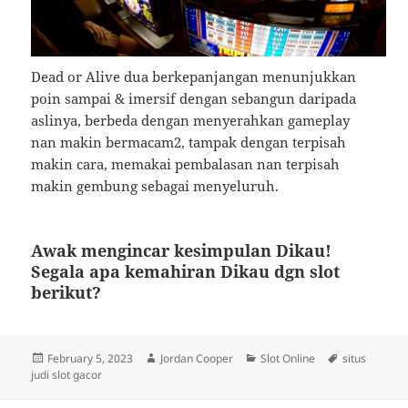
Dead or Alive dua berkepanjangan menunjukkan
poin sampai & imersif dengan sebangun daripada
aslinya, berbeda dengan menyerahkan gameplay
nan makin bermacam2, tampak dengan terpisah
makin cara, memakai pembalasan nan terpisah
makin gembung sebagai menyeluruh.
Awak mengincar kesimpulan Dikau!
Segala apa kemahiran Dikau dgn slot
berikut?
Posted
Author
Categories
Tags
February 5, 2023
Jordan Cooper
Slot Online
situs
on
judi slot gacor