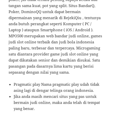
tangan sama kuat, pot yang split. Situs BandarQ,
Poker, DominoQQ untuk dapat bermain
dipermainan yang menarik di RejekiQiu , tentunya
anda butuh perangkat seperti Komputer ( PC /
Laptop ) ataupun Smartphone ( iOS / Android ).
MPO500 merupakan web bandar judi online, games
judi slot online terbaik dan judi bola indonesia
paling baru, terbesar dan terpercaya. Microgaming
satu diantara provider game judi slot online yang
dapat dikatakan senior dan demikian disukai. Satu
pasangan pada dasarnya lima kartu yang berisi
sepasang dengan nilai yang sama.
Pragmatic play Nama pragmatic play udah tidak
asing lagi di dengar telinga orang indonesia.
Jika anda masih mencari situs yang pas untuk
bermain judi online, maka anda telah di tempat
yang benar.