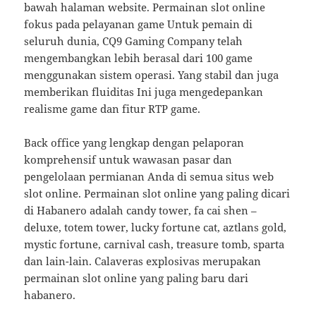
bawah halaman website. Permainan slot online
fokus pada pelayanan game Untuk pemain di
seluruh dunia, CQ9 Gaming Company telah
mengembangkan lebih berasal dari 100 game
menggunakan sistem operasi. Yang stabil dan juga
memberikan fluiditas Ini juga mengedepankan
realisme game dan fitur RTP game.
Back office yang lengkap dengan pelaporan
komprehensif untuk wawasan pasar dan
pengelolaan permianan Anda di semua situs web
slot online. Permainan slot online yang paling dicari
di Habanero adalah candy tower, fa cai shen –
deluxe, totem tower, lucky fortune cat, aztlans gold,
mystic fortune, carnival cash, treasure tomb, sparta
dan lain-lain. Calaveras explosivas merupakan
permainan slot online yang paling baru dari
habanero.