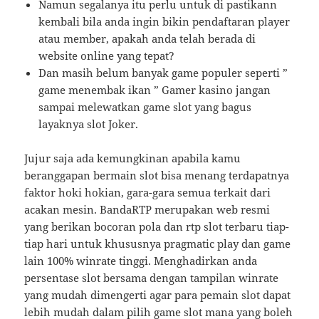
Namun segalanya itu perlu untuk di pastikann
kembali bila anda ingin bikin pendaftaran player
atau member, apakah anda telah berada di
website online yang tepat?
Dan masih belum banyak game populer seperti ”
game menembak ikan ” Gamer kasino jangan
sampai melewatkan game slot yang bagus
layaknya slot Joker.
Jujur saja ada kemungkinan apabila kamu
beranggapan bermain slot bisa menang terdapatnya
faktor hoki hokian, gara-gara semua terkait dari
acakan mesin. BandaRTP merupakan web resmi
yang berikan bocoran pola dan rtp slot terbaru tiap-
tiap hari untuk khususnya pragmatic play dan game
lain 100% winrate tinggi. Menghadirkan anda
persentase slot bersama dengan tampilan winrate
yang mudah dimengerti agar para pemain slot dapat
lebih mudah dalam pilih game slot mana yang boleh