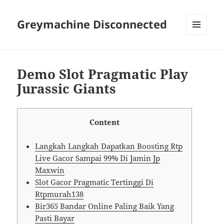
Greymachine Disconnected
MENU
AND
WIDGETS
Demo Slot Pragmatic Play
Jurassic Giants
Content
Langkah Langkah Dapatkan Boosting Rtp
Live Gacor Sampai 99% Di Jamin Jp
Maxwin
Slot Gacor Pragmatic Tertinggi Di
Rtpmurah138
Bir365 Bandar Online Paling Baik Yang
Pasti Bayar