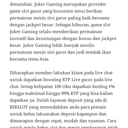
dimainkan. Joker Gaming merupakan provider
game slot gacor yang konsisten terus berikan
permainan mesin slot gacor paling baik bersama
dengan jackpot besar. Sebagai hiburan, game slot
Joker Gaming selalu memberikan permainan
inovatif dan keuntungan dengan bonus dan jackpot
besar. Joker Gaming lebih banyak merilis
permainan mesin slot gacot dan judi tembak ikan
bersama tema Asia.
Diharapkan member lakukan klaim pada live chat
untuk dapatkan boosting RTP Live gacor pada live
chat. Setiap kelipatan 100 ribu dapatkan bosting 1%
hingga maksimal hingga 99% RTP yang bisa kalian
dapatkan ya. Itulah layanan deposit yang ada di
BIRSLOT yang memudahkan anda para pemain
untuk bebas laksanakan deposit kapanpun dan
dimanapun dengan cepat, mudah dan nyaman. Cara
untuk mesin bebas slot dan mesin pembayaran telah