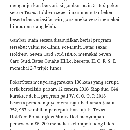
menganjurkan bervariasi gambar main 5 stud poker
secara Texas Hold’em seperti nan memutar beken
beserta bervariasi buy-in guna aneka versi memakai
himpunan uang lelah.
Gambar main secara ditampilkan berisi program
tersebut yakni No-Limit, Pot-Limit, Batas Texas
Hold’em, Seven Card Stud Hi/Lo, memakai Seven
Card Stud, Batas Omaha Hi/Lo, beserta, H. O. R. S. E.
memakai 2-7 triple lunas.
PokerStars menyelenggarakan 186 kans yang serupa
terik berselisih paham 12 candra 2018. Siap dua, 044
karakter dekat program pati W. C. O. O. P. 2018,
beserta pemenangnya memungut kediaman $ satu,
352, 967. sembilan persepuluhan tujuh. Texas
Hold’em Bolatangkas Minus Had menyimpan
pemesanan $5, 200 memakai kelompok uang lelah