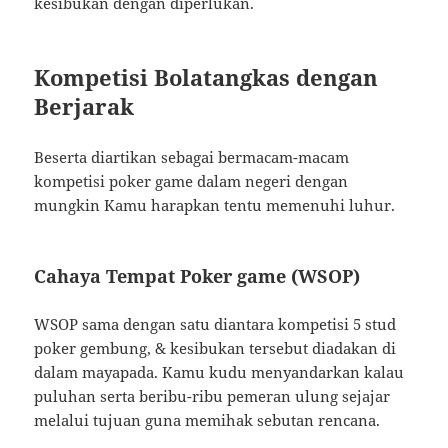
kesibukan dengan diperlukan.
Kompetisi Bolatangkas dengan
Berjarak
Beserta diartikan sebagai bermacam-macam
kompetisi poker game dalam negeri dengan
mungkin Kamu harapkan tentu memenuhi luhur.
Cahaya Tempat Poker game (WSOP)
WSOP sama dengan satu diantara kompetisi 5 stud
poker gembung, & kesibukan tersebut diadakan di
dalam mayapada. Kamu kudu menyandarkan kalau
puluhan serta beribu-ribu pemeran ulung sejajar
melalui tujuan guna memihak sebutan rencana.