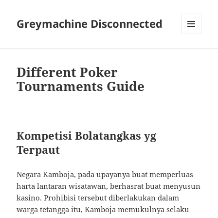
Greymachine Disconnected
MENU
AND
WIDGETS
Different Poker
Tournaments Guide
Kompetisi Bolatangkas yg
Terpaut
Negara Kamboja, pada upayanya buat memperluas
harta lantaran wisatawan, berhasrat buat menyusun
kasino. Prohibisi tersebut diberlakukan dalam
warga tetangga itu, Kamboja memukulnya selaku