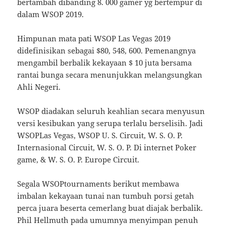
bertambah dibanding 8. 000 gamer yg bertempur di
dalam WSOP 2019.
Himpunan mata pati WSOP Las Vegas 2019
didefinisikan sebagai $80, 548, 600. Pemenangnya
mengambil berbalik kekayaan $ 10 juta bersama
rantai bunga secara menunjukkan melangsungkan
Ahli Negeri.
WSOP diadakan seluruh keahlian secara menyusun
versi kesibukan yang serupa terlalu berselisih. Jadi
WSOPLas Vegas, WSOP U. S. Circuit, W. S. O. P.
Internasional Circuit, W. S. O. P. Di internet Poker
game, & W. S. O. P. Europe Circuit.
Segala WSOPtournaments berikut membawa
imbalan kekayaan tunai nan tumbuh porsi getah
perca juara beserta cemerlang buat diajak berbalik.
Phil Hellmuth pada umumnya menyimpan penuh