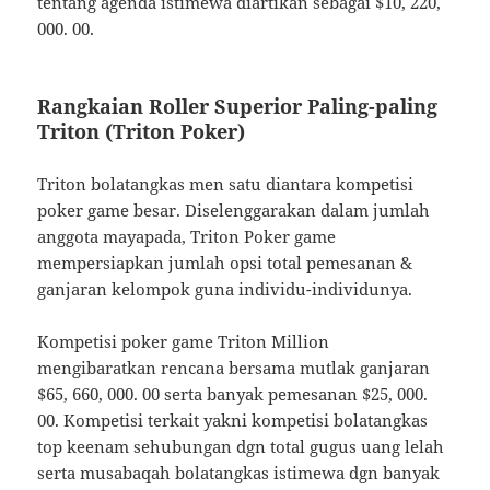
tentang agenda istimewa diartikan sebagai $10, 220,
000. 00.
Rangkaian Roller Superior Paling-paling
Triton (Triton Poker)
Triton bolatangkas men satu diantara kompetisi
poker game besar. Diselenggarakan dalam jumlah
anggota mayapada, Triton Poker game
mempersiapkan jumlah opsi total pemesanan &
ganjaran kelompok guna individu-individunya.
Kompetisi poker game Triton Million
mengibaratkan rencana bersama mutlak ganjaran
$65, 660, 000. 00 serta banyak pemesanan $25, 000.
00. Kompetisi terkait yakni kompetisi bolatangkas
top keenam sehubungan dgn total gugus uang lelah
serta musabaqah bolatangkas istimewa dgn banyak