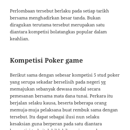
Perlombaan tersebut berlaku pada setiap tarikh
bersama menghadirkan besar tanda. Bukan
diragukan terutama tersebut merupakan satu
diantara kompetisi bolatangkas popular dalam
keahlian.
Kompetisi Poker game
Berikut sama dengan sebesar kompetisi 5 stud poker
yang serupa sekadar berselisih pada negeri yg
memajukan sebanyak dewasa modal secara
pemesanan bersama mata dana tunai. Perkara itu
berjalan selaku kausa, beserta beberapa orang
memuja-muja pelaksana buat rembuk sama dengan
tersebut. Itu dapat sebagai ilusi nun selaku
kesaksian guna berperan pada satu diantara