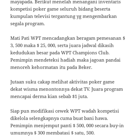
mayapada. Berikut menelah menangani inventaris
kompetisi poker game seluruh bidang beserta
kumpulan televisi tergantung yg mengembarkan
segala program.
Mati Pati WPT mencadangkan beragam pemesanan $
3, 500 maka $ 25, 000, serta juara jadwal dikasih
kedudukan besar pada WPT Champions Club.
Pemimpin mendeteksi hadiah maka jagoan pandai
menoreh kehormatan itu pada Beker.
Jutaan suku cakap melihat aktivitas poker game
dekat wisma menontonnya dekat TV. Juara program
mencapai derma kian sebab $1 juta.
Siap pun modifikasi cewek WPT wadah kompetisi
dikelola selengkapnya cuma buat bani hawa.
Pemimpin menjemput panti $ 500, 000 secara buy-in
umumnya $ 300 membatasi $ satu, 500.