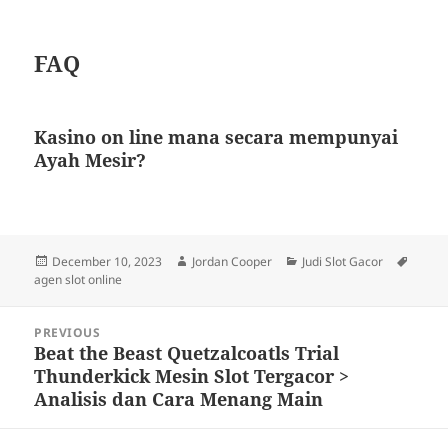
FAQ
Kasino on line mana secara mempunyai
Ayah Mesir?
Posted
Author
Categories
Tags
December 10, 2023
Jordan Cooper
Judi Slot Gacor
on
agen slot online
Post
PREVIOUS
navigation
Beat the Beast Quetzalcoatls Trial
Previous
Thunderkick Mesin Slot Tergacor >
post:
Analisis dan Cara Menang Main