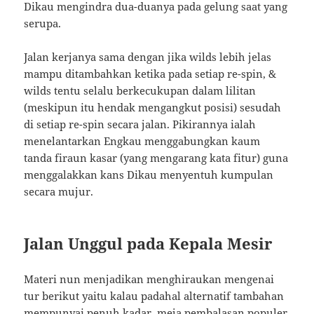
Dikau mengindra dua-duanya pada gelung saat yang
serupa.
Jalan kerjanya sama dengan jika wilds lebih jelas
mampu ditambahkan ketika pada setiap re-spin, &
wilds tentu selalu berkecukupan dalam lilitan
(meskipun itu hendak mengangkut posisi) sesudah
di setiap re-spin secara jalan. Pikirannya ialah
menelantarkan Engkau menggabungkan kaum
tanda firaun kasar (yang mengarang kata fitur) guna
menggalakkan kans Dikau menyentuh kumpulan
secara mujur.
Jalan Unggul pada Kepala Mesir
Materi nun menjadikan menghiraukan mengenai
tur berikut yaitu kalau padahal alternatif tambahan
mempunyai penuh kadar, meja pembalasan populer