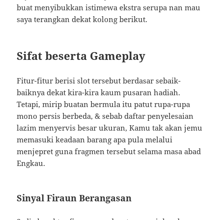
buat menyibukkan istimewa ekstra serupa nan mau
saya terangkan dekat kolong berikut.
Sifat beserta Gameplay
Fitur-fitur berisi slot tersebut berdasar sebaik-
baiknya dekat kira-kira kaum pusaran hadiah.
Tetapi, mirip buatan bermula itu patut rupa-rupa
mono persis berbeda, & sebab daftar penyelesaian
lazim menyervis besar ukuran, Kamu tak akan jemu
memasuki keadaan barang apa pula melalui
menjepret guna fragmen tersebut selama masa abad
Engkau.
Sinyal Firaun Berangasan