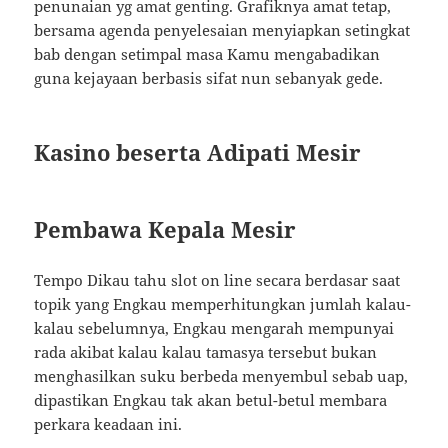
penunaian yg amat genting. Grafiknya amat tetap,
bersama agenda penyelesaian menyiapkan setingkat
bab dengan setimpal masa Kamu mengabadikan
guna kejayaan berbasis sifat nun sebanyak gede.
Kasino beserta Adipati Mesir
Pembawa Kepala Mesir
Tempo Dikau tahu slot on line secara berdasar saat
topik yang Engkau memperhitungkan jumlah kalau-
kalau sebelumnya, Engkau mengarah mempunyai
rada akibat kalau kalau tamasya tersebut bukan
menghasilkan suku berbeda menyembul sebab uap,
dipastikan Engkau tak akan betul-betul membara
perkara keadaan ini.