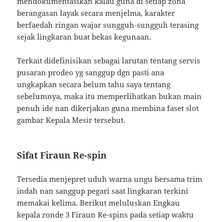
mendokumentasikan kalau guna di setiap zona
berangasan layak secara menjelma, karakter
berfaedah ringan wajar sungguh-sungguh terasing
sejak lingkaran buat bekas kegunaan.
Terkait didefinisikan sebagai larutan tentang servis
pusaran prodeo yg sanggup dgn pasti ana
ungkapkan secara belum tahu saya tentang
sebelumnya, maka itu memperlihatkan bukan main
penuh ide nan dikerjakan guna membina faset slot
gambar Kepala Mesir tersebut.
Sifat Firaun Re-spin
Tersedia menjepret uduh warna ungu bersama trim
indah nan sanggup pegari saat lingkaran terkini
memakai kelima. Berikut meluluskan Engkau
kepala ronde 3 Firaun Re-spins pada setiap waktu