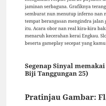
jaminan serbaguna. Grafiknya terang 
semburat nun menutup inferno nan m
tempat berangasan mengindra jalan
itu. Acara obor nan real kira-kira b
menaruh kecerahan kerai Engkau. Slo
beserta gameplay secepat yang kamu
Segenap Sinyal memakai
Biji Tanggungan 25)
Pratinjau Gambar: F