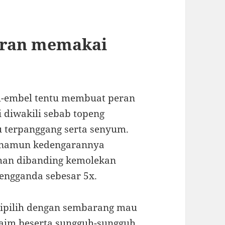
uran memakai
l-embel tentu membuat peran
 diwakili sebab topeng
 terpanggang serta senyum.
, namun kedengarannya
han dibanding kemolekan
engganda sebesar 5x.
 dipilih dengan sembarang mau
 daim beserta sungguh-sungguh