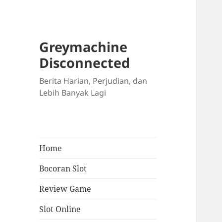
Greymachine
Disconnected
Berita Harian, Perjudian, dan
Lebih Banyak Lagi
Home
Bocoran Slot
Review Game
Slot Online