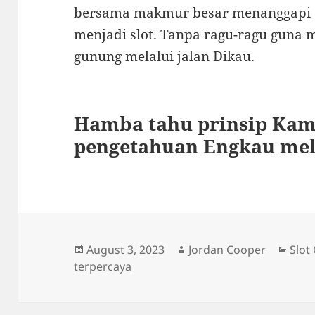
bersama makmur besar menanggapi 
menjadi slot. Tanpa ragu-ragu guna
gunung melalui jalan Dikau.
Hamba tahu prinsip Kam
pengetahuan Engkau mela
Posted
Author
Cate
August 3, 2023
Jordan Cooper
Slot
on
terpercaya