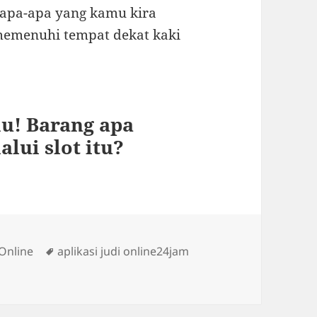
apa-apa yang kamu kira
 memenuhi tempat dekat kaki
u! Barang apa
lui slot itu?
gories
Tags
 Online
aplikasi judi online24jam