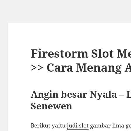
Firestorm Slot M
>> Cara Menang 
Angin besar Nyala –
Senewen
Berikut yaitu
judi slot
gambar lima g