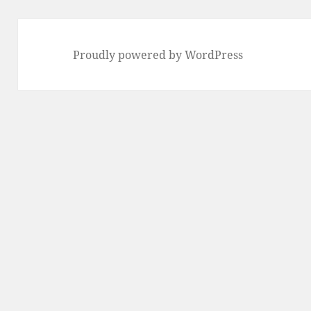
Proudly powered by WordPress