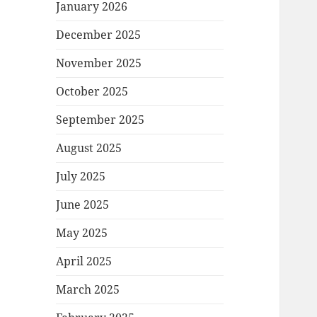
January 2026
December 2025
November 2025
October 2025
September 2025
August 2025
July 2025
June 2025
May 2025
April 2025
March 2025