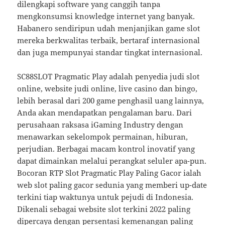
dilengkapi software yang canggih tanpa
mengkonsumsi knowledge internet yang banyak.
Habanero sendiripun udah menjanjikan game slot
mereka berkwalitas terbaik, bertaraf internasional
dan juga mempunyai standar tingkat internasional.
SC88SLOT Pragmatic Play adalah penyedia judi slot
online, website judi online, live casino dan bingo,
lebih berasal dari 200 game penghasil uang lainnya,
Anda akan mendapatkan pengalaman baru. Dari
perusahaan raksasa iGaming Industry dengan
menawarkan sekelompok permainan, hiburan,
perjudian. Berbagai macam kontrol inovatif yang
dapat dimainkan melalui perangkat seluler apa-pun.
Bocoran RTP Slot Pragmatic Play Paling Gacor ialah
web slot paling gacor sedunia yang memberi up-date
terkini tiap waktunya untuk pejudi di Indonesia.
Dikenali sebagai website slot terkini 2022 paling
dipercaya dengan persentasi kemenangan paling