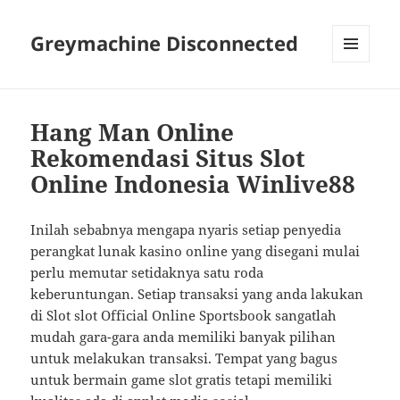
Greymachine Disconnected
MENU
AND
WIDGETS
Hang Man Online
Rekomendasi Situs Slot
Online Indonesia Winlive88
Inilah sebabnya mengapa nyaris setiap penyedia
perangkat lunak kasino online yang disegani mulai
perlu memutar setidaknya satu roda
keberuntungan. Setiap transaksi yang anda lakukan
di Slot slot Official Online Sportsbook sangatlah
mudah gara-gara anda memiliki banyak pilihan
untuk melakukan transaksi. Tempat yang bagus
untuk bermain game slot gratis tetapi memiliki