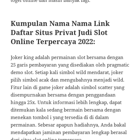
Kumpulan Nama Nama Link
Daftar Situs Privat Judi Slot
Online Terpercaya 2022:
Joker king adalah permainan slot bersama dengan
25 garis pembayaran yang disediakan oleh pragmatic
demo slot. Setiap kali simbol wild mendarat, joker
pilih simbol acak dan mengubahnya menjadi wild.
Fitur lain di game joker adalah simbol scatter yang
disempurnakan bersama dengan penggandaan
hingga 25x. Untuk informasi lebih lengkap, dapat
ditemukan kala sedang bermain bersama dengan
menekan tombol i yang tersedia di di dalam
permainan. Sebesar apapun hadiahnya, Anda bakal
mendapatkan jaminan pembayaran lengkap berasal
dari situs slot online terpercaya.