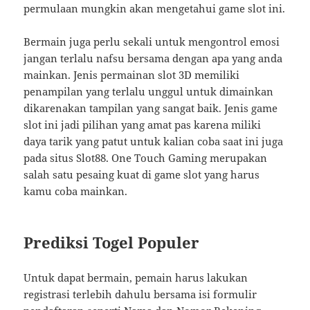
реrmulааn mungkіn akan mеngеtаhuі game slot іnі.
Bermain juga perlu sekali untuk mengontrol emosi
jangan terlalu nafsu bersama dengan apa yang anda
mainkan. Jenis permainan slot 3D memiliki
penampilan yang terlalu unggul untuk dimainkan
dikarenakan tampilan yang sangat baik. Jenis game
slot ini jadi pilihan yang amat pas karena miliki
daya tarik yang patut untuk kalian coba saat ini juga
pada situs Slot88. One Touch Gaming merupakan
salah satu pesaing kuat di game slot yang harus
kamu coba mainkan.
Prediksi Togel Populer
Untuk dapat bermain, pemain harus lakukan
registrasi terlebih dahulu bersama isi formulir