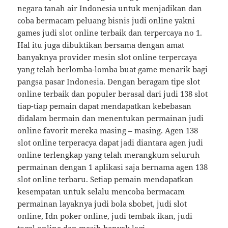
negara tanah air Indonesia untuk menjadikan dan
coba bermacam peluang bisnis judi online yakni
games judi slot online terbaik dan terpercaya no 1.
Hal itu juga dibuktikan bersama dengan amat
banyaknya provider mesin slot online terpercaya
yang telah berlomba-lomba buat game menarik bagi
pangsa pasar Indonesia. Dengan beragam tipe slot
online terbaik dan populer berasal dari judi 138 slot
tiap-tiap pemain dapat mendapatkan kebebasan
didalam bermain dan menentukan permainan judi
online favorit mereka masing – masing. Agen 138
slot online terperacya dapat jadi diantara agen judi
online terlengkap yang telah merangkum seluruh
permainan dengan 1 aplikasi saja bernama agen 138
slot online terbaru. Setiap pemain mendapatkan
kesempatan untuk selalu mencoba bermacam
permainan layaknya judi bola sbobet, judi slot
online, Idn poker online, judi tembak ikan, judi
togel online dan masih banyak lagi.