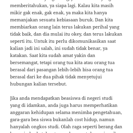
memberitahukan, ya siapa lagi. Kalau kita masih
mikir gak enak, gak enak, ya maka kita hanya
memanjakan sesuatu kebiasaan buruk. Dan kita
membiarkan orang lain terus lakukan perihal yang
tidak baik, dan dia mulai itu okey, dan terus lakukan
seperti itu. Untuk itu perlu dikomunikasikan saat
kalian jadi ini salah, ini sudah tidak benar, ya
katakan. Saat kita sudah amat yakin dan
bersemangat, tetapi orang tua kita atau orang tua
berasal dari pasangan lebih-lebih bisa orang tua
berasal dari ke dua pihak tidak menyetujui
hubungan kalian tersebut.
Jika anda mendapatkan beasiswa di negeri studi
yang di idamkan, anda juga harus memperhatikan
anggaran kehidupan selama menimba pengetahuan,
gara-gara bea siswa bukanlah cost hidup, namun
hanyalah ongkos studi. Olah raga seperti berang dan