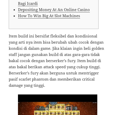
Bagi Icardi
Depositing Money At An Online Casino
How To Win Big At Slot Machines
Item build ini bersifat fleksibel dan kondisional
yang arti nya item bisa berubah ubah cocok dengan
kondisi di dalam game. Jika klaian ingin beli golden
staff jangan gunakan build di atas gara-gara tidak
bakal cocok dengan berserker’s fury. Item build di
atas bakal berikan attack speed yang cukup tinggi.
Berserker’s fury akan berguna untuk mentrigger
pasif scarlet phantom dan memberikan critical
damage yang tinggi.