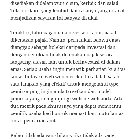
disediakan didalam wujud sup, keripik dan salad.
Tekstur daun yang lembut dan rasanya yang nikmat
menjadikan sayuran ini banyak disukai.
Terakhir, tahu bagaimana investasi kalian bakal
dikenakan pajak. Namun, perhatikan bahwa emas
dianggap sebagai koleksi daripada investasi dan
dengan demikian tidak dikenakan pajak secara
langsung; alasan lain untuk berinvestasi di dalam
emas. Setiap usaha ingin menarik perhatian kualitas
lantas lintas ke web web mereka. Ini adalah salah
satu langkah yang efektif untuk mengetahui type
pemirsa yang ingin anda targetkan dan model
pemirsa yang mengunjungi website web anda. Ada
dua metrik pada khususnya yang dapat membantu
pemilik usaha kecil untuk memastikan mutu lantas
lintas pencarian anda.
Kalau tidak ada yang bilang, jika tidak ada yang