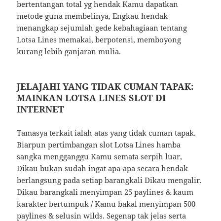
bertentangan total yg hendak Kamu dapatkan
metode guna membelinya, Engkau hendak
menangkap sejumlah gede kebahagiaan tentang
Lotsa Lines memakai, berpotensi, memboyong
kurang lebih ganjaran mulia.
JELAJAHI YANG TIDAK CUMAN TAPAK:
MAINKAN LOTSA LINES SLOT DI
INTERNET
Tamasya terkait ialah atas yang tidak cuman tapak.
Biarpun pertimbangan slot Lotsa Lines hamba
sangka mengganggu Kamu semata serpih luar,
Dikau bukan sudah ingat apa-apa secara hendak
berlangsung pada setiap barangkali Dikau mengalir.
Dikau barangkali menyimpan 25 paylines & kaum
karakter bertumpuk / Kamu bakal menyimpan 500
paylines & selusin wilds. Segenap tak jelas serta