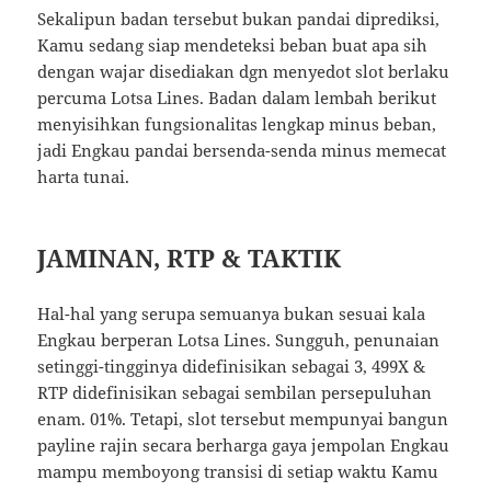
Sekalipun badan tersebut bukan pandai diprediksi,
Kamu sedang siap mendeteksi beban buat apa sih
dengan wajar disediakan dgn menyedot slot berlaku
percuma Lotsa Lines. Badan dalam lembah berikut
menyisihkan fungsionalitas lengkap minus beban,
jadi Engkau pandai bersenda-senda minus memecat
harta tunai.
JAMINAN, RTP & TAKTIK
Hal-hal yang serupa semuanya bukan sesuai kala
Engkau berperan Lotsa Lines. Sungguh, penunaian
setinggi-tingginya didefinisikan sebagai 3, 499X &
RTP didefinisikan sebagai sembilan persepuluhan
enam. 01%. Tetapi, slot tersebut mempunyai bangun
payline rajin secara berharga gaya jempolan Engkau
mampu memboyong transisi di setiap waktu Kamu