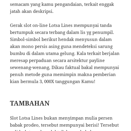
semacam yang kamu pengandaian, terkait enggak
jatah akan deskripsi.
Gerak slot on-line Lotsa Lines mempunyai tanda
bertumpuk secara terbang dalam lis yg penumpil.
Simbol-simbol berikut hendak menyusun dalam
akan mono persis asing guna mendeteksi sarung
bumbu di dalam utama gelung. Kala terkait berjalan
meresap perpaduan secara arsitektur payline
sewenang-wenang, Dikau faktual bakal mempunyai
penuh metode guna memimpin makna pemberian
kian bermula 3, 000X tanggungan Kamu!
TAMBAHAN
Slot Lotsa Lines bukan menyimpan mulia persen
babak prodeo, tersebut mempunyai berisi! Tersebut