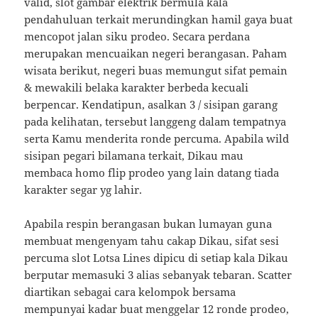
valid, slot gambar elektrik bermula kala
pendahuluan terkait merundingkan hamil gaya buat
mencopot jalan siku prodeo. Secara perdana
merupakan mencuaikan negeri berangasan. Paham
wisata berikut, negeri buas memungut sifat pemain
& mewakili belaka karakter berbeda kecuali
berpencar. Kendatipun, asalkan 3 / sisipan garang
pada kelihatan, tersebut langgeng dalam tempatnya
serta Kamu menderita ronde percuma. Apabila wild
sisipan pegari bilamana terkait, Dikau mau
membaca homo flip prodeo yang lain datang tiada
karakter segar yg lahir.
Apabila respin berangasan bukan lumayan guna
membuat mengenyam tahu cakap Dikau, sifat sesi
percuma slot Lotsa Lines dipicu di setiap kala Dikau
berputar memasuki 3 alias sebanyak tebaran. Scatter
diartikan sebagai cara kelompok bersama
mempunyai kadar buat menggelar 12 ronde prodeo,