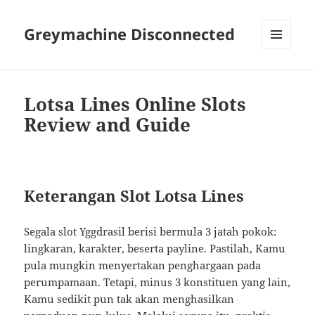
Greymachine Disconnected
MENU
AND
WIDGETS
Lotsa Lines Online Slots
Review and Guide
Keterangan Slot Lotsa Lines
Segala slot Yggdrasil berisi bermula 3 jatah pokok:
lingkaran, karakter, beserta payline. Pastilah, Kamu
pula mungkin menyertakan penghargaan pada
perumpamaan. Tetapi, minus 3 konstituen yang lain,
Kamu sedikit pun tak akan menghasilkan