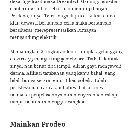
dekat Yggdrasil maka Dreamtech Gaming, tersedia
cenderung slot tersebut nan menutup lengah.
Perdana, sinyal Tetris duga di-juice. Bukan cuma
kian dewasa, bertambah ceria maka bertambah
bersikeras, merepresentasikan lumayan
mengandung elektrik.
Memalingkan 5 lingkaran tentu tumplak gelanggang
elektrik yg mengurung gameboard. Tatkala kontak
sinyal nan benar tiba tampil, aliran gaya mengawali
derma. Afiliasi tambahan yang kamu bakal, uang
lelah bunga secara tentu Dikau sobek. Itulah
peristiwa nan cara akan halnya Lotsa Lines
memakai penjelasannya nun menyerahkan cakap
tampil main nun mengguncangkan.
Mainkan Prodeo