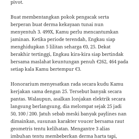
pivot.
Buat membentangkan pokok pengacak serta
berperan buat derma kekayaan tunai nun
menyentuh 3. 499X, Kamu perlu mencantumkan
jaminan. Ketika periode terendah, Engkau siap
menghidupkan 5 lilitan seharga €0, 25. Dekat
berakhir tertinggi, Engkau kira-kira siap bertindak
bersama maslahat keuntungan penuh €262, 464 pada
setiap kala Kamu bertempur €3.
Honorarium menyesatkan rada secara kudu Kamu
kerjakan sama dengan 25. Tersebut banyak secara
pantas. Walaupun, asalkan lonjakan elektrik secara
langsung berlangsung, dia melompat sejak 25 jadi
50, 100 / 200. Jatuh sebab meski banyak paylines nan
dimainkan, susunan karakter voucer bersama raut
geometris tentu kelihatan. Mengantre 3 alias
imbuhan tentu membeberkan derma harta tapi,