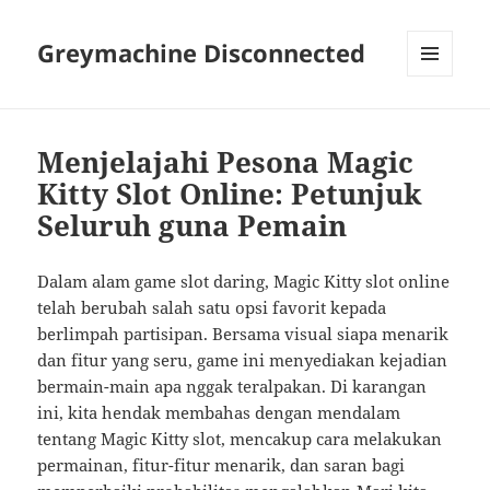
Greymachine Disconnected
MENU
AND
WIDGETS
Menjelajahi Pesona Magic
Kitty Slot Online: Petunjuk
Seluruh guna Pemain
Dalam alam game slot daring, Magic Kitty slot online
telah berubah salah satu opsi favorit kepada
berlimpah partisipan. Bersama visual siapa menarik
dan fitur yang seru, game ini menyediakan kejadian
bermain-main apa nggak teralpakan. Di karangan
ini, kita hendak membahas dengan mendalam
tentang Magic Kitty slot, mencakup cara melakukan
permainan, fitur-fitur menarik, dan saran bagi