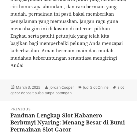
ciri bonus apa abundant, dan cara bermain yang
mudah, permainan ini pasti bakal memberikan
pengalaman yang memuaskan. Jangan ragu guna
mencoba gim ini di kasino di internet pilihan
Engkau serta patuhi petunjuk yang telah kita
bagikan bagi memperbaiki peluang Anda mencapai
keberhasilan. Aman bermain-main dan mudah-
mudahan keberuntungan senantiasa mengiringi
Anda!
Posted
Author
Categories
Tags
March 3, 2025
Jordan Cooper
Judi Slot Online
slot
on
gacor deposit pulsa tanpa potongan
Post
PREVIOUS
navigation
Panduan Lengkap Slot Habanero
Previous
Berbunyi Nyaring: Menang Besar di Bumi
post:
Permainan Slot Gacor