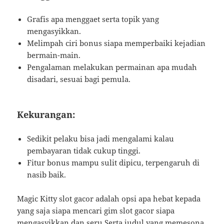
Grafis apa menggaet serta topik yang
mengasyikkan.
Melimpah ciri bonus siapa memperbaiki kejadian
bermain-main.
Pengalaman melakukan permainan apa mudah
disadari, sesuai bagi pemula.
Kekurangan:
Sedikit pelaku bisa jadi mengalami kalau
pembayaran tidak cukup tinggi.
Fitur bonus mampu sulit dipicu, terpengaruh di
nasib baik.
Magic Kitty slot gacor adalah opsi apa hebat kepada
yang saja siapa mencari gim slot gacor siapa
mengasyikkan dan seru.Serta judul yang memesona,