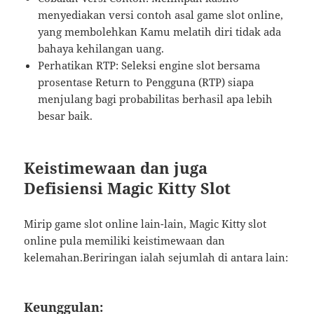
menyediakan versi contoh asal game slot online,
yang membolehkan Kamu melatih diri tidak ada
bahaya kehilangan uang.
Perhatikan RTP: Seleksi engine slot bersama
prosentase Return to Pengguna (RTP) siapa
menjulang bagi probabilitas berhasil apa lebih
besar baik.
Keistimewaan dan juga
Defisiensi Magic Kitty Slot
Mirip game slot online lain-lain, Magic Kitty slot
online pula memiliki keistimewaan dan
kelemahan.Beriringan ialah sejumlah di antara lain:
Keunggulan: