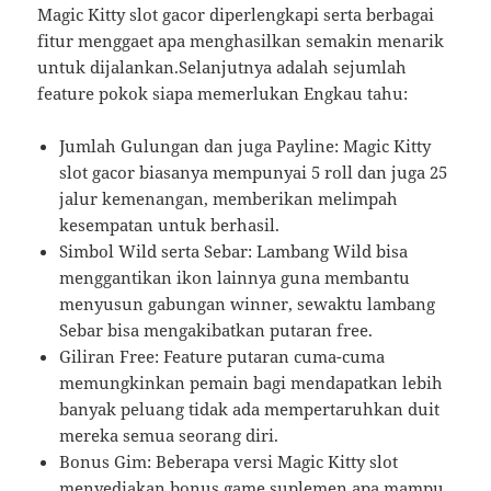
Magic Kitty slot gacor diperlengkapi serta berbagai
fitur menggaet apa menghasilkan semakin menarik
untuk dijalankan.Selanjutnya adalah sejumlah
feature pokok siapa memerlukan Engkau tahu:
Jumlah Gulungan dan juga Payline: Magic Kitty
slot gacor biasanya mempunyai 5 roll dan juga 25
jalur kemenangan, memberikan melimpah
kesempatan untuk berhasil.
Simbol Wild serta Sebar: Lambang Wild bisa
menggantikan ikon lainnya guna membantu
menyusun gabungan winner, sewaktu lambang
Sebar bisa mengakibatkan putaran free.
Giliran Free: Feature putaran cuma-cuma
memungkinkan pemain bagi mendapatkan lebih
banyak peluang tidak ada mempertaruhkan duit
mereka semua seorang diri.
Bonus Gim: Beberapa versi Magic Kitty slot
menyediakan bonus game suplemen apa mampu