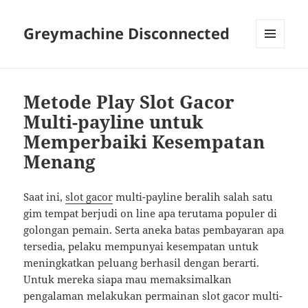
Greymachine Disconnected
MENU
AND
WIDGETS
Metode Play Slot Gacor
Multi-payline untuk
Memperbaiki Kesempatan
Menang
Saat ini,
slot gacor
multi-payline beralih salah satu
gim tempat berjudi on line apa terutama populer di
golongan pemain. Serta aneka batas pembayaran apa
tersedia, pelaku mempunyai kesempatan untuk
meningkatkan peluang berhasil dengan berarti.
Untuk mereka siapa mau memaksimalkan
pengalaman melakukan permainan slot gacor multi-