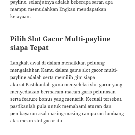
payline, selanjutnya adalah beberapa saran apa
mampu memudahkan Engkau mendapatkan
kejayaan:
Pilih Slot Gacor Multi-payline
siapa Tepat
Langkah awal di dalam menaikkan peluang
mengalahkan Kamu dalam game slot gacor multi-
payline adalah serta memilih gim siapa
akurat.Pastikanlah guna menyeleksi slot gacor yang
menyediakan bermacam-macam garis pelunasan
serta feature bonus yang menarik. Kecuali tersebut,
pastikanlah pula untuk memahami aturan dan
pembayaran asal masing-masing campuran lambang
atas mesin slot gacor itu.