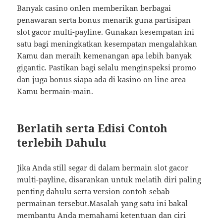
Banyak casino onlen memberikan berbagai
penawaran serta bonus menarik guna partisipan
slot gacor multi-payline. Gunakan kesempatan ini
satu bagi meningkatkan kesempatan mengalahkan
Kamu dan meraih kemenangan apa lebih banyak
gigantic. Pastikan bagi selalu menginspeksi promo
dan juga bonus siapa ada di kasino on line area
Kamu bermain-main.
Berlatih serta Edisi Contoh
terlebih Dahulu
Jika Anda still segar di dalam bermain slot gacor
multi-payline, disarankan untuk melatih diri paling
penting dahulu serta version contoh sebab
permainan tersebut.Masalah yang satu ini bakal
membantu Anda memahami ketentuan dan ciri