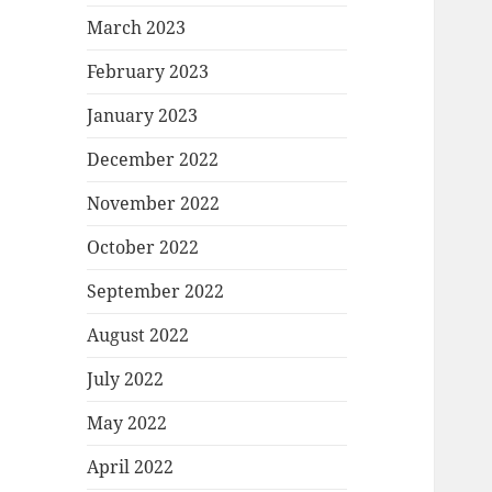
March 2023
February 2023
January 2023
December 2022
November 2022
October 2022
September 2022
August 2022
July 2022
May 2022
April 2022