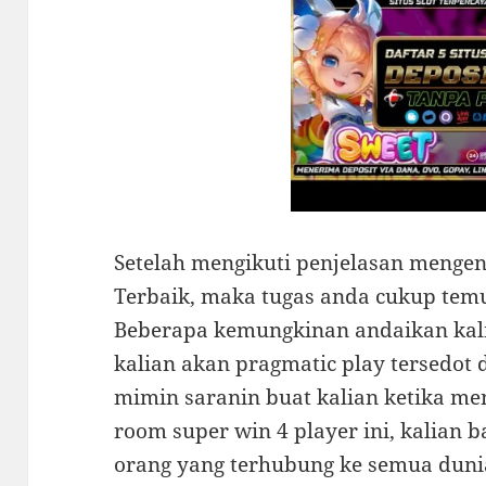
Setelah mengikuti penjelasan mengen
Terbaik, maka tugas anda cukup tem
Beberapa kemungkinan andaikan kali
kalian akan pragmatic play tersedot d
mimin saranin buat kalian ketika me
room super win 4 player ini, kalian 
orang yang terhubung ke semua duni