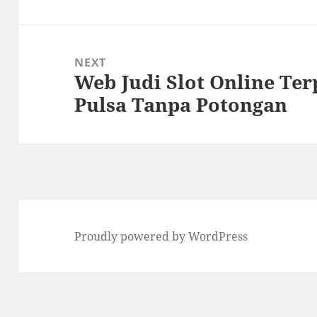
NEXT
Web Judi Slot Online Terp
Next
Pulsa Tanpa Potongan
post:
Proudly powered by WordPress