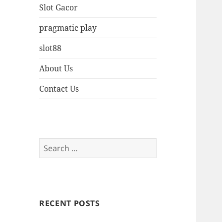
Slot Gacor
pragmatic play
slot88
About Us
Contact Us
Search
for:
RECENT POSTS