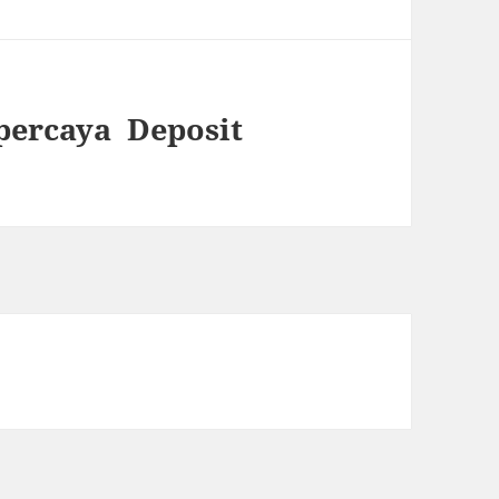
ercaya ️ Deposit