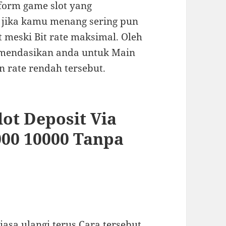
tform game slot yang
jika kamu menang sering pun
 meski Bit rate maksimal. Oleh
komendasikan anda untuk Main
 rate rendah tersebut.
lot Deposit Via
000 10000 Tanpa
iasa ulangi terus Cara tersebut