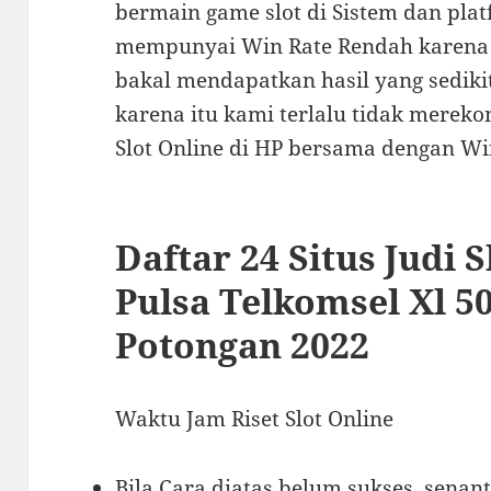
bermain game slot di Sistem dan pla
mempunyai Win Rate Rendah karena 
bakal mendapatkan hasil yang sedikit
karena itu kami terlalu tidak mere
Slot Online di HP bersama dengan Win
Daftar 24 Situs Judi S
Pulsa Telkomsel Xl 5
Potongan 2022
Waktu Jam Riset Slot Online
Bila Cara diatas belum sukses, senant