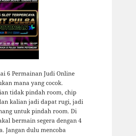
ai 6 Permainan Judi Online
ukan mana yang cocok.
an tidak pindah room, chip
an kalian jadi dapat rugi, jadi
nang untuk pindah room. Di
bakal bermain segera dengan 4
a. Jangan dulu mencoba