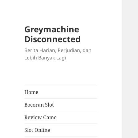
Greymachine
Disconnected
Berita Harian, Perjudian, dan
Lebih Banyak Lagi
Home
Bocoran Slot
Review Game
Slot Online