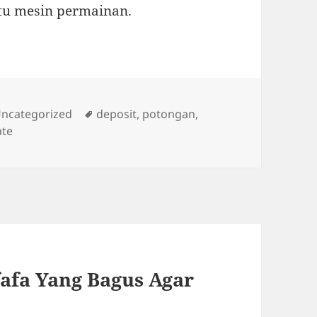
tu mesin permainan.
ategories
Tags
ncategorized
deposit
,
potongan
,
ate
afa Yang Bagus Agar