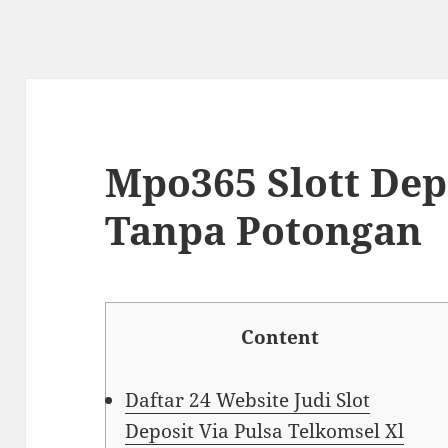
Mpo365 Slott Dep
Tanpa Potongan
Content
Daftar 24 Website Judi Slot
Deposit Via Pulsa Telkomsel Xl