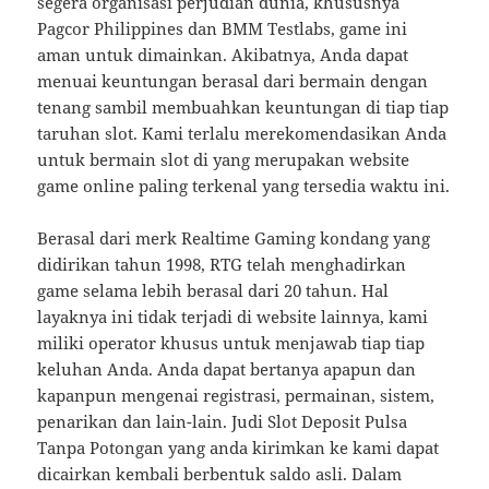
segera organisasi perjudian dunia, khususnya
Pagcor Philippines dan BMM Testlabs, game ini
aman untuk dimainkan. Akibatnya, Anda dapat
menuai keuntungan berasal dari bermain dengan
tenang sambil membuahkan keuntungan di tiap tiap
taruhan slot. Kami terlalu merekomendasikan Anda
untuk bermain slot di yang merupakan website
game online paling terkenal yang tersedia waktu ini.
Berasal dari merk Realtime Gaming kondang yang
didirikan tahun 1998, RTG telah menghadirkan
game selama lebih berasal dari 20 tahun. Hal
layaknya ini tidak terjadi di website lainnya, kami
miliki operator khusus untuk menjawab tiap tiap
keluhan Anda. Anda dapat bertanya apapun dan
kapanpun mengenai registrasi, permainan, sistem,
penarikan dan lain-lain. Judi Slot Deposit Pulsa
Tanpa Potongan yang anda kirimkan ke kami dapat
dicairkan kembali berbentuk saldo asli. Dalam