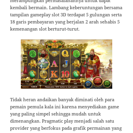
merampungkan permasalahannya untuk dapat
kembali bermain. Lambang keberuntungan bersama
tampilan gameplay slot 3D terdapat 5 gulungan serta
18 garis pembayaran yang berjalan 2 arah sehabis 5
kemenangan slot berturut-turut.
Tidak heran andaikan banyak diminati oleh para
pemain pemula kala ini karena menyediakan game
yang paling simpel sehingga mudah untuk
dimenangkan. Pragmatic play menjadi salah satu
provider yang berfokus pada grafik permainan yang