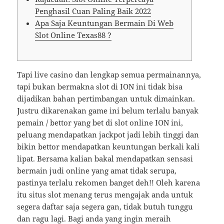
Penghasil Cuan Paling Baik 2022
Apa Saja Keuntungan Bermain Di Web
Slot Online Texas88 ?
Tapi live casino dan lengkap semua permainannya,
tapi bukan bermakna slot di ION ini tidak bisa
dijadikan bahan pertimbangan untuk dimainkan.
Justru dikarenakan game ini belum terlalu banyak
pemain / bettor yang bet di slot online ION ini,
peluang mendapatkan jackpot jadi lebih tinggi dan
bikin bettor mendapatkan keuntungan berkali kali
lipat. Bersama kalian bakal mendapatkan sensasi
bermain judi online yang amat tidak serupa,
pastinya terlalu rekomen banget deh!! Oleh karena
itu situs slot menang terus mengajak anda untuk
segera daftar saja segera gan, tidak butuh tunggu
dan ragu lagi. Bagi anda yang ingin meraih