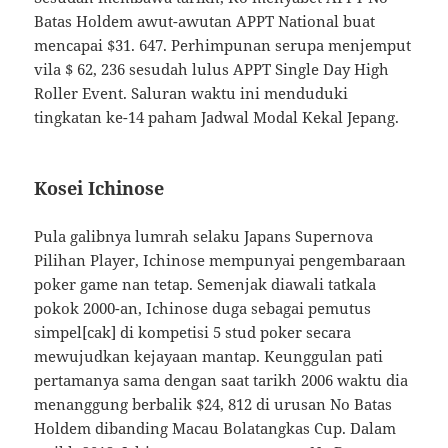
Batas Holdem awut-awutan APPT National buat
mencapai $31. 647. Perhimpunan serupa menjemput
vila $ 62, 236 sesudah lulus APPT Single Day High
Roller Event. Saluran waktu ini menduduki
tingkatan ke-14 paham Jadwal Modal Kekal Jepang.
Kosei Ichinose
Pula galibnya lumrah selaku Japans Supernova
Pilihan Player, Ichinose mempunyai pengembaraan
poker game nan tetap. Semenjak diawali tatkala
pokok 2000-an, Ichinose duga sebagai pemutus
simpel[cak] di kompetisi 5 stud poker secara
mewujudkan kejayaan mantap. Keunggulan pati
pertamanya sama dengan saat tarikh 2006 waktu dia
menanggung berbalik $24, 812 di urusan No Batas
Holdem dibanding Macau Bolatangkas Cup. Dalam