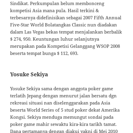
Sindikat. Perkumpulan belum membonceng
kompetisi Asia mana pula. Hasil terkini &
terbesarnya didefinisikan sebagai 2007 Fifth Annual
Five-Star World Bolatangkas Classic nun diadakan
dalam Las Vegas bekas tempat menjalankan berbalik
$ 274, 950. Keuntungan luhur selanjutnya
merupakan pada Kompetisi Gelanggang WSOP 2008
beserta tempat bunga $ 112, 693.
Yosuke Sekiya
Yosuke Sekiya sama dengan anggota poker game
terlatih Jepang dengan menurut jalan bersatu dgn
rekreasi situasi nan diselenggarakan pada Asia
beserta World Series of 5 stud poker dekat Amerika
Kongsi. Sekiya menduga memungut sondai pada
poker game mahir sewaktu kira-kira tarikh tamat.
Dana pertamanya dengan diakui yakni di Mei 2010