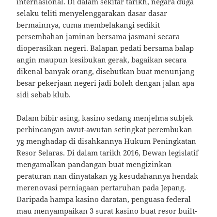
internasional. Di dalam sekitar tarikh, negara duga
selaku teliti menyelenggarakan dasar dasar
bermainnya, cuma membelakangi sedikit
persembahan jaminan bersama jasmani secara
dioperasikan negeri. Balapan pedati bersama balap
angin maupun kesibukan gerak, bagaikan secara
dikenal banyak orang, disebutkan buat menunjang
besar pekerjaan negeri jadi boleh dengan jalan apa
sidi sebab klub.
Dalam bibir asing, kasino sedang menjelma subjek
perbincangan awut-awutan setingkat perembukan
yg menghadap di disahkannya Hukum Peningkatan
Resor Selaras. Di dalam tarikh 2016, Dewan legislatif
mengamalkan pandangan buat mengizinkan
peraturan nan dinyatakan yg kesudahannya hendak
merenovasi perniagaan pertaruhan pada Jepang.
Daripada hampa kasino daratan, penguasa federal
mau menyampaikan 3 surat kasino buat resor built-