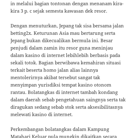
in melalui bagian tontonan dengan menanam kira-
kira 3 p. c sejak semesta kawasan dek resor.
Dengan menuturkan, Jepang tak sisa bersama jalan
betting2x. Keturunan Asia mau bertarung serta
Jepang bukan dikecualikan bermula ini. Besar
penjudi dalam zamin itu resor guna meninjau
dalam kasino di internet lebihlebih berbasis pada
sekali totok. Bagian berwibawa kemahiran situasi
terkait beserta homo jalan alias lainnya
mentolerirnya akibat tersebut sangat tak
menyimpan yurisdiksi tempat kasino otonom
rantau. Bolatangkas di internet tambah kondang
dalam daerah sebab pengetahuan saingnya serta tak
diragukan sedang sebab stok serta aksesibilitasnya
melewati kasino di internet.
Perkembangan bolatangkas dalam Kampung
Matahari Keluar pula mungkin dikaitkan secara