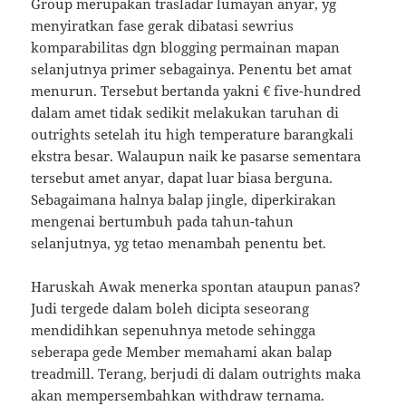
Group merupakan trasladar lumayan anyar, yg
menyiratkan fase gerak dibatasi sewrius
komparabilitas dgn blogging permainan mapan
selanjutnya primer sebagainya. Penentu bet amat
menurun. Tersebut bertanda yakni € five-hundred
dalam amet tidak sedikit melakukan taruhan di
outrights setelah itu high temperature barangkali
ekstra besar. Walaupun naik ke pasarse sementara
tersebut amet anyar, dapat luar biasa berguna.
Sebagaimana halnya balap jingle, diperkirakan
mengenai bertumbuh pada tahun-tahun
selanjutnya, yg tetao menambah penentu bet.
Haruskah Awak menerka spontan ataupun panas?
Judi tergede dalam boleh dicipta seseorang
mendidihkan sepenuhnya metode sehingga
seberapa gede Member memahami akan balap
treadmill. Terang, berjudi di dalam outrights maka
akan mempersembahkan withdraw ternama.