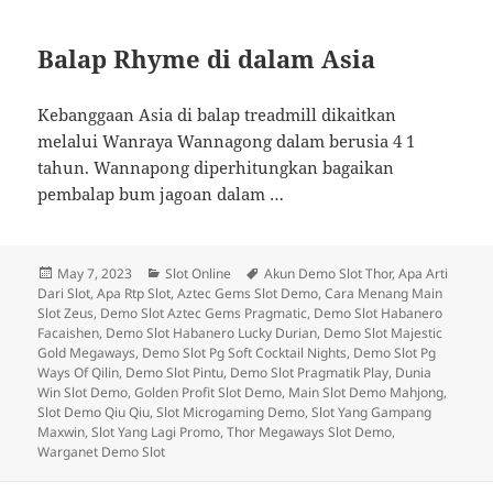
Balap Rhyme di dalam Asia
Kebanggaan Asia di balap treadmill dikaitkan
melalui Wanraya Wannagong dalam berusia 4 1
tahun. Wannapong diperhitungkan bagaikan
pembalap bum jagoan dalam …
Posted
Categories
Tags
May 7, 2023
Slot Online
Akun Demo Slot Thor
,
Apa Arti
on
Dari Slot
,
Apa Rtp Slot
,
Aztec Gems Slot Demo
,
Cara Menang Main
Slot Zeus
,
Demo Slot Aztec Gems Pragmatic
,
Demo Slot Habanero
Facaishen
,
Demo Slot Habanero Lucky Durian
,
Demo Slot Majestic
Gold Megaways
,
Demo Slot Pg Soft Cocktail Nights
,
Demo Slot Pg
Ways Of Qilin
,
Demo Slot Pintu
,
Demo Slot Pragmatik Play
,
Dunia
Win Slot Demo
,
Golden Profit Slot Demo
,
Main Slot Demo Mahjong
,
Slot Demo Qiu Qiu
,
Slot Microgaming Demo
,
Slot Yang Gampang
Maxwin
,
Slot Yang Lagi Promo
,
Thor Megaways Slot Demo
,
Warganet Demo Slot