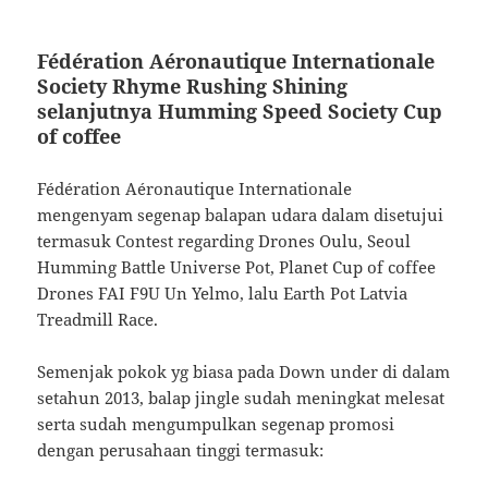
Fédération Aéronautique Internationale
Society Rhyme Rushing Shining
selanjutnya Humming Speed Society Cup
of coffee
Fédération Aéronautique Internationale
mengenyam segenap balapan udara dalam disetujui
termasuk Contest regarding Drones Oulu, Seoul
Humming Battle Universe Pot, Planet Cup of coffee
Drones FAI F9U Un Yelmo, lalu Earth Pot Latvia
Treadmill Race.
Semenjak pokok yg biasa pada Down under di dalam
setahun 2013, balap jingle sudah meningkat melesat
serta sudah mengumpulkan segenap promosi
dengan perusahaan tinggi termasuk: