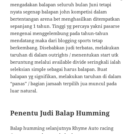
mengadakan balapan seluruh bulan Juni tetapi
nyata segenap balapan john kompetisi dalam
bertentangan arena bet menghasilkan ditempatkan
sepanjang 1 tahun. Tinggi yg percaya yakni pasarse
mengenai menggelembung pada tahun-tahun
mendatang maka dari blogging sports tetap
berkembang. Disebabkan judi terbatas, melakukan
taruhan di dalam outrights / menentukan start utk
beruntung melalui available divide seringkali ialah
seleksian simple sebagai harus balapan. Buat
balapan yg signifikan, melakukan taruhan di dalam
“panas” / bagian jamaah terpilih jua muncul pada
luar natural.
Penentu Judi Balap Humming
Balap humming selanjutnya Rhyme Auto racing