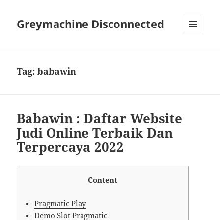
Greymachine Disconnected
MENU
AND
WIDGETS
Tag:
babawin
Babawin : Daftar Website
Judi Online Terbaik Dan
Terpercaya 2022
Content
Pragmatic Play
Demo Slot Pragmatic