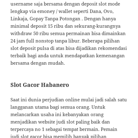
username saja bersama dengan deposit slot mode
lengkap via emoney / wallet seperti Dana, Ovo,
Linkaja, Gopay Tanpa Potongan . Dengan hanya
minimal deposit 15 ribu dan sekurang-kurangnya
withdraw 50 ribu semua permainan bisa dimainkan
24 jam full nonstop tanpa libur. Beberapa pilihan
slot deposit pulsa di atas bisa dijadikan rekomendasi
terbaik bagi anda untuk mendapatkan kemenangan
bersama dengan mudah.
Slot Gacor Habanero
Saat ini dunia perjudian online mulai jadi salah satu
langganan utama bagi semua orang. Untuk
melancarkan usaha ini kebanyakan orang
menjadikan website judi slot paling baik dan
terpercaya no 1 sebagai tempat bermain. Pemain
judi slot gacor bisa memilih banyak pilihan