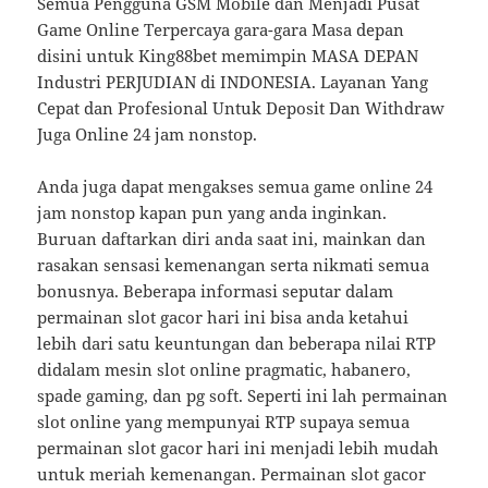
Semua Pengguna GSM Mobile dan Menjadi Pusat
Game Online Terpercaya gara-gara Masa depan
disini untuk King88bet memimpin MASA DEPAN
Industri PERJUDIAN di INDONESIA. Layanan Yang
Cepat dan Profesional Untuk Deposit Dan Withdraw
Juga Online 24 jam nonstop.
Anda juga dapat mengakses semua game online 24
jam nonstop kapan pun yang anda inginkan.
Buruan daftarkan diri anda saat ini, mainkan dan
rasakan sensasi kemenangan serta nikmati semua
bonusnya. Beberapa informasi seputar dalam
permainan slot gacor hari ini bisa anda ketahui
lebih dari satu keuntungan dan beberapa nilai RTP
didalam mesin slot online pragmatic, habanero,
spade gaming, dan pg soft. Seperti ini lah permainan
slot online yang mempunyai RTP supaya semua
permainan slot gacor hari ini menjadi lebih mudah
untuk meriah kemenangan. Permainan slot gacor