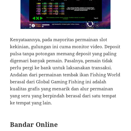
Kenyataannya, pada mayoritas permainan slot
kekinian, gulungan ini cuma monitor video. Deposit
pulsa tanpa potongan memang deposit yang paling
digemari banyak pemain. Pasalnya, pemain tidak
perlu pergi ke bank untuk laksanakan transaksi.
Andalan dari permainan tembak ikan Fishing World
berasal dari Global Gaming Fishing ini adalah
kualitas grafis yang menarik dan alur permainan
yang seru yang berpindah berasal dari satu tempat
ke tempat yang lain.
Bandar Online