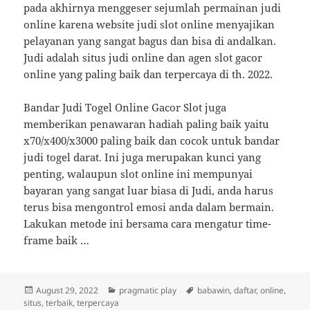
pada akhirnya menggeser sejumlah permainan judi
online karena website judi slot online menyajikan
pelayanan yang sangat bagus dan bisa di andalkan.
Judi adalah situs judi online dan agen slot gacor
online yang paling baik dan terpercaya di th. 2022.
Bandar Judi Togel Online Gacor Slot juga
memberikan penawaran hadiah paling baik yaitu
x70/x400/x3000 paling baik dan cocok untuk bandar
judi togel darat. Ini juga merupakan kunci yang
penting, walaupun slot online ini mempunyai
bayaran yang sangat luar biasa di Judi, anda harus
terus bisa mengontrol emosi anda dalam bermain.
Lakukan metode ini bersama cara mengatur time-
frame baik …
Posted
Categories
Tags
August 29, 2022
pragmatic play
babawin
,
daftar
,
online
,
on
situs
,
terbaik
,
terpercaya