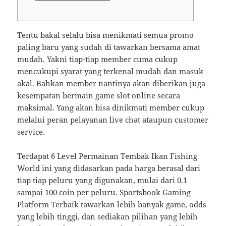
Tentu bakal selalu bisa menikmati semua promo
paling baru yang sudah di tawarkan bersama amat
mudah. Yakni tiap-tiap member cuma cukup
mencukupi syarat yang terkenal mudah dan masuk
akal. Bahkan member nantinya akan diberikan juga
kesempatan bermain game slot online secara
maksimal. Yang akan bisa dinikmati member cukup
melalui peran pelayanan live chat ataupun customer
service.
Terdapat 6 Level Permainan Tembak Ikan Fishing
World ini yang didasarkan pada harga berasal dari
tiap tiap peluru yang digunakan, mulai dari 0.1
sampai 100 coin per peluru. Sportsbook Gaming
Platform Terbaik tawarkan lebih banyak game, odds
yang lebih tinggi, dan sediakan pilihan yang lebih