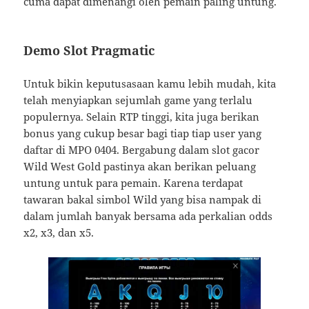
cuma dapat dimenangi oleh pemain paling untung.
Demo Slot Pragmatic
Untuk bikin keputusasaan kamu lebih mudah, kita
telah menyiapkan sejumlah game yang terlalu
populernya. Selain RTP tinggi, kita juga berikan
bonus yang cukup besar bagi tiap tiap user yang
daftar di MPO 0404. Bergabung dalam slot gacor
Wild West Gold pastinya akan berikan peluang
untung untuk para pemain. Karena terdapat
tawaran bakal simbol Wild yang bisa nampak di
dalam jumlah banyak bersama ada perkalian odds
x2, x3, dan x5.