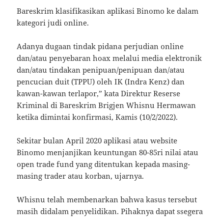
Bareskrim klasifikasikan aplikasi Binomo ke dalam
kategori judi online.
Adanya dugaan tindak pidana perjudian online
dan/atau penyebaran hoax melalui media elektronik
dan/atau tindakan penipuan/penipuan dan/atau
pencucian duit (TPPU) oleh IK (Indra Kenz) dan
kawan-kawan terlapor,” kata Direktur Reserse
Kriminal di Bareskrim Brigjen Whisnu Hermawan
ketika dimintai konfirmasi, Kamis (10/2/2022).
Sekitar bulan April 2020 aplikasi atau website
Binomo menjanjikan keuntungan 80-85ri nilai atau
open trade fund yang ditentukan kepada masing-
masing trader atau korban, ujarnya.
Whisnu telah membenarkan bahwa kasus tersebut
masih didalam penyelidikan. Pihaknya dapat ssegera