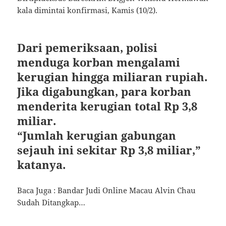
kala dimintai konfirmasi, Kamis (10/2).
Dari pemeriksaan, polisi
menduga korban mengalami
kerugian hingga miliaran rupiah.
Jika digabungkan, para korban
menderita kerugian total Rp 3,8
miliar.
“Jumlah kerugian gabungan
sejauh ini sekitar Rp 3,8 miliar,”
katanya.
Baca Juga : Bandar Judi Online Macau Alvin Chau
Sudah Ditangkap…