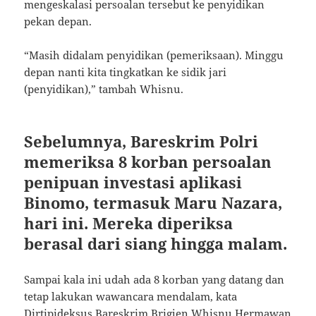
mengeskalasi persoalan tersebut ke penyidikan
pekan depan.
“Masih didalam penyidikan (pemeriksaan). Minggu
depan nanti kita tingkatkan ke sidik jari
(penyidikan),” tambah Whisnu.
Sebelumnya, Bareskrim Polri
memeriksa 8 korban persoalan
penipuan investasi aplikasi
Binomo, termasuk Maru Nazara,
hari ini. Mereka diperiksa
berasal dari siang hingga malam.
Sampai kala ini udah ada 8 korban yang datang dan
tetap lakukan wawancara mendalam, kata
Dirtipideksus Bareskrim Brigjen Whisnu Hermawan