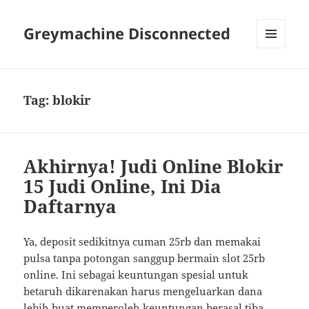
Greymachine Disconnected
MENU
AND
WIDGETS
Tag:
blokir
Akhirnya! Judi Online Blokir
15 Judi Online, Ini Dia
Daftarnya
Ya, deposit sedikitnya cuman 25rb dan memakai
pulsa tanpa potongan sanggup bermain slot 25rb
online. Ini sebagai keuntungan spesial untuk
betaruh dikarenakan harus mengeluarkan dana
lebih buat memperoleh keuntungan berasal tiba