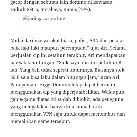
gacor dengan sebutan lain domino di kawasan
Dukuh Setro, Surabaya, Kamis (19/7).
Mulai dari masyarakat biasa, polisi, ASN dan pelajar
baik laki-laki maupun perempuan,” ujar Ari. Selama
berjualan cip ini setahun terakhir, Ari mendapatkan
banyak keuntungan. “Stok saya hari ini puluhan B
lah. Yang beli tidak seperti umumnya. Biasanya stok
50 B saja bisa laku dalam hitungan jam,” ucap Ari.
Para pemain Higgs Domino tetap dapat bermain
menggunakan cip yang diperjualbelikan. Walaupun
game-game diatas ini sudah diblokir, ada pengguna
yang mengatakan bahwa kita cuma butuh
menggunakan VPN saja untuk dapat menembus dan
memainkan game tersebut.