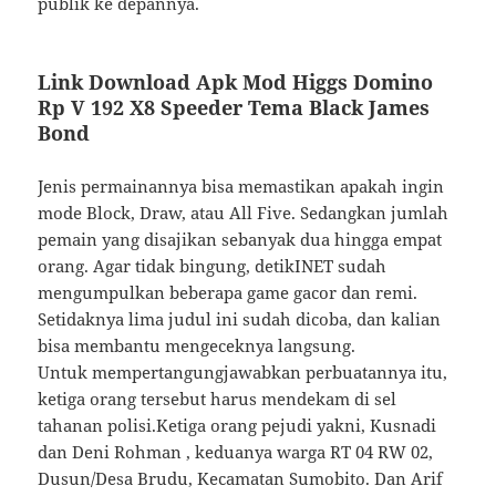
publik ke depannya.
Link Download Apk Mod Higgs Domino
Rp V 192 X8 Speeder Tema Black James
Bond
Jenis permainannya bisa memastikan apakah ingin
mode Block, Draw, atau All Five. Sedangkan jumlah
pemain yang disajikan sebanyak dua hingga empat
orang. Agar tidak bingung, detikINET sudah
mengumpulkan beberapa game gacor dan remi.
Setidaknya lima judul ini sudah dicoba, dan kalian
bisa membantu mengeceknya langsung.
Untuk mempertangungjawabkan perbuatannya itu,
ketiga orang tersebut harus mendekam di sel
tahanan polisi.Ketiga orang pejudi yakni, Kusnadi
dan Deni Rohman , keduanya warga RT 04 RW 02,
Dusun/Desa Brudu, Kecamatan Sumobito. Dan Arif