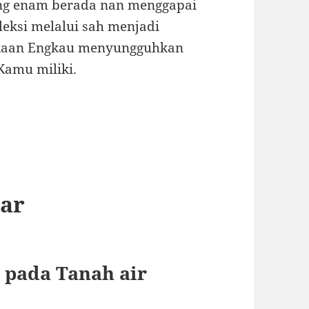
ng enam berada nan menggapai
eksi melalui sah menjadi
kaan Engkau menyungguhkan
Kamu miliki.
bar
l pada Tanah air