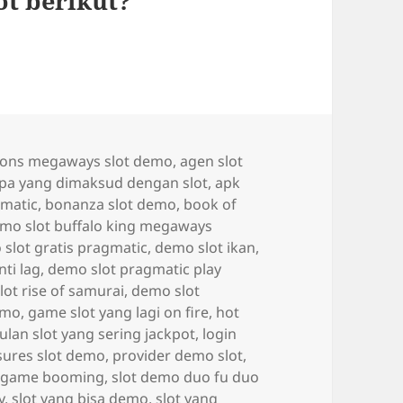
t berikut?
gs
lions megaways slot demo
,
agen slot
pa yang dimaksud dengan slot
,
apk
gmatic
,
bonanza slot demo
,
book of
mo slot buffalo king megaways
slot gratis pragmatic
,
demo slot ikan
,
ti lag
,
demo slot pragmatic play
ot rise of samurai
,
demo slot
emo
,
game slot yang lagi on fire
,
hot
lan slot yang sering jackpot
,
login
sures slot demo
,
provider demo slot
,
da game booming
,
slot demo duo fu duo
y
,
slot yang bisa demo
,
slot yang