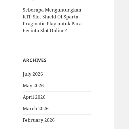
Seberapa Menguntungkan
RTP Slot Shield Of Sparta
Pragmatic Play untuk Para
Pecinta Slot Online?
ARCHIVES
July 2026
May 2026
April 2026
March 2026
February 2026