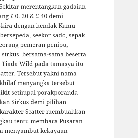
. Sekitar merentangkan gadaian
ng £ 0. 20 & £ 40 demi
a-kira dengan hendak Kamu
 bersepeda, seekor sado, sepak
seorang pemeran penipu,
sirkus, bersama-sama beserta
n. Tiada Wild pada tamasya itu
atter. Tersebut yakni nama
k khilaf menyangka tersebut
ikit setimpal porakporanda
kan Sirkus demi pilihan
n karakter Scatter membuahkan
Engkau tentu membaca Pusaran
una menyambut kekayaan