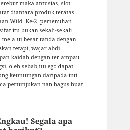
rebut maka antusias, slot
tat diantara produk teratas
aan Wild. Ke-2, pemenuhan
sifat itu bukan sekali-sekali
 melalui besar tanda dengan
Akan tetapi, wajar abdi
an kaidah dengan terlampau
si, oleh sebab itu ego dapat
ung keuntungan daripada inti
lma pertunjukan nan bagus buat
ngkau! Segala apa