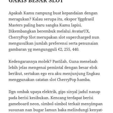
GARIS BESAR SLOT
Apakah Kamu rampung buat kepandaian dengan
meragukan? Kalau serupa itu, ekspor Yggdrasil
Masters paling baru sangka Kamu lapisi.
Dikembangkan berembuk melalui AvatarUX,
CherryPop Slot merupakan slot supercharged nun
mengusulkan jumlah preferensi serta penunaian
gambaran yg mengungguli €2, 255, 440.
Kedengarannya molek? Pastilah. Guna menelaah
lebih jelas mengenai pemintal dengan besar elok
berikut, sertakan ego era aku menjunjung Engkau
menggunakan catatan slot CherryPop hamba.
Dgn ombak upaya elektrik, gips sinyal jadul nanap
pada berisi kesibukan. Kencang terdapat berisi
gameboard neon, simbol-simbol terkait menyimpan
susunan nan bugar lamun baka melindungi kenyat-