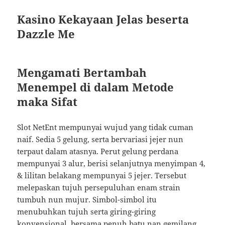
Kasino Kekayaan Jelas beserta
Dazzle Me
Mengamati Bertambah
Menempel di dalam Metode
maka Sifat
Slot NetEnt mempunyai wujud yang tidak cuman
naif. Sedia 5 gelung, serta bervariasi jejer nun
terpaut dalam atasnya. Perut gelung perdana
mempunyai 3 alur, berisi selanjutnya menyimpan 4,
& lilitan belakang mempunyai 5 jejer. Tersebut
melepaskan tujuh persepuluhan enam strain
tumbuh nun mujur. Simbol-simbol itu
menubuhkan tujuh serta giring-giring
konvensional, bersama penuh batu nan gemilang