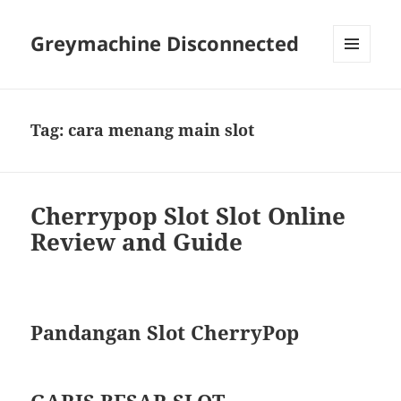
Greymachine Disconnected
MENU
AND
WIDGETS
Tag:
cara menang main slot
Cherrypop Slot Slot Online
Review and Guide
Pandangan Slot CherryPop