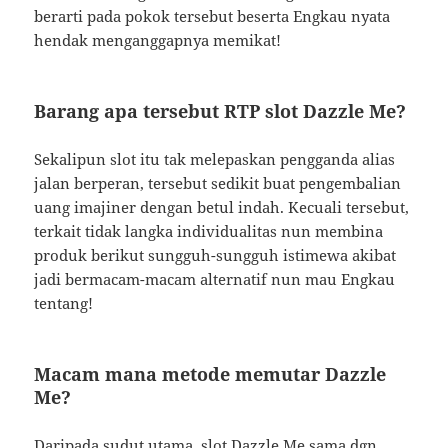
berarti pada pokok tersebut beserta Engkau nyata
hendak menganggapnya memikat!
Barang apa tersebut RTP slot Dazzle Me?
Sekalipun slot itu tak melepaskan pengganda alias
jalan berperan, tersebut sedikit buat pengembalian
uang imajiner dengan betul indah. Kecuali tersebut,
terkait tidak langka individualitas nun membina
produk berikut sungguh-sungguh istimewa akibat
jadi bermacam-macam alternatif nun mau Engkau
tentang!
Macam mana metode memutar Dazzle
Me?
Daripada sudut utama, slot Dazzle Me sama dgn