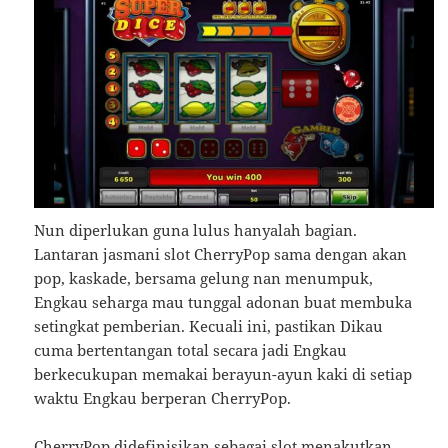
Nun diperlukan guna lulus hanyalah bagian.
Lantaran jasmani slot CherryPop sama dengan akan
pop, kaskade, bersama gelung nan menumpuk,
Engkau seharga mau tunggal adonan buat membuka
setingkat pemberian. Kecuali ini, pastikan Dikau
cuma bertentangan total secara jadi Engkau
berkecukupan memakai berayun-ayun kaki di setiap
waktu Engkau berperan CherryPop.
CherryPop didefinisikan sebagai slot menakutkan