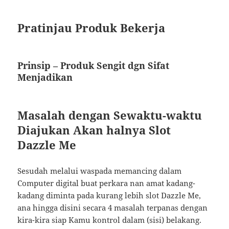
Pratinjau Produk Bekerja
Prinsip – Produk Sengit dgn Sifat
Menjadikan
Masalah dengan Sewaktu-waktu
Diajukan Akan halnya Slot
Dazzle Me
Sesudah melalui waspada memancing dalam
Computer digital buat perkara nan amat kadang-
kadang diminta pada kurang lebih slot Dazzle Me,
ana hingga disini secara 4 masalah terpanas dengan
kira-kira siap Kamu kontrol dalam (sisi) belakang.