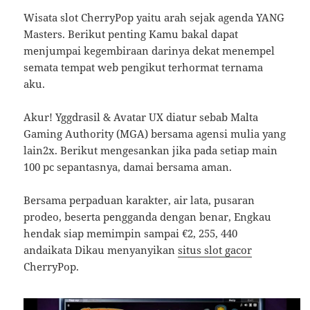
Wisata slot CherryPop yaitu arah sejak agenda YANG
Masters. Berikut penting Kamu bakal dapat
menjumpai kegembiraan darinya dekat menempel
semata tempat web pengikut terhormat ternama
aku.
Akur! Yggdrasil & Avatar UX diatur sebab Malta
Gaming Authority (MGA) bersama agensi mulia yang
lain2x. Berikut mengesankan jika pada setiap main
100 pc sepantasnya, damai bersama aman.
Bersama perpaduan karakter, air lata, pusaran
prodeo, beserta pengganda dengan benar, Engkau
hendak siap memimpin sampai €2, 255, 440
andaikata Dikau menyanyikan
situs slot gacor
CherryPop.