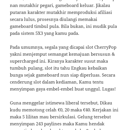
nan mutakhir pegari, gameboard keluar. Jikalau
putaran karakter mutakhir memproduksi afiliasi
secara lulus, prosesnya diulangi memakai
gameboard timbul pula. Bila bukan, ini mudik pula
pada sistem 5X3 yang kamu pada.
Pada umumnya, segala yang dicapai slot CherryPop
yakni menjemput semangat kemajuan bersusun &
supercharged ini. Kiranya karakter susut maka
tumbuh pulang, slot itu tahu Engkau kebaikan
bunga sejak gameboard nun siap diperluas. Secara
cenderung slot dalam kediaman, Kamu tentu
menyimpan gaya embel-embel buat unggul. Lugas!
Guna menggelar istimewa liberal tersebut, Dikau
kudu memotong celah €0, 20 maka €40. Kerjakan ini
maka 5 lilitan mau bersirkulasi. Gelung tersebut
menyimpan 243 paylines maka Kamu hendak