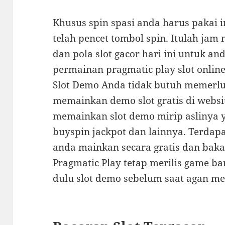
Khusus spin spasi anda harus pakai i
telah pencet tombol spin. Itulah jam 
dan pola slot gacor hari ini untuk a
permainan pragmatic play slot online 
Slot Demo Anda tidak butuh memerlu
memainkan demo slot gratis di websit
memainkan slot demo mirip aslinya y
buyspin jackpot dan lainnya. Terdap
anda mainkan secara gratis dan baka
Pragmatic Play tetap merilis game b
dulu slot demo sebelum saat agan me