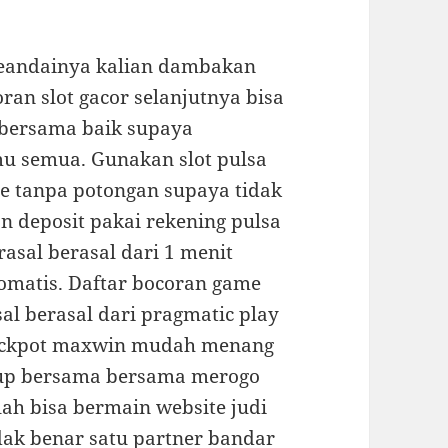
 seandainya kalian dambakan
ran slot gacor selanjutnya bisa
 bersama baik supaya
u semua. Gunakan slot pulsa
ne tanpa potongan supaya tidak
 deposit pakai rekening pulsa
rasal berasal dari 1 menit
omatis. Daftar bocoran game
al berasal dari pragmatic play
 jackpot maxwin mudah menang
kup bersama bersama merogo
elah bisa bermain website judi
idak benar satu partner bandar