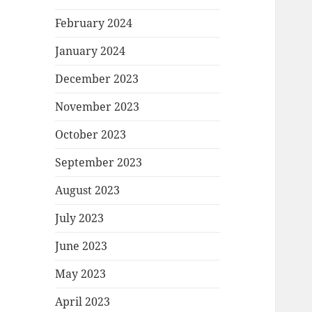
February 2024
January 2024
December 2023
November 2023
October 2023
September 2023
August 2023
July 2023
June 2023
May 2023
April 2023