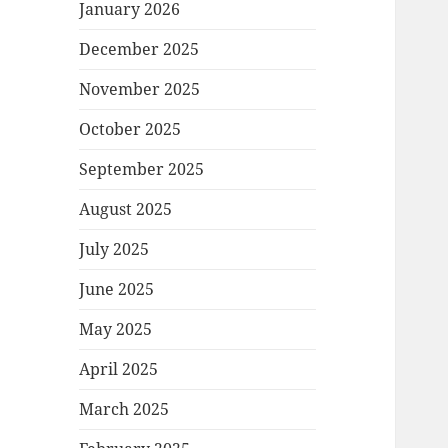
January 2026
December 2025
November 2025
October 2025
September 2025
August 2025
July 2025
June 2025
May 2025
April 2025
March 2025