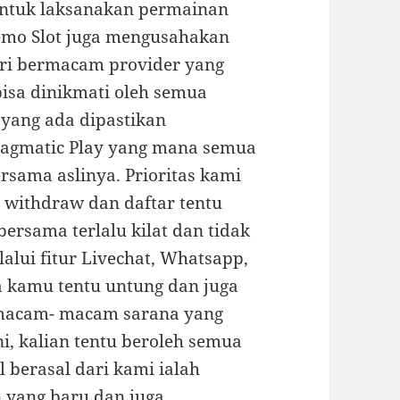
 untuk laksanakan permainan
t Demo Slot juga mengusahakan
ari bermacam provider yang
bisa dinikmati oleh semua
 yang ada dipastikan
Pragmatic Play yang mana semua
ersama aslinya. Prioritas kami
t, withdraw dan daftar tentu
rsama terlalu kilat dan tidak
lalui fitur Livechat, Whatsapp,
 kamu tentu untung dan juga
rmacam- macam sarana yang
ni, kalian tentu beroleh semua
l berasal dari kami ialah
 yang baru dan juga