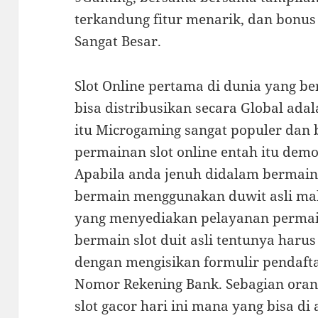
terkandung fitur menarik, dan bonus j
Sangat Besar.
Slot Online pertama di dunia yang be
bisa distribusikan secara Global ada
itu Microgaming sangat populer dan
permainan slot online entah itu demo
Apabila anda jenuh didalam bermain
bermain menggunakan duwit asli mak
yang menyediakan pelayanan permain
bermain slot duit asli tentunya haru
dengan mengisikan formulir pendaft
Nomor Rekening Bank. Sebagian oran
slot gacor hari ini mana yang bisa d