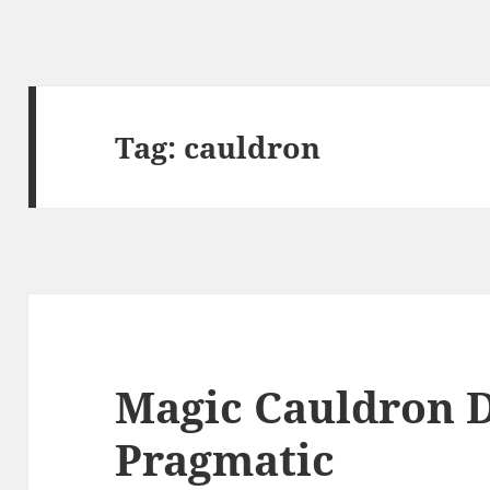
Tag:
cauldron
Magic Cauldron 
Pragmatic