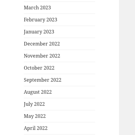
March 2023
February 2023
January 2023
December 2022
November 2022
October 2022
September 2022
August 2022
July 2022
May 2022
April 2022