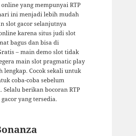
lot online yang mempunyai RTP
ari ini menjadi lebih mudah
 slot gacor selanjutnya
line karena situs judi slot
at bagus dan bisa di
ratis – main demo slot tidak
segera main slot pragmatic play
 lengkap. Cocok sekali untuk
ntuk coba-coba sebelum
. Selalu berikan bocoran RTP
 gacor yang tersedia.
 Bonanza