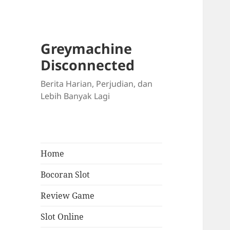
Greymachine
Disconnected
Berita Harian, Perjudian, dan
Lebih Banyak Lagi
Home
Bocoran Slot
Review Game
Slot Online