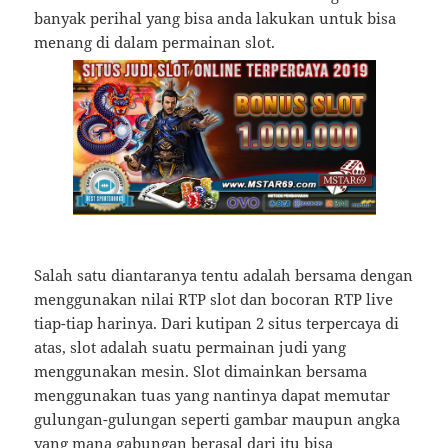
banyak perihal yang bisa anda lakukan untuk bisa
menang di dalam permainan slot.
Salah satu diantaranya tentu adalah bersama dengan
menggunakan nilai RTP slot dan bocoran RTP live
tiap-tiap harinya. Dari kutipan 2 situs terpercaya di
atas, slot adalah suatu permainan judi yang
menggunakan mesin. Slot dimainkan bersama
menggunakan tuas yang nantinya dapat memutar
gulungan-gulungan seperti gambar maupun angka
yang mana gabungan berasal dari itu bisa