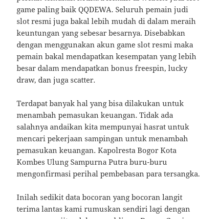
game paling baik QQDEWA. Seluruh pemain judi
slot resmi juga bakal lebih mudah di dalam meraih
keuntungan yang sebesar besarnya. Disebabkan
dengan menggunakan akun game slot resmi maka
pemain bakal mendapatkan kesempatan yang lebih
besar dalam mendapatkan bonus freespin, lucky
draw, dan juga scatter.
Terdapat banyak hal yang bisa dilakukan untuk
menambah pemasukan keuangan. Tidak ada
salahnya andaikan kita mempunyai hasrat untuk
mencari pekerjaan sampingan untuk menambah
pemasukan keuangan. Kapolresta Bogor Kota
Kombes Ulung Sampurna Putra buru-buru
mengonfirmasi perihal pembebasan para tersangka.
Inilah sedikit data bocoran yang bocoran langit
terima lantas kami rumuskan sendiri lagi dengan