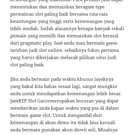
menentukan dan memainkan beragam type
permainan slot paling baik bersama rata-rata
keuntungan yang tinggi serta kemenangan yang
lebih mudah. Inilah alasannya kenapa banyak sekali
pemain yang memilh dan memainkan slot berasal
dari pragmatic play. Saat anda mau bermain game
taruhan judi slot online, sebaiknya fokus pertama
yang harus dikerjakan melacak pilihan situs judi
slot paling baik.
Jika anda bermain pada waktu khusus layaknya
yang bakal kita bahas sesaat lagi, sangat mungkin
anda untuk mendapatkan kemenangan lebih besar.
JamRTP Slot Gacormerupakan bocoran yang dapat
memberikan anda kapan waktu yang pas di dalam
bermain game slot. Untuk mengambil duit
kemenangan di akun demo itu tidak bisa kecuali
anda bermain gunakan akun duwit asli. Misalnya