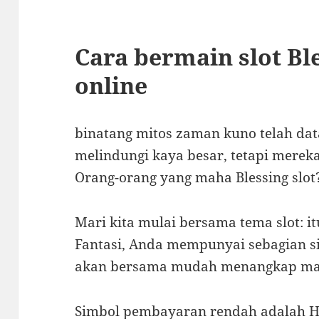
Cara bermain slot Bl
online
binatang mitos zaman kuno telah da
melindungi kaya besar, tetapi mere
Orang-orang yang maha Blessing slot
Mari kita mulai bersama tema slot: 
Fantasi, Anda mempunyai sebagian si
akan bersama mudah menangkap ma
Simbol pembayaran rendah adalah H