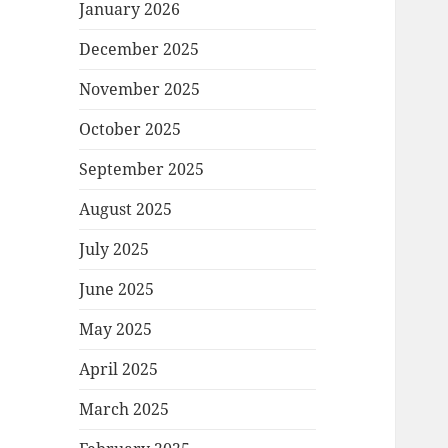
January 2026
December 2025
November 2025
October 2025
September 2025
August 2025
July 2025
June 2025
May 2025
April 2025
March 2025