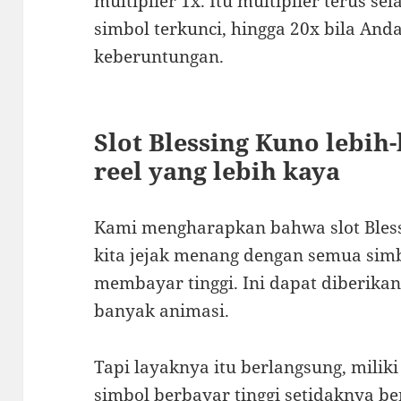
multiplier 1x. Itu multiplier terus 
simbol terkunci, hingga 20x bila An
keberuntungan.
Slot Blessing Kuno lebih
reel yang lebih kaya
Kami mengharapkan bahwa slot Bless
kita jejak menang dengan semua si
membayar tinggi. Ini dapat diberikan
banyak animasi.
Tapi layaknya itu berlangsung, mili
simbol berbayar tinggi setidaknya b