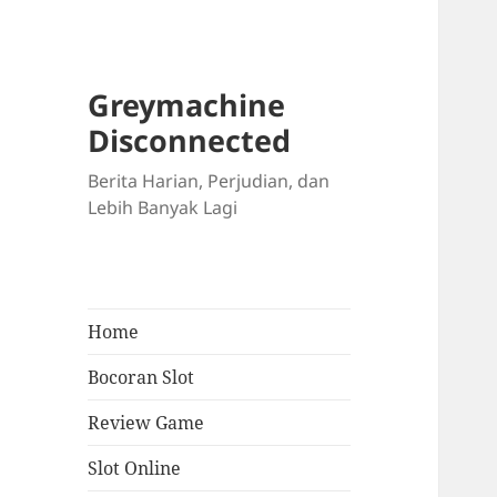
Greymachine
Disconnected
Berita Harian, Perjudian, dan
Lebih Banyak Lagi
Home
Bocoran Slot
Review Game
Slot Online