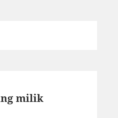
ing milik