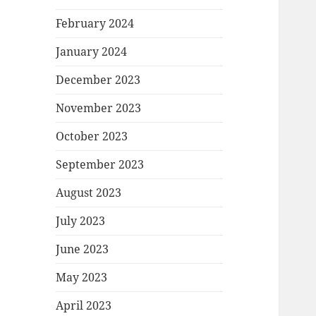
February 2024
January 2024
December 2023
November 2023
October 2023
September 2023
August 2023
July 2023
June 2023
May 2023
April 2023