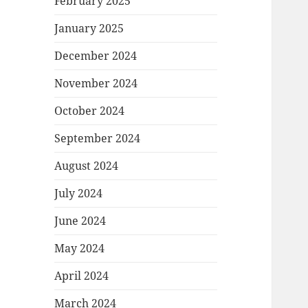
February 2025
January 2025
December 2024
November 2024
October 2024
September 2024
August 2024
July 2024
June 2024
May 2024
April 2024
March 2024