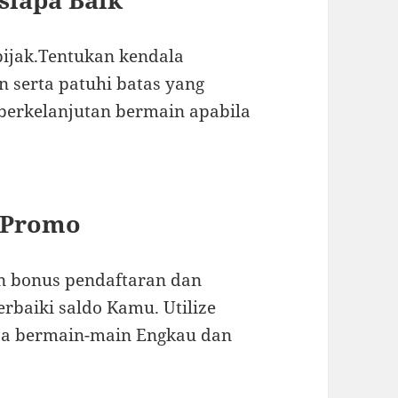
ijak.Tentukan kendala
 serta patuhi batas yang
 berkelanjutan bermain apabila
.
a Promo
n bonus pendaftaran dan
rbaiki saldo Kamu. Utilize
a bermain-main Engkau dan