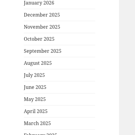
January 2026
December 2025
November 2025
October 2025
September 2025
August 2025
July 2025
June 2025
May 2025
April 2025
March 2025