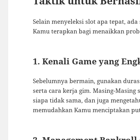
Taktik untuk Berhasil
Selain menyeleksi slot apa tepat, ada
Kamu terapkan bagi menaikkan proba
1. Kenali Game yang Eng
Sebelumnya bermain, gunakan durasi
serta cara kerja gim. Masing-Masing 
siapa tidak sama, dan juga mengetah
memudahkan Kamu menciptakan putus
2. Management Bankroll 