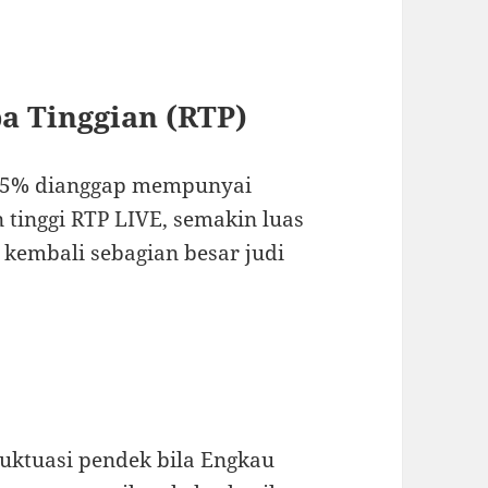
a Tinggian (RTP)
s 95% dianggap mempunyai
tinggi RTP LIVE, semakin luas
kembali sebagian besar judi
uktuasi pendek bila Engkau