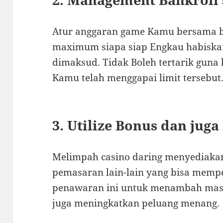
Atur anggaran game Kamu bersama b
maximum siapa siap Engkau habiskan
dimaksud. Tidak Boleh tertarik guna
Kamu telah menggapai limit tersebut
3. Utilize Bonus dan jug
Melimpah casino daring menyediaka
pemasaran lain-lain yang bisa mempe
penawaran ini untuk menambah mas
juga meningkatkan peluang menang.