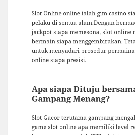
Slot Online online ialah gim casino s
pelaku di semua alam.Dengan bermac
jackpot siapa memesona, slot onlin
bermain siapa menggembirakan. Tetapi
untuk menyadari prosedur permainan
online siapa presisi.
Apa siapa Dituju bersama
Gampang Menang?
Slot Gacor terutama gampang mengal
game slot online apa memiliki level re