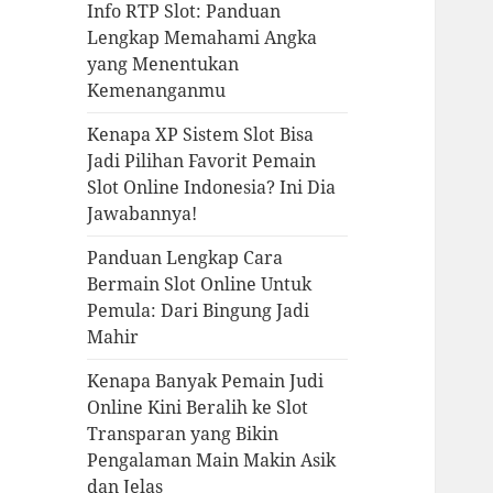
Info RTP Slot: Panduan
Lengkap Memahami Angka
yang Menentukan
Kemenanganmu
Kenapa XP Sistem Slot Bisa
Jadi Pilihan Favorit Pemain
Slot Online Indonesia? Ini Dia
Jawabannya!
Panduan Lengkap Cara
Bermain Slot Online Untuk
Pemula: Dari Bingung Jadi
Mahir
Kenapa Banyak Pemain Judi
Online Kini Beralih ke Slot
Transparan yang Bikin
Pengalaman Main Makin Asik
dan Jelas