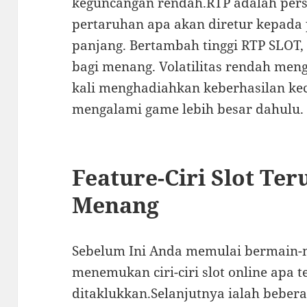
keguncangan rendah.RTP adalah pers
pertaruhan apa akan diretur kepada 
panjang. Bertambah tinggi RTP SLOT,
bagi menang. Volatilitas rendah men
kali menghadiahkan keberhasilan kec
mengalami game lebih besar dahulu.
Feature-Ciri Slot T
Menang
Sebelum Ini Anda memulai bermain-m
menemukan ciri-ciri slot online apa
ditaklukkan.Selanjutnya ialah beber