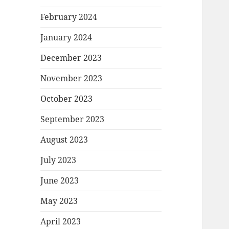
February 2024
January 2024
December 2023
November 2023
October 2023
September 2023
August 2023
July 2023
June 2023
May 2023
April 2023