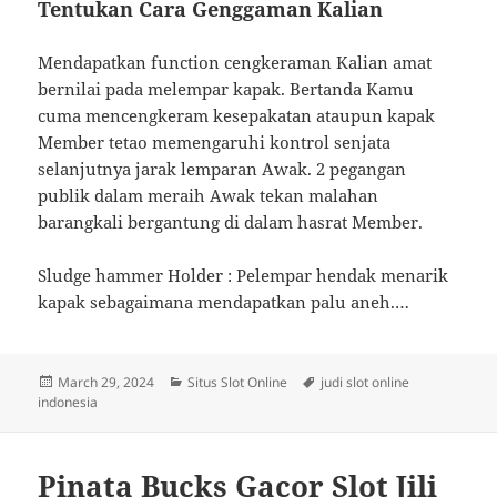
Tentukan Cara Genggaman Kalian
Mendapatkan function cengkeraman Kalian amat
bernilai pada melempar kapak. Bertanda Kamu
cuma mencengkeram kesepakatan ataupun kapak
Member tetao memengaruhi kontrol senjata
selanjutnya jarak lemparan Awak. 2 pegangan
publik dalam meraih Awak tekan malahan
barangkali bergantung di dalam hasrat Member.
Sludge hammer Holder : Pelempar hendak menarik
kapak sebagaimana mendapatkan palu aneh.…
Posted
Categories
Tags
March 29, 2024
Situs Slot Online
judi slot online
on
indonesia
Pinata Bucks Gacor Slot Jili