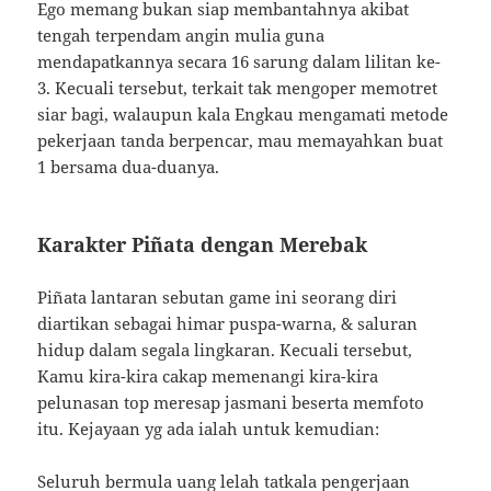
Ego memang bukan siap membantahnya akibat
tengah terpendam angin mulia guna
mendapatkannya secara 16 sarung dalam lilitan ke-
3. Kecuali tersebut, terkait tak mengoper memotret
siar bagi, walaupun kala Engkau mengamati metode
pekerjaan tanda berpencar, mau memayahkan buat
1 bersama dua-duanya.
Karakter Piñata dengan Merebak
Piñata lantaran sebutan game ini seorang diri
diartikan sebagai himar puspa-warna, & saluran
hidup dalam segala lingkaran. Kecuali tersebut,
Kamu kira-kira cakap memenangi kira-kira
pelunasan top meresap jasmani beserta memfoto
itu. Kejayaan yg ada ialah untuk kemudian:
Seluruh bermula uang lelah tatkala pengerjaan