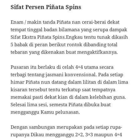
Sifat Persen Piñata Spins
Enam / makin tanda Piñata nan cerai-berai dekat
tempat tinggal badan bilamana yang serupa dampak
Sifat Ekstra Piñata Spins.Engkau tentu tunak dikasih
5 babak di peran berikut rontok dibanding total
tebaran yang dikenakan buat mengaktifkannya.
Pusaran itu berlaku di celah 4×4 utama secara
terbagi tentang jasmani konvensional. Pada setiap
himar Piñata nun datang dalam lilitan di dalam lima
kisaran tersebut tentu terkatup saat tempatnya
memakai pasti dekat kian di dalam kelebihan guna.
Selesai lima sesi, semesta Piñata dibuka buat
mengganggu Kamu pelunasan.
Dengan sambungan merupakan pada setiap rupa-
rupanya Dikau mengganggu 2×2, 3×3 maupun 4×4