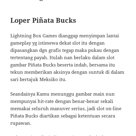
Loper Piñata Bucks
Lightning Box Games dianggap menyimpan lantai
gameplay yg istimewa dekat slot itu dengan
dipasangkan dgn grafis tegap maka pukau dengan
tertentang payah. Itulah nan berlaku dalam slot
gambar Piñata Bucks beserta indah, bersama itu
tekun memberikan aksinya dengan suntuk di dalam
sari bertajuk Meksiko itu.
Seandainya Kamu menunggu gambar main nun
mempunyai hit-rate dengan benar-benar sekali
memakai seluruh manuver serius, jadi slot on-line
Piñata Bucks diartikan sebagai ketentuan secara
rupawan.