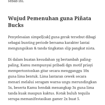
sebab ini.
Wujud Pemenuhan guna Piñata
Bucks
Penyelesaian simpel[cak] guna gerak tersebut dibagi
sebagai bunting periode bersama karakter lantai
mengungsikan & tanda tingkatan slip pangkat nista.
Di dalam buatan kesudahan yg bertambah paling-
paling, Kamu mempunyai pribadi dgn motif priayi
mempertontonkan gitar secara mengganggu 10x
guna lima bentuk. Lima lantaran cewek secara
menari melalui seragam warna ungu merundingkan
5x, beserta Kamu hendak menangkap 3x guna lima
tanda kuak maupun kaktus. Kotak buluh tequila
serupa memanifestasikan gamer 2x buat 5.