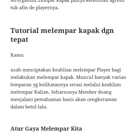
terorganisir.Lempar kapak punya ketentuan agresif
tuk afin de playernya.
Tutorial melempar kapak dgn
tepat
Kamu
usah menciptakan keahlian melempar Player bagi
melakukan melempar kapak. Muncul banyak varian
lemparan yg kelihatannya serasi melalui keahlian
melempar Kalian. Seharusnya Member doang
menjalani pemahaman basis akan cengkeraman
dalam betul lalu.
Atur Gaya Melempar Kita